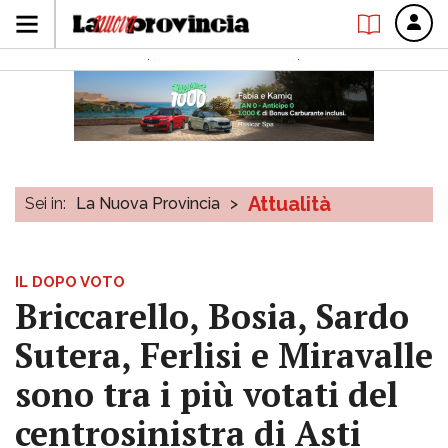
Attualità
Sei in:
La Nuova Provincia
>
IL DOPO VOTO
Briccarello, Bosia, Sardo
Sutera, Ferlisi e Miravalle
sono tra i più votati del
centrosinistra di Asti