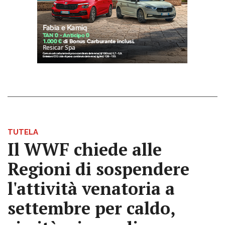
TUTELA
Il WWF chiede alle
Regioni di sospendere
l'attività venatoria a
settembre per caldo,