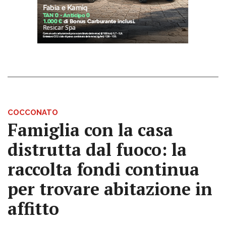
COCCONATO
Famiglia con la casa
distrutta dal fuoco: la
raccolta fondi continua
per trovare abitazione in
affitto