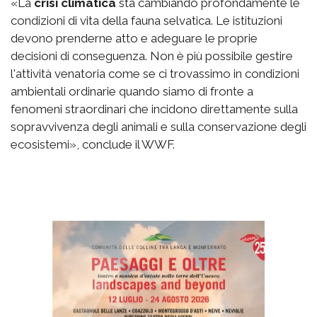
«La
crisi climatica
sta cambiando profondamente le
condizioni di vita della fauna selvatica. Le istituzioni
devono prenderne atto e adeguare le proprie
decisioni di conseguenza. Non è più possibile gestire
l'attività venatoria come se ci trovassimo in condizioni
ambientali ordinarie quando siamo di fronte a
fenomeni straordinari che incidono direttamente sulla
sopravvivenza degli animali e sulla conservazione degli
ecosistemi», conclude il WWF.