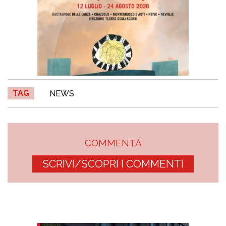
TAG
NEWS
COMMENTA
SCRIVI/SCOPRI I COMMENTI