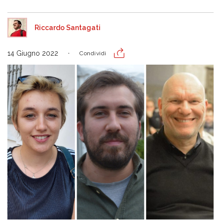
Riccardo Santagati
14 Giugno 2022
Condividi