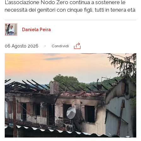
L'associazione Nodo Zero continua a sostenere le
necessità dei genitori con cinque figli, tutti in tenera età
Daniela Peira
06 Agosto 2026
Condividi