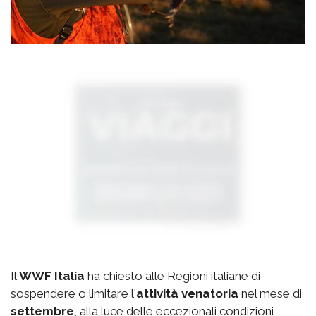
Il
WWF Italia
ha chiesto alle Regioni italiane di
sospendere o limitare l'
attività venatoria
nel mese di
settembre
, alla luce delle eccezionali condizioni