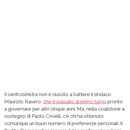
Il centrosinistra non è riuscito a battere il sindaco
Maurizio Rasero,
che è passato al primo turno
pronto
a governare per altri cinque anni. Ma, nella coalizione a
sostegno di Paolo Crivelli, c'è chi ha ottenuto
comunque un buon numero di preferenze personali. Il