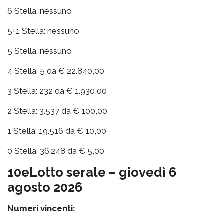
6 Stella: nessuno
5+1 Stella: nessuno
5 Stella: nessuno
4 Stella: 5 da € 22.840,00
3 Stella: 232 da € 1.930,00
2 Stella: 3.537 da € 100,00
1 Stella: 19.516 da € 10,00
0 Stella: 36.248 da € 5,00
10eLotto serale – giovedì 6
agosto 2026
Numeri vincenti: