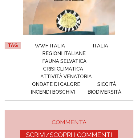
TAG
WWF ITALIA
ITALIA
REGIONI ITALIANE
FAUNA SELVATICA
CRISI CLIMATICA
ATTIVITÀ VENATORIA
ONDATE DI CALORE
SICCITÀ
INCENDI BOSCHIVI
BIODIVERSITÀ
COMMENTA
SCRIVI/SCOPRI I COMMENTI