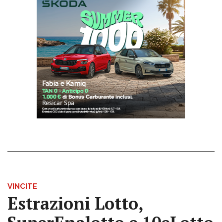
VINCITE
Estrazioni Lotto,