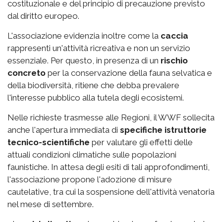
costituzionale e del principio di precauzione previsto
dal diritto europeo.
L'associazione evidenzia inoltre come la
caccia
rappresenti un'attività ricreativa e non un servizio
essenziale. Per questo, in presenza di un
rischio
concreto
per la conservazione della fauna selvatica e
della biodiversità, ritiene che debba prevalere
l'interesse pubblico alla tutela degli ecosistemi.
Nelle richieste trasmesse alle Regioni, il WWF sollecita
anche l'apertura immediata di
specifiche istruttorie
tecnico-scientifiche
per valutare gli effetti delle
attuali condizioni climatiche sulle popolazioni
faunistiche. In attesa degli esiti di tali approfondimenti,
l'associazione propone l'adozione di misure
cautelative, tra cui la sospensione dell'attività venatoria
nel mese di settembre.