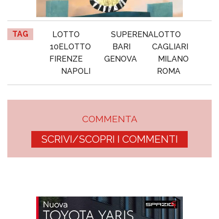
TAG
LOTTO
SUPERENALOTTO
10ELOTTO
BARI
CAGLIARI
FIRENZE
GENOVA
MILANO
NAPOLI
ROMA
COMMENTA
SCRIVI/SCOPRI I COMMENTI