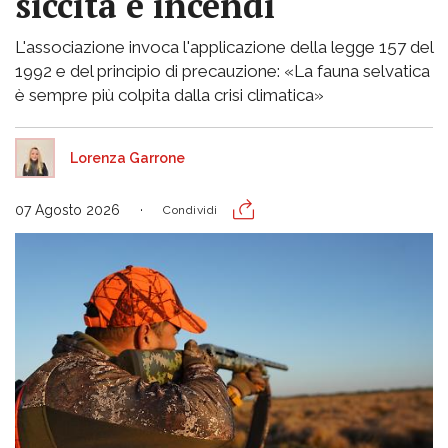
siccità e incendi
L'associazione invoca l'applicazione della legge 157 del
1992 e del principio di precauzione: «La fauna selvatica
è sempre più colpita dalla crisi climatica»
Lorenza Garrone
07 Agosto 2026
Condividi