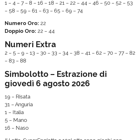
1 – 4 – 7 – 8 – 16 – 18 – 21 – 22 – 44 – 46 – 50 – 52 – 53
– 58 – 59 – 61 – 63 – 65 – 69 – 74
Numero Oro:
22
Doppio Oro:
22 – 44
Numeri Extra
2 – 5 – 9 – 13 – 30 – 33 – 34 – 38 – 41 – 62 – 70 – 77 – 82
– 83 – 88
Simbolotto – Estrazione di
giovedì 6 agosto 2026
19 – Risata
31 – Anguria
1 – Italia
5 – Mano
16 – Naso