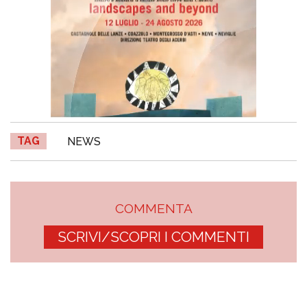
TAG
NEWS
COMMENTA
SCRIVI/SCOPRI I COMMENTI