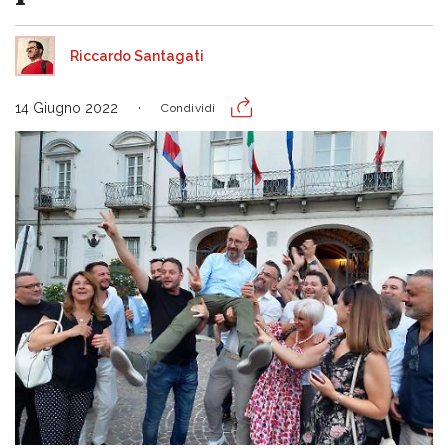
Riccardo Santagati
14 Giugno 2022
Condividi