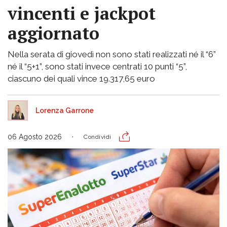
vincenti e jackpot
aggiornato
Nella serata di giovedì non sono stati realizzati né il “6”
né il “5+1”, sono stati invece centrati 10 punti “5”,
ciascuno dei quali vince 19.317,65 euro
Lorenza Garrone
06 Agosto 2026
Condividi