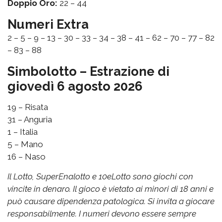
Doppio Oro:
22 – 44
Numeri Extra
2 – 5 – 9 – 13 – 30 – 33 – 34 – 38 – 41 – 62 – 70 – 77 – 82
– 83 – 88
Simbolotto – Estrazione di
giovedì 6 agosto 2026
19 – Risata
31 – Anguria
1 – Italia
5 – Mano
16 – Naso
Il Lotto, SuperEnalotto e 10eLotto sono giochi con
vincite in denaro. Il gioco è vietato ai minori di 18 anni e
può causare dipendenza patologica. Si invita a giocare
responsabilmente. I numeri devono essere sempre