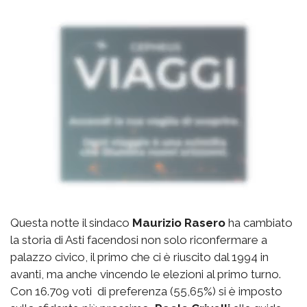
Questa notte il sindaco
Maurizio Rasero
ha cambiato
la storia di Asti facendosi non solo riconfermare a
palazzo civico, il primo che ci è riuscito dal 1994 in
avanti, ma anche vincendo le elezioni al primo turno.
Con 16.709 voti di preferenza (55,65%) si è imposto