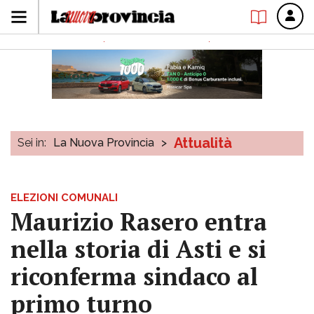
Attualità
Sei in:
La Nuova Provincia
>
ELEZIONI COMUNALI
Maurizio Rasero entra
nella storia di Asti e si
riconferma sindaco al
primo turno