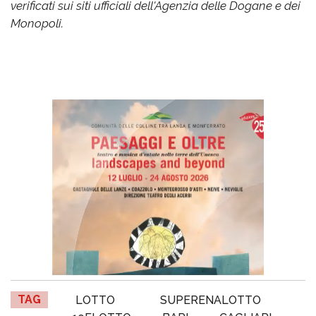
verificati sui siti ufficiali dell'Agenzia delle Dogane e dei
Monopoli.
TAG
LOTTO
SUPERENALOTTO