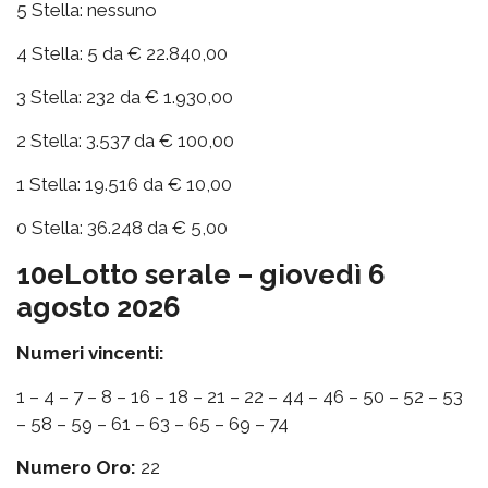
5 Stella: nessuno
4 Stella: 5 da € 22.840,00
3 Stella: 232 da € 1.930,00
2 Stella: 3.537 da € 100,00
1 Stella: 19.516 da € 10,00
0 Stella: 36.248 da € 5,00
10eLotto serale – giovedì 6
agosto 2026
Numeri vincenti:
1 – 4 – 7 – 8 – 16 – 18 – 21 – 22 – 44 – 46 – 50 – 52 – 53
– 58 – 59 – 61 – 63 – 65 – 69 – 74
Numero Oro:
22