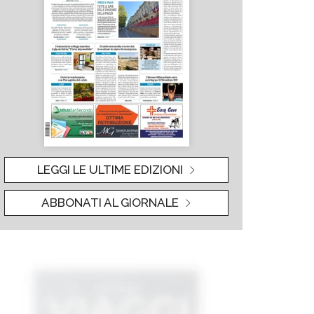
LEGGI LE ULTIME EDIZIONI
ABBONATI AL GIORNALE