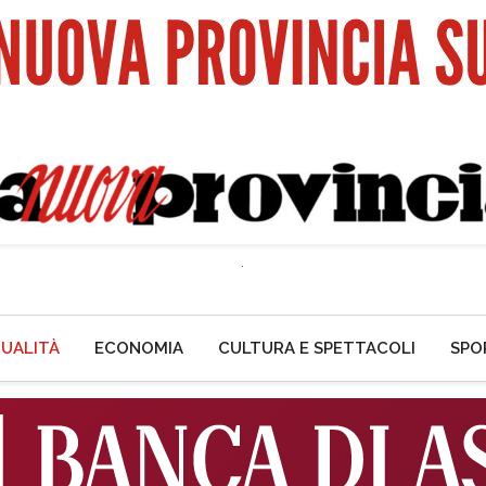
UALITÀ
ECONOMIA
CULTURA E SPETTACOLI
SPO