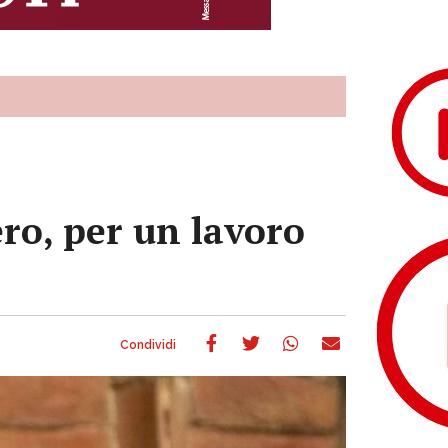
ro, per un lavoro