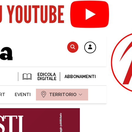
EDICOLA
ABBONAMENTI
DIGITALE
RT
EVENTI
TERRITORIO