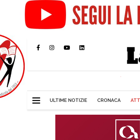
ULTIME NOTIZIE
CRONACA
ATT