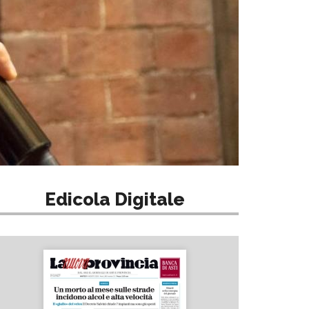
Edicola Digitale