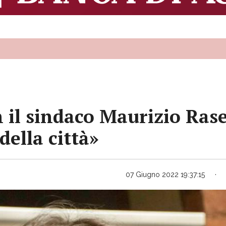
 il sindaco Maurizio Rase
della città»
07 Giugno 2022 19:37:15