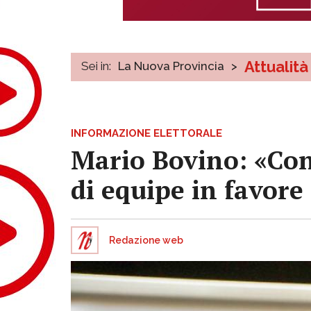
Attualità
Sei in:
La Nuova Provincia
>
INFORMAZIONE ELETTORALE
Mario Bovino: «Con
di equipe in favore 
Redazione web