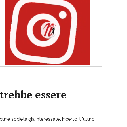
otrebbe essere
cune società già interessate, incerto il futuro