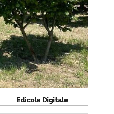
Edicola Digitale