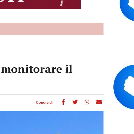
 monitorare il