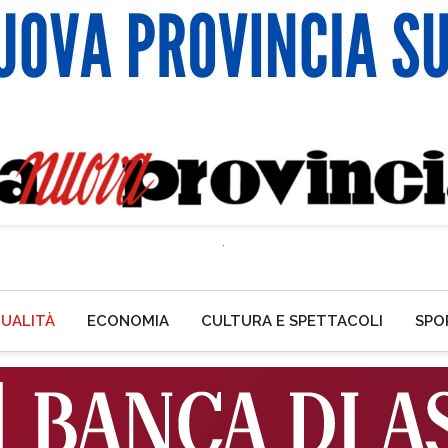
UALITÀ
ECONOMIA
CULTURA E SPETTACOLI
SPO