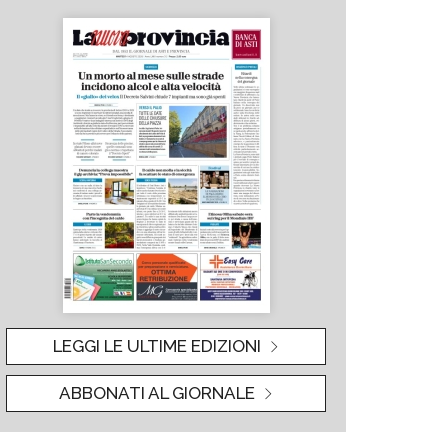
LEGGI LE ULTIME EDIZIONI
ABBONATI AL GIORNALE