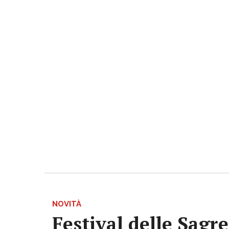
NOVITÀ
Festival delle Sagr