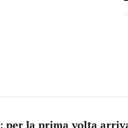
e: per la prima volta arri