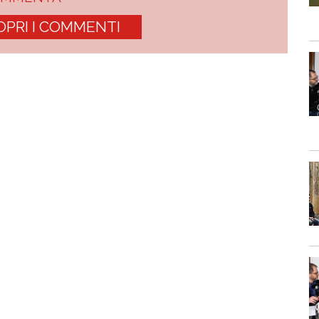
OPRI I COMMENTI