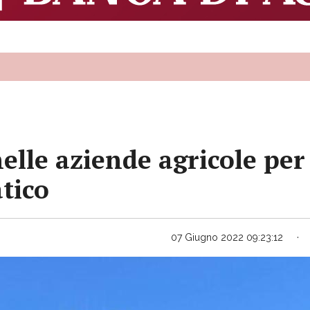
lle aziende agricole per
tico
07 Giugno 2022 09:23:12