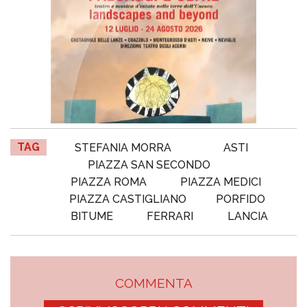
TAG
STEFANIA MORRA
ASTI
PIAZZA SAN SECONDO
PIAZZA ROMA
PIAZZA MEDICI
PIAZZA CASTIGLIANO
PORFIDO
BITUME
FERRARI
LANCIA
COMMENTA