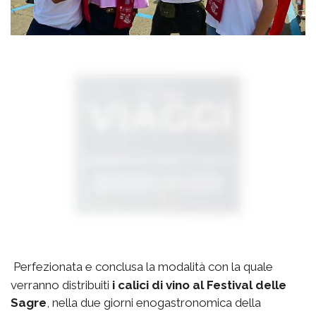
Perfezionata e conclusa la modalità con la quale
verranno distribuiti
i calici di vino al Festival delle
Sagre
, nella due giorni enogastronomica della