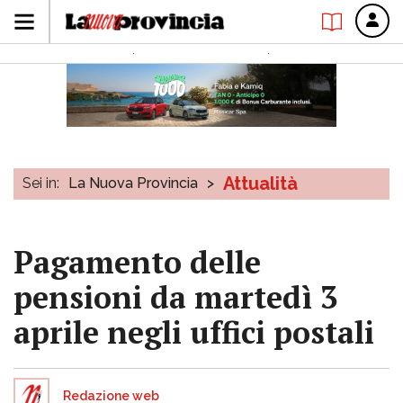
Attualità
Sei in:
La Nuova Provincia
>
Pagamento delle
pensioni da martedì 3
aprile negli uffici postali
Redazione web