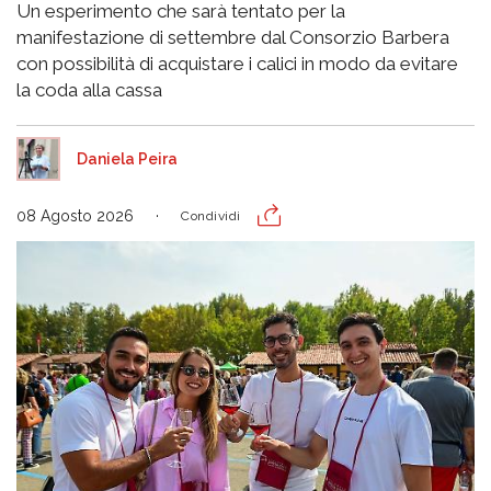
Un esperimento che sarà tentato per la
manifestazione di settembre dal Consorzio Barbera
con possibilità di acquistare i calici in modo da evitare
la coda alla cassa
Daniela Peira
08 Agosto 2026
Condividi