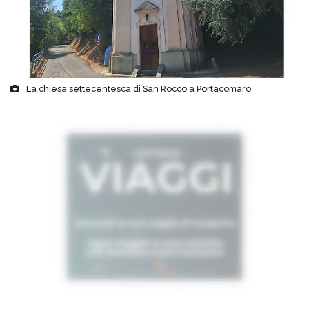
La chiesa settecentesca di San Rocco a Portacomaro