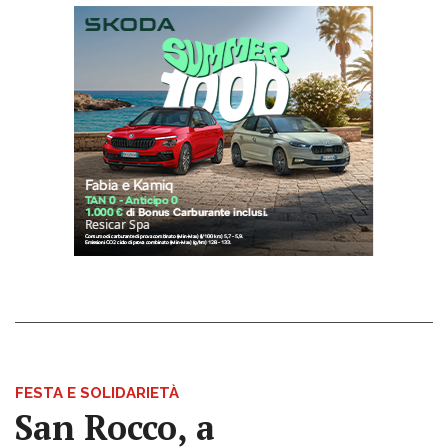
FESTA E SOLIDARIETÀ
San Rocco, a