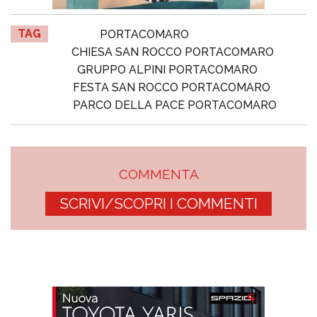
TAG
PORTACOMARO
CHIESA SAN ROCCO PORTACOMARO
GRUPPO ALPINI PORTACOMARO
FESTA SAN ROCCO PORTACOMARO
PARCO DELLA PACE PORTACOMARO
COMMENTA
SCRIVI/SCOPRI I COMMENTI