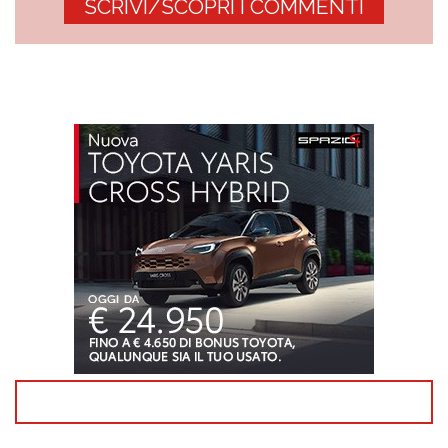
SCRIVI/SCOPRI I COMMENTI