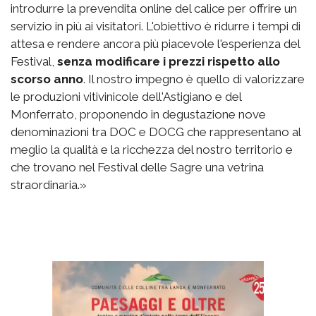
introdurre la prevendita online del calice per offrire un
servizio in più ai visitatori. L'obiettivo è ridurre i tempi di
attesa e rendere ancora più piacevole l'esperienza del
Festival,
senza modificare i prezzi rispetto allo
scorso anno
. Il nostro impegno è quello di valorizzare
le produzioni vitivinicole dell'Astigiano e del
Monferrato, proponendo in degustazione nove
denominazioni tra DOC e DOCG che rappresentano al
meglio la qualità e la ricchezza del nostro territorio e
che trovano nel Festival delle Sagre una vetrina
straordinaria.»