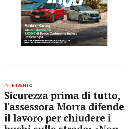
INTERVENTO
Sicurezza prima di tutto,
l'assessora Morra difende
il lavoro per chiudere i