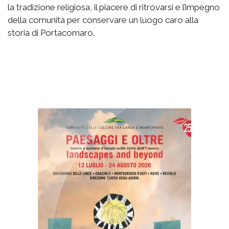
la tradizione religiosa, il piacere di ritrovarsi e l’impegno
della comunità per conservare un luogo caro alla
storia di Portacomaro.