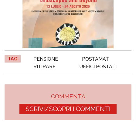
TAG
PENSIONE
POSTAMAT
RITIRARE
UFFICI POSTALI
COMMENTA
SCRIVI/SCOPRI I COMMENTI