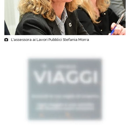
L'assessora ai Lavori Pubblici Stefania Morra