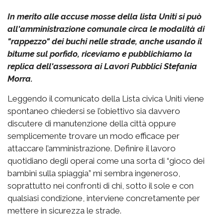
In merito alle accuse mosse della lista Uniti si può
all'amministrazione comunale circa le modalità di
"rappezzo" dei buchi nelle strade, anche usando il
bitume sul porfido, riceviamo e pubblichiamo la
replica dell'assessora ai Lavori Pubblici Stefania
Morra.
Leggendo il comunicato della Lista civica Uniti viene
spontaneo chiedersi se l’obiettivo sia davvero
discutere di manutenzione della città oppure
semplicemente trovare un modo efficace per
attaccare l’amministrazione. Definire il lavoro
quotidiano degli operai come una sorta di “gioco dei
bambini sulla spiaggia” mi sembra ingeneroso,
soprattutto nei confronti di chi, sotto il sole e con
qualsiasi condizione, interviene concretamente per
mettere in sicurezza le strade.