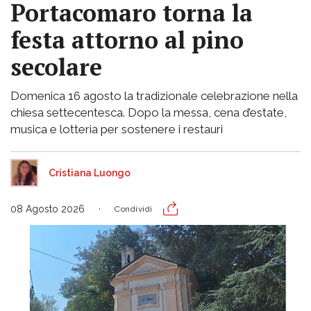
Portacomaro torna la
festa attorno al pino
secolare
Domenica 16 agosto la tradizionale celebrazione nella
chiesa settecentesca. Dopo la messa, cena d’estate,
musica e lotteria per sostenere i restauri
Cristiana Luongo
08 Agosto 2026
Condividi