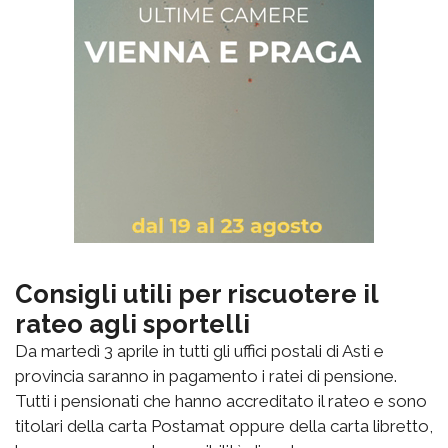
Consigli utili per riscuotere il
rateo agli sportelli
Da martedì 3 aprile in tutti gli uffici postali di Asti e
provincia saranno in pagamento i ratei di pensione.
Tutti i pensionati che hanno accreditato il rateo e sono
titolari della carta Postamat oppure della carta libretto,