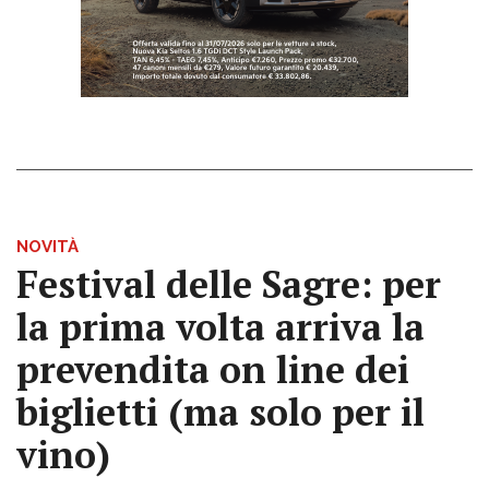
NOVITÀ
Festival delle Sagre: per
la prima volta arriva la
prevendita on line dei
biglietti (ma solo per il
vino)