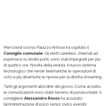
Mercoledì scorso Palazzo Anfossi ha ospitato il
Consiglio comunale
. Gli eletti canellesi, chiamati ad
esprimersi su dodici punti, sono stati impegnati per più
di quattro ore. Novità della seduta, il nuovo sistema
tecnologico che rende telematiche le operazioni di
voto e più dinamiche le riprese per la diretta streaming.
Tanti gli argomenti all’ordine del giorno. Come al solito,
le comunicazioni sono state terreno di punzecchiate. Il
consigliere
Alessandro Rosso
ha accusato
l’amministrazione di poco senso civico avendo