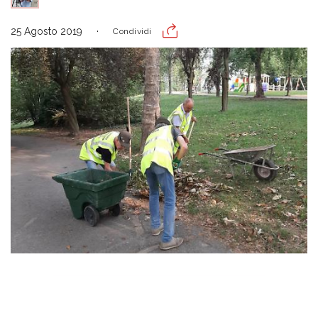
25 Agosto 2019
Condividi