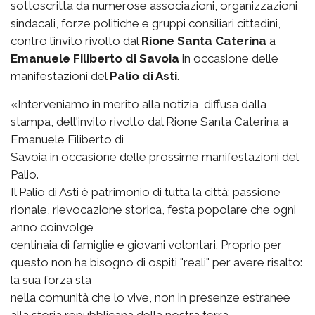
sottoscritta da numerose associazioni, organizzazioni
sindacali, forze politiche e gruppi consiliari cittadini,
contro l’invito rivolto dal
Rione Santa Caterina
a
Emanuele Filiberto di Savoia
in occasione delle
manifestazioni del
Palio di Asti
.
«Interveniamo in merito alla notizia, diffusa dalla
stampa, dell'invito rivolto dal Rione Santa Caterina a
Emanuele Filiberto di
Savoia in occasione delle prossime manifestazioni del
Palio.
Il Palio di Asti è patrimonio di tutta la città: passione
rionale, rievocazione storica, festa popolare che ogni
anno coinvolge
centinaia di famiglie e giovani volontari. Proprio per
questo non ha bisogno di ospiti "reali" per avere risalto:
la sua forza sta
nella comunità che lo vive, non in presenze estranee