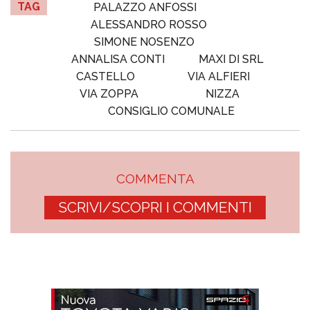
TAG
PALAZZO ANFOSSI
ALESSANDRO ROSSO
SIMONE NOSENZO
ANNALISA CONTI
MAXI DI SRL
CASTELLO
VIA ALFIERI
VIA ZOPPA
NIZZA
CONSIGLIO COMUNALE
COMMENTA
SCRIVI/SCOPRI I COMMENTI