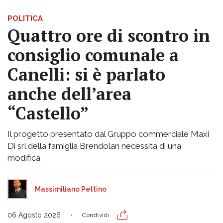
POLITICA
Quattro ore di scontro in
consiglio comunale a
Canelli: si è parlato
anche dell’area
“Castello”
Il progetto presentato dal Gruppo commerciale Maxi
Di srl della famiglia Brendolan necessita di una
modifica
Massimiliano Pettino
06 Agosto 2026
Condividi