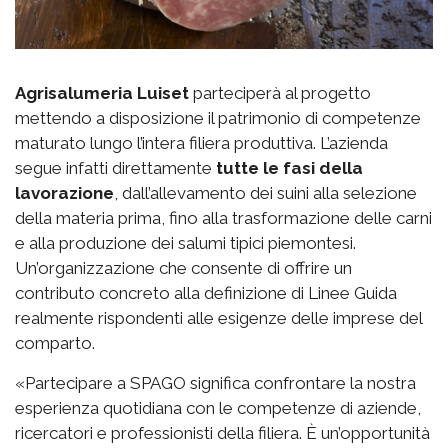
Agrisalumeria Luiset
parteciperà al progetto
mettendo a disposizione il patrimonio di competenze
maturato lungo l’intera filiera produttiva. L’azienda
segue infatti direttamente
tutte le fasi della
lavorazione
, dall’allevamento dei suini alla selezione
della materia prima, fino alla trasformazione delle carni
e alla produzione dei salumi tipici piemontesi.
Un’organizzazione che consente di offrire un
contributo concreto alla definizione di Linee Guida
realmente rispondenti alle esigenze delle imprese del
comparto.
«Partecipare a SPAGO significa confrontare la nostra
esperienza quotidiana con le competenze di aziende,
ricercatori e professionisti della filiera. È un’opportunità