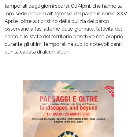
temporali degli giorni scorsi. Gli Alpini, che hanno la
loro sede proprio all’ingresso del parco in corso XXV
Aprile, oltre al ripristino della pulizia del parco
osservano a fasi alterne delle giornate, l’attività del
parco e lo stato del territorio boschivo che proprio
durante gli ultimi temporali ha subito notevoli danni
con la caduta di alcuni alberi.