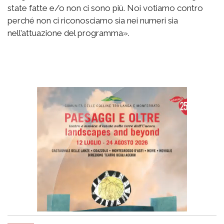
state fatte e/o non ci sono più. Noi votiamo contro
perché non ci riconosciamo sia nei numeri sia
nell’attuazione del programma».