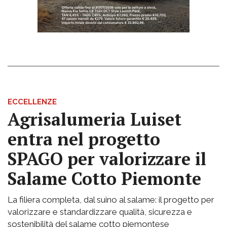
ECCELLENZE
Agrisalumeria Luiset
entra nel progetto
SPAGO per valorizzare il
Salame Cotto Piemonte
La filiera completa, dal suino al salame: il progetto per
valorizzare e standardizzare qualità, sicurezza e
sostenibilità del salame cotto piemontese