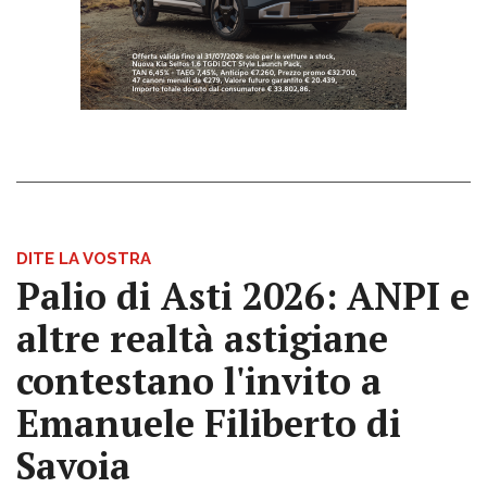
DITE LA VOSTRA
Palio di Asti 2026: ANPI e
altre realtà astigiane
contestano l'invito a
Emanuele Filiberto di
Savoia