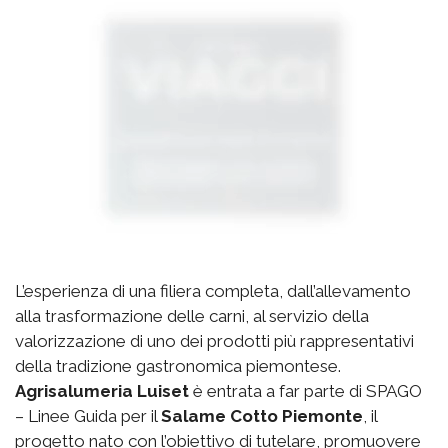
L’esperienza di una filiera completa, dall’allevamento
alla trasformazione delle carni, al servizio della
valorizzazione di uno dei prodotti più rappresentativi
della tradizione gastronomica piemontese.
Agrisalumeria Luiset
è entrata a far parte di SPAGO
– Linee Guida per il
Salame Cotto Piemonte
, il
progetto nato con l’obiettivo di tutelare, promuovere