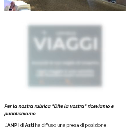
Per la nostra rubrica "Dite la vostra" riceviamo e
pubblichiamo
L’
ANPI
di
Asti
ha diffuso una presa di posizione,