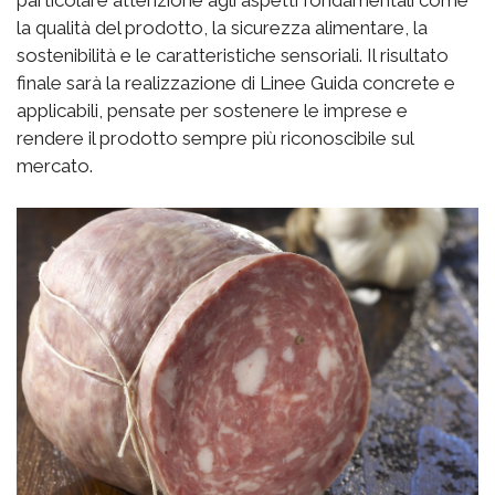
la qualità del prodotto, la sicurezza alimentare, la
sostenibilità e le caratteristiche sensoriali. Il risultato
finale sarà la realizzazione di Linee Guida concrete e
applicabili, pensate per sostenere le imprese e
rendere il prodotto sempre più riconoscibile sul
mercato.