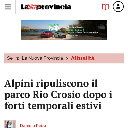
Attualità
Sei in:
La Nuova Provincia
>
Alpini ripuliscono il
parco Rio Crosio dopo i
forti temporali estivi
Daniela Peira