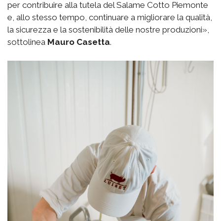
per contribuire alla tutela del Salame Cotto Piemonte
e, allo stesso tempo, continuare a migliorare la qualità,
la sicurezza e la sostenibilità delle nostre produzioni»,
sottolinea
Mauro Casetta
.