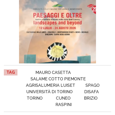
TAG
MAURO CASETTA
SALAME COTTO PIEMONTE
AGRISALUMERIA LUISET
SPAGO
UNIVERSITÀ DI TORINO
DISAFA
TORINO
CUNEO
BRIZIO
RASPINI