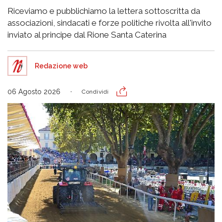
Riceviamo e pubblichiamo la lettera sottoscritta da
associazioni, sindacati e forze politiche rivolta all'invito
inviato al principe dal Rione Santa Caterina
Redazione web
06 Agosto 2026
Condividi