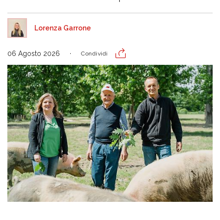
Lorenza Garrone
06 Agosto 2026
Condividi