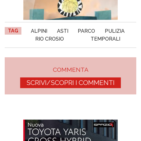
TAG
ALPINI
ASTI
PARCO
PULIZIA
RIO CROSIO
TEMPORALI
COMMENTA
SCRIVI/SCOPRI I COMMENTI