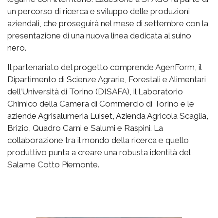
un percorso di ricerca e sviluppo delle produzioni
aziendali, che proseguirà nel mese di settembre con la
presentazione di una nuova linea dedicata al suino
nero.
Il partenariato del progetto comprende AgenForm, il
Dipartimento di Scienze Agrarie, Forestali e Alimentari
dell’Università di Torino (DISAFA), il Laboratorio
Chimico della Camera di Commercio di Torino e le
aziende Agrisalumeria Luiset, Azienda Agricola Scaglia,
Brizio, Quadro Carni e Salumi e Raspini. La
collaborazione tra il mondo della ricerca e quello
produttivo punta a creare una robusta identità del
Salame Cotto Piemonte.