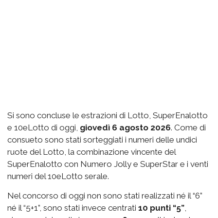
Si sono concluse le estrazioni di Lotto, SuperEnalotto
e 10eLotto di oggi,
giovedì 6 agosto 2026
. Come di
consueto sono stati sorteggiati i numeri delle undici
ruote del Lotto, la combinazione vincente del
SuperEnalotto con Numero Jolly e SuperStar e i venti
numeri del 10eLotto serale.
Nel concorso di oggi non sono stati realizzati né il “6”
né il “5+1”, sono stati invece centrati
10 punti “5”
,