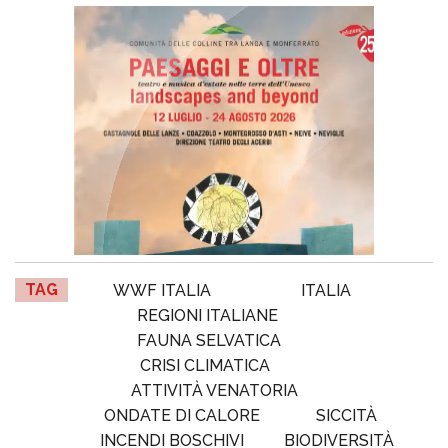
TAG
WWF ITALIA
ITALIA
REGIONI ITALIANE
FAUNA SELVATICA
CRISI CLIMATICA
ATTIVITÀ VENATORIA
ONDATE DI CALORE
SICCITÀ
INCENDI BOSCHIVI
BIODIVERSITÀ