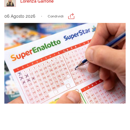
Lorenza Garrone
06 Agosto 2026
Condividi