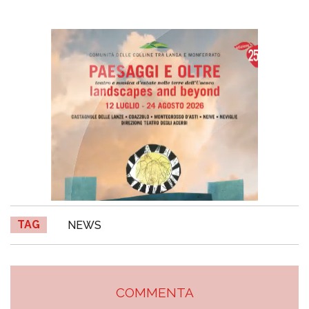
TAG
NEWS
COMMENTA