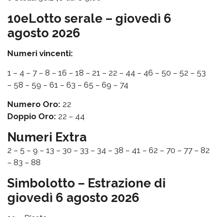
10eLotto serale – giovedì 6
agosto 2026
Numeri vincenti:
1 – 4 – 7 – 8 – 16 – 18 – 21 – 22 – 44 – 46 – 50 – 52 – 53
– 58 – 59 – 61 – 63 – 65 – 69 – 74
Numero Oro:
22
Doppio Oro:
22 – 44
Numeri Extra
2 – 5 – 9 – 13 – 30 – 33 – 34 – 38 – 41 – 62 – 70 – 77 – 82
– 83 – 88
Simbolotto – Estrazione di
giovedì 6 agosto 2026