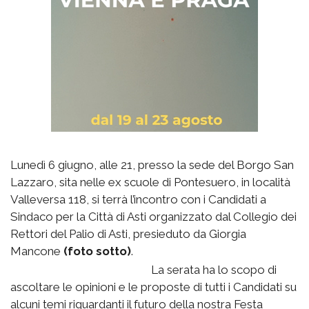
Lunedì 6 giugno, alle 21, presso la sede del Borgo San
Lazzaro, sita nelle ex scuole di Pontesuero, in località
Valleversa 118, si terrà l’incontro con i Candidati a
Sindaco per la Città di Asti organizzato dal Collegio dei
Rettori del Palio di Asti, presieduto da Giorgia
Mancone
(foto sotto)
.
La serata ha lo scopo di
ascoltare le opinioni e le proposte di tutti i Candidati su
alcuni temi riguardanti il futuro della nostra Festa