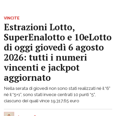
VINCITE
Estrazioni Lotto,
SuperEnalotto e 10eLotto
di oggi giovedì 6 agosto
2026: tutti i numeri
vincenti e jackpot
aggiornato
Nella serata di giovedì non sono stati realizzati né il “6”
né il “5+1”, sono stati invece centrati 10 punti “5”,
ciascuno dei quali vince 19.317,65 euro