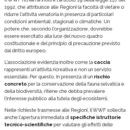
1992, che attribuisce alle Regioni la facoltà di vietare o
ridurre l'attività venatoria in presenza di particolari
condizioni ambientali, stagionali o climatiche. Un
potere che, secondo l'organizzazione, dovrebbe
essere esercitato alla luce del nuovo quadro
costituzionale e del principio di precauzione previsto
dal diritto europeo.
L'associazione evidenzia inoltre come la
caccia
rappresenti un'attività ricreativa e non un servizio
essenziale. Per questo, in presenza di un
rischio
concreto
per la conservazione della fauna selvatica e
della biodiversità, ritiene che debba prevalere
l'interesse pubblico alla tutela degli ecosistemi.
Nelle richieste trasmesse alle Regioni, il WWF sollecita
anche l'apertura immediata di
specifiche istruttorie
tecnico-scientifiche
per valutare gli effetti delle