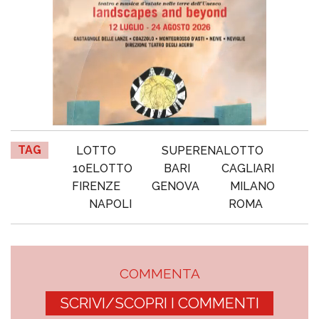
TAG
LOTTO
SUPERENALOTTO
10ELOTTO
BARI
CAGLIARI
FIRENZE
GENOVA
MILANO
NAPOLI
ROMA
COMMENTA
SCRIVI/SCOPRI I COMMENTI