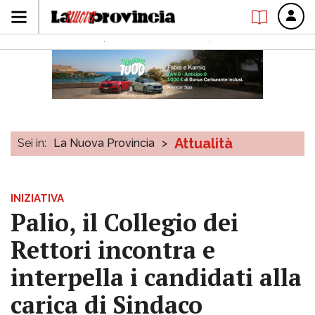
Attualità
Sei in:
La Nuova Provincia
>
INIZIATIVA
Palio, il Collegio dei
Rettori incontra e
interpella i candidati alla
carica di Sindaco