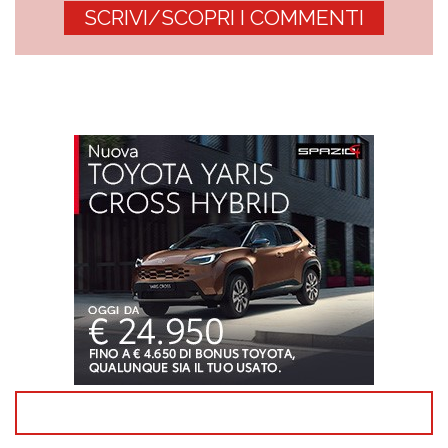
SCRIVI/SCOPRI I COMMENTI