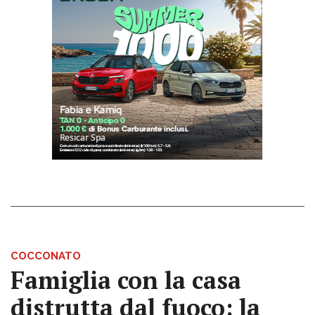
COCCONATO
Famiglia con la casa
distrutta dal fuoco: la