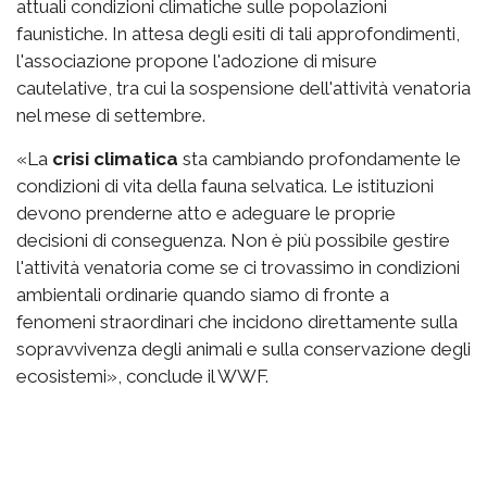
attuali condizioni climatiche sulle popolazioni
faunistiche. In attesa degli esiti di tali approfondimenti,
l'associazione propone l'adozione di misure
cautelative, tra cui la sospensione dell'attività venatoria
nel mese di settembre.
«La
crisi climatica
sta cambiando profondamente le
condizioni di vita della fauna selvatica. Le istituzioni
devono prenderne atto e adeguare le proprie
decisioni di conseguenza. Non è più possibile gestire
l'attività venatoria come se ci trovassimo in condizioni
ambientali ordinarie quando siamo di fronte a
fenomeni straordinari che incidono direttamente sulla
sopravvivenza degli animali e sulla conservazione degli
ecosistemi», conclude il WWF.