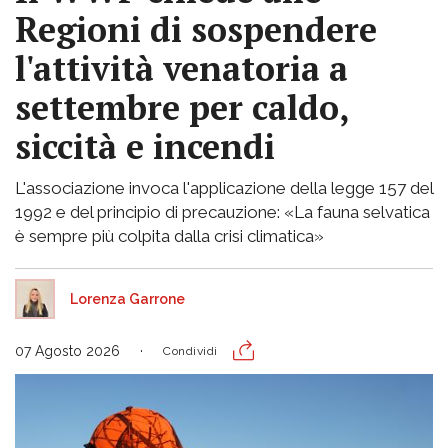
Regioni di sospendere
l'attività venatoria a
settembre per caldo,
siccità e incendi
L'associazione invoca l'applicazione della legge 157 del
1992 e del principio di precauzione: «La fauna selvatica
è sempre più colpita dalla crisi climatica»
Lorenza Garrone
07 Agosto 2026
Condividi