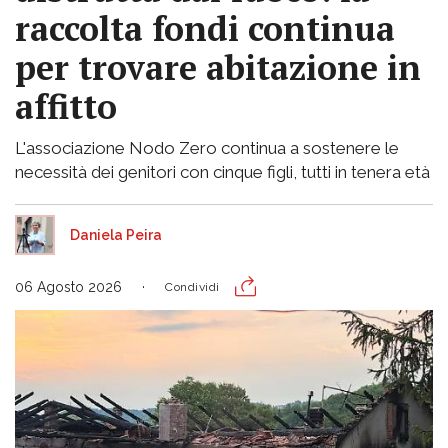
raccolta fondi continua
per trovare abitazione in
affitto
L'associazione Nodo Zero continua a sostenere le
necessità dei genitori con cinque figli, tutti in tenera età
Daniela Peira
06 Agosto 2026
Condividi