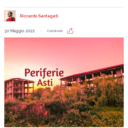
Riccardo Santagati
30 Maggio 2022
Condividi