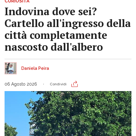
CURIOSITÀ
Indovina dove sei?
Cartello all'ingresso della
città completamente
nascosto dall'albero
Daniela Peira
06 Agosto 2026
Condividi