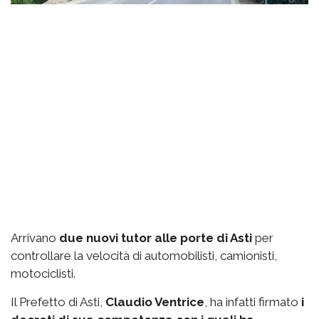
Arrivano
due nuovi tutor alle porte di Asti
per
controllare la velocità di automobilisti, camionisti,
motociclisti.
Il Prefetto di Asti,
Claudio Ventrice
, ha infatti firmato
i