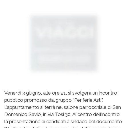
Venerdì 3 giugno, alle ore 21, si svolgerà un incontro
pubblico promosso dal gruppo “Periferie Asti”.
L’appuntamento si terrà nel salone parrocchiale di San
Domenico Savio, in via Tosi 30. Al centro dell’incontro
la presentazione ai candidati a sindaco del documento