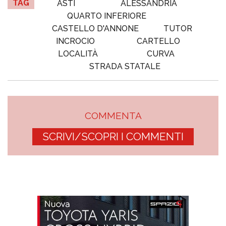
TAG
ASTI
ALESSANDRIA
QUARTO INFERIORE
CASTELLO D'ANNONE
TUTOR
INCROCIO
CARTELLO
LOCALITÀ
CURVA
STRADA STATALE
COMMENTA
SCRIVI/SCOPRI I COMMENTI