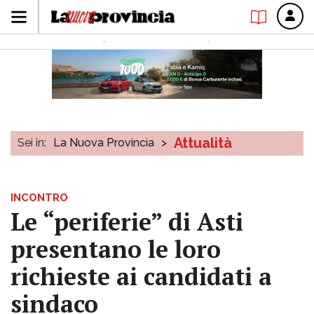
Attualità
Sei in:
La Nuova Provincia
>
INCONTRO
Le “periferie” di Asti
presentano le loro
richieste ai candidati a
sindaco