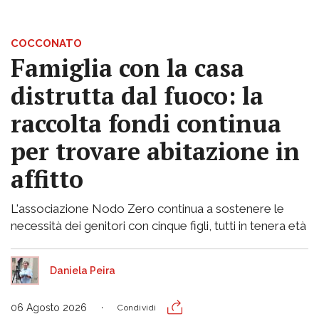
COCCONATO
Famiglia con la casa
distrutta dal fuoco: la
raccolta fondi continua
per trovare abitazione in
affitto
L'associazione Nodo Zero continua a sostenere le
necessità dei genitori con cinque figli, tutti in tenera età
Daniela Peira
06 Agosto 2026
Condividi