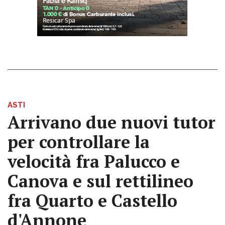
ASTI
Arrivano due nuovi tutor
per controllare la
velocità fra Palucco e
Canova e sul rettilineo
fra Quarto e Castello
d'Annone