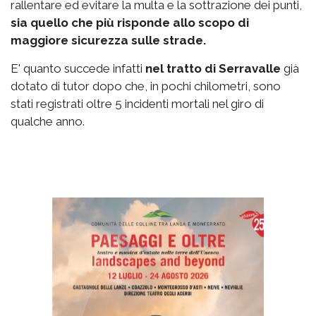
rallentare ed evitare la multa e la sottrazione dei punti,
sia quello che più risponde allo scopo di
maggiore sicurezza sulle strade.
E' quanto succede infatti
nel tratto di Serravalle
già
dotato di tutor dopo che, in pochi chilometri, sono
stati registrati oltre 5 incidenti mortali nel giro di
qualche anno.