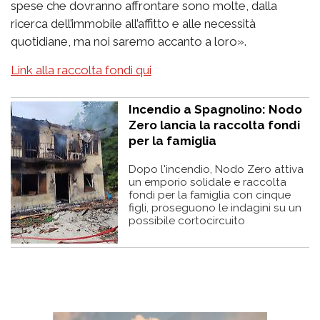
spese che dovranno affrontare sono molte, dalla
ricerca dell’immobile all’affitto e alle necessità
quotidiane, ma noi saremo accanto a loro».
Link alla raccolta fondi qui
Incendio a Spagnolino: Nodo
Zero lancia la raccolta fondi
per la famiglia
Dopo l'incendio, Nodo Zero attiva
un emporio solidale e raccolta
fondi per la famiglia con cinque
figli, proseguono le indagini su un
possibile cortocircuito