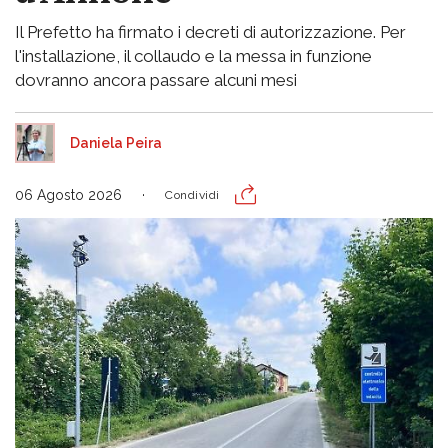
Il Prefetto ha firmato i decreti di autorizzazione. Per
l'installazione, il collaudo e la messa in funzione
dovranno ancora passare alcuni mesi
Daniela Peira
06 Agosto 2026
Condividi