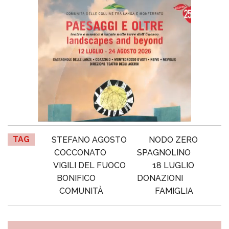
TAG
STEFANO AGOSTO
NODO ZERO
COCCONATO
SPAGNOLINO
VIGILI DEL FUOCO
18 LUGLIO
BONIFICO
DONAZIONI
COMUNITÀ
FAMIGLIA