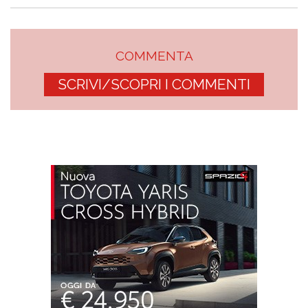
COMMENTA
SCRIVI/SCOPRI I COMMENTI