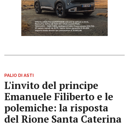
PALIO DI ASTI
L'invito del principe
Emanuele Filiberto e le
polemiche: la risposta
del Rione Santa Caterina