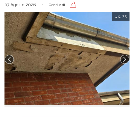
07 Agosto 2026
Condividi
1 di 35