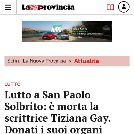
Attualità
Sei in:
La Nuova Provincia
>
LUTTO
Lutto a San Paolo
Solbrito: è morta la
scrittrice Tiziana Gay.
Donati i suoi organi