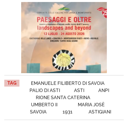
TAG
EMANUELE FILIBERTO DI SAVOIA
PALIO DI ASTI
ASTI
ANPI
RIONE SANTA CATERINA
UMBERTO II
MARIA JOSÈ
SAVOIA
1931
ASTIGIANI