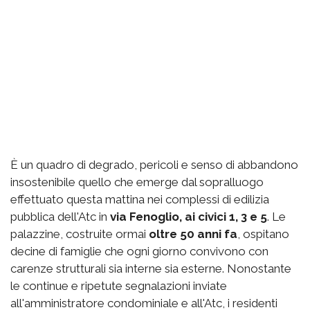
È un quadro di degrado, pericoli e senso di abbandono
insostenibile quello che emerge dal sopralluogo
effettuato questa mattina nei complessi di edilizia
pubblica dell'Atc in
via Fenoglio, ai civici 1, 3 e 5
. Le
palazzine, costruite ormai
oltre 50 anni fa
, ospitano
decine di famiglie che ogni giorno convivono con
carenze strutturali sia interne sia esterne. Nonostante
le continue e ripetute segnalazioni inviate
all'amministratore condominiale e all'Atc, i residenti