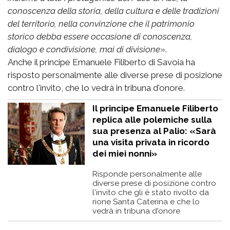
conoscenza della storia, della cultura e delle tradizioni
del territorio, nella convinzione che il patrimonio
storico debba essere occasione di conoscenza,
dialogo e condivisione, mai di divisione
».
Anche il principe Emanuele Filiberto di Savoia ha
risposto personalmente alle diverse prese di posizione
contro l'invito, che lo vedrà in tribuna d'onore.
Il principe Emanuele Filiberto
replica alle polemiche sulla
sua presenza al Palio: «Sarà
una visita privata in ricordo
dei miei nonni»
Risponde personalmente alle
diverse prese di posizione contro
l'invito che gli è stato rivolto da
rione Santa Caterina e che lo
vedrà in tribuna d'onore