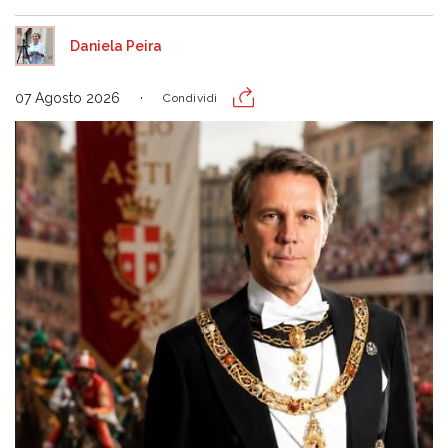
Daniela Peira
07 Agosto 2026
Condividi