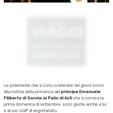
Le polemiche che si sono scatenate nei giorni scorsi
alla notizia della presenza del
principe Emanuele
Filiberto di Savoia al Palio di Asti
che si correrà la
prima domenica di settembre, sono giunte anche a lui
e al suo staff di segretariato.