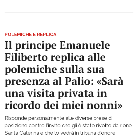
POLEMICHE E REPLICA
Il principe Emanuele
Filiberto replica alle
polemiche sulla sua
presenza al Palio: «Sarà
una visita privata in
ricordo dei miei nonni»
Risponde personalmente alle diverse prese di
posizione contro l'invito che gli è stato rivolto da rione
Santa Caterina e che lo vedrà in tribuna d'onore