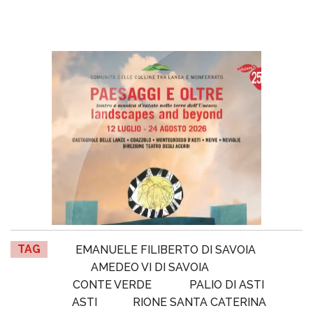
TAG
EMANUELE FILIBERTO DI SAVOIA
AMEDEO VI DI SAVOIA
CONTE VERDE
PALIO DI ASTI
ASTI
RIONE SANTA CATERINA