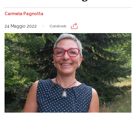
Carmela Pagnotta
24 Maggio 2022
Condividi