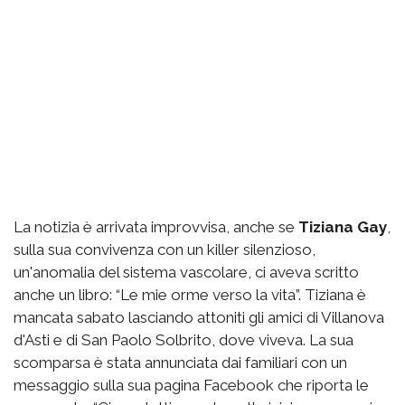
La notizia è arrivata improvvisa, anche se
Tiziana Gay
,
sulla sua convivenza con un killer silenzioso,
un'anomalia del sistema vascolare, ci aveva scritto
anche un libro: “Le mie orme verso la vita”. Tiziana è
mancata sabato lasciando attoniti gli amici di Villanova
d'Asti e di San Paolo Solbrito, dove viveva. La sua
scomparsa è stata annunciata dai familiari con un
messaggio sulla sua pagina Facebook che riporta le