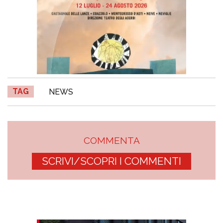
TAG
NEWS
COMMENTA
SCRIVI/SCOPRI I COMMENTI