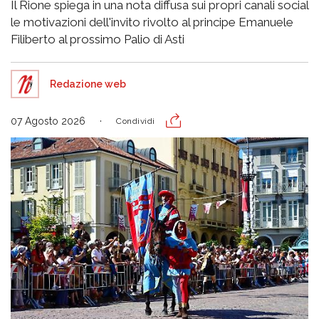
Il Rione spiega in una nota diffusa sui propri canali social
le motivazioni dell'invito rivolto al principe Emanuele
Filiberto al prossimo Palio di Asti
Redazione web
07 Agosto 2026
Condividi