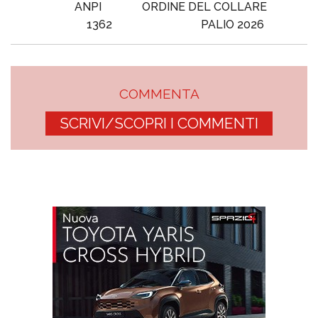
ANPI
ORDINE DEL COLLARE
1362
PALIO 2026
COMMENTA
SCRIVI/SCOPRI I COMMENTI