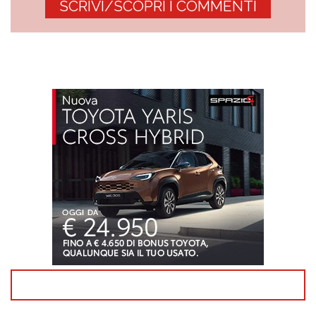
SCRIVI/SCOPRI I COMMENTI