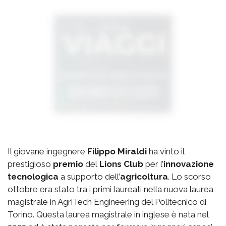
Il giovane ingegnere
Filippo Miraldi
ha vinto il
prestigioso
premio
del
Lions Club
per l’
innovazione
tecnologica
a supporto dell’
agricoltura
. Lo scorso
ottobre era stato tra i primi laureati nella nuova laurea
magistrale in AgriTech Engineering del Politecnico di
Torino. Questa laurea magistrale in inglese è nata nel