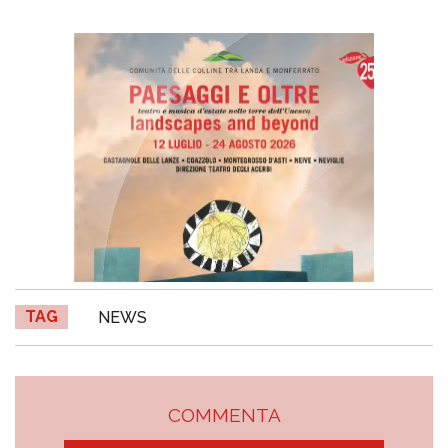
TAG
NEWS
COMMENTA