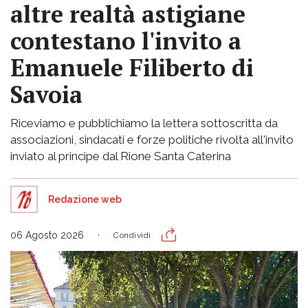
altre realtà astigiane
contestano l'invito a
Emanuele Filiberto di
Savoia
Riceviamo e pubblichiamo la lettera sottoscritta da
associazioni, sindacati e forze politiche rivolta all'invito
inviato al principe dal Rione Santa Caterina
Redazione web
06 Agosto 2026
Condividi