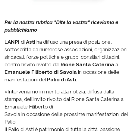
Per la nostra rubrica "Dite la vostra" riceviamo e
pubblichiamo
L’
ANPI
di
Asti
ha diffuso una presa di posizione,
sottoscritta da numerose associazioni, organizzazioni
sindacali, forze politiche e gruppi consiliari cittadini,
contro l’invito rivolto dal
Rione Santa Caterina
a
Emanuele Filiberto di Savoia
in occasione delle
manifestazioni del
Palio di Asti
.
«Interveniamo in merito alla notizia, diffusa dalla
stampa, dell'invito rivolto dal Rione Santa Caterina a
Emanuele Filiberto di
Savoia in occasione delle prossime manifestazioni del
Palio.
Il Palio di Asti è patrimonio di tutta la città: passione