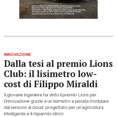
INNOVAZIONE
Dalla tesi al premio Lions
Club: il lisimetro low-
cost di Filippo Miraldi
Il giovane ingeniere ha vinto il premio Lions per
l'innovazione grazie a un lisimetro a pesata modulare
dal sensore al cloud, progettato per un'agricoltura
intelligente e il risparmio idrico