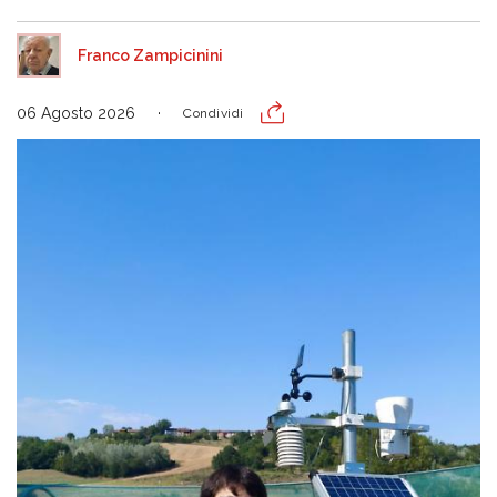
Franco Zampicinini
06 Agosto 2026
Condividi