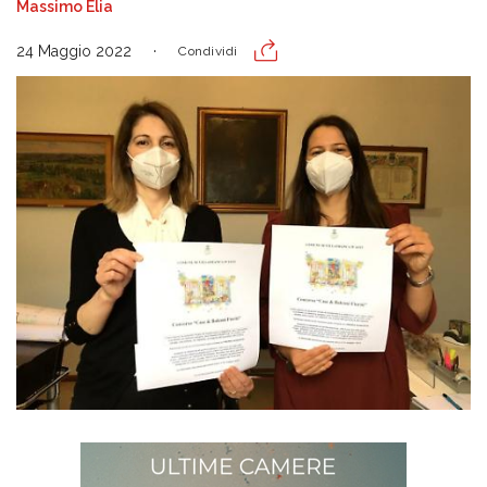
Massimo Elia
24 Maggio 2022
Condividi