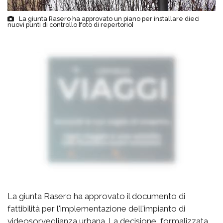
La giunta Rasero ha approvato un piano per installare dieci
nuovi punti di controllo [foto di repertorio]
La giunta Rasero ha approvato il documento di
fattibilità per l'implementazione dell'impianto di
videosorveglianza urbana. La decisione, formalizzata