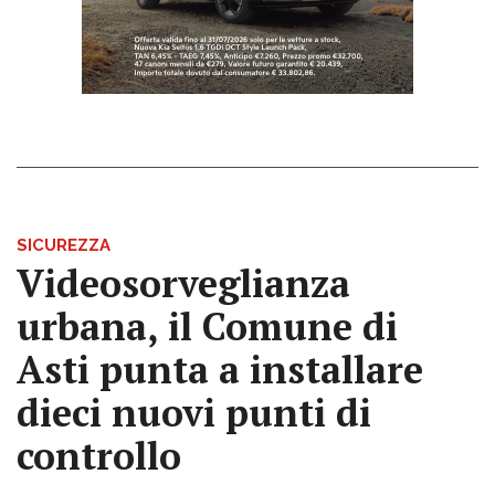
SICUREZZA
Videosorveglianza
urbana, il Comune di
Asti punta a installare
dieci nuovi punti di
controllo