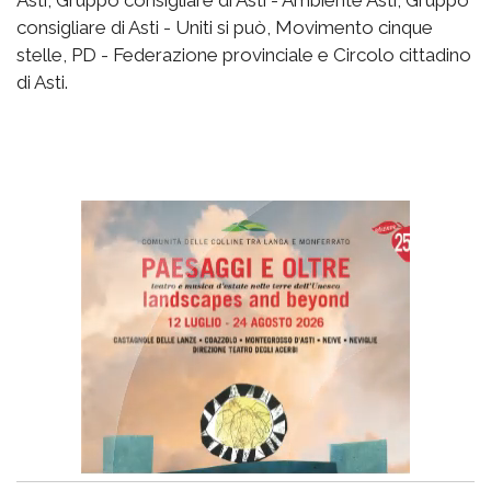
Asti, Gruppo consigliare di Asti - Ambiente Asti, Gruppo
consigliare di Asti - Uniti si può, Movimento cinque
stelle, PD - Federazione provinciale e Circolo cittadino
di Asti.