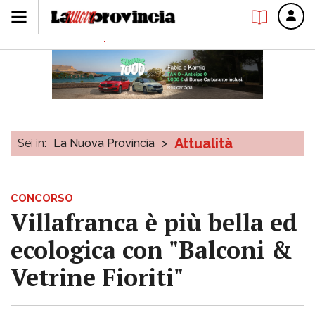
Attualità
Sei in:
La Nuova Provincia
>
CONCORSO
Villafranca è più bella ed
ecologica con "Balconi &
Vetrine Fioriti"