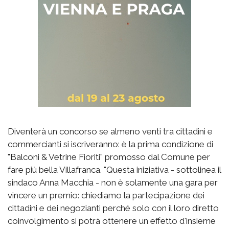
Diventerà un concorso se almeno venti tra cittadini e
commercianti si iscriveranno: è la prima condizione di
"Balconi & Vetrine Fioriti" promosso dal Comune per
fare più bella Villafranca. "Questa iniziativa - sottolinea il
sindaco Anna Macchia - non è solamente una gara per
vincere un premio: chiediamo la partecipazione dei
cittadini e dei negozianti perché solo con il loro diretto
coinvolgimento si potrà ottenere un effetto d'insieme