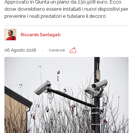
Approvato in Giunta un piano da 230.908 euro. Ecco
dove dovrebbero essere installati i nuovi dispositivi per
prevenire i reati predatori e tutelare il decoro
Riccardo Santagati
06 Agosto 2026
Condividi