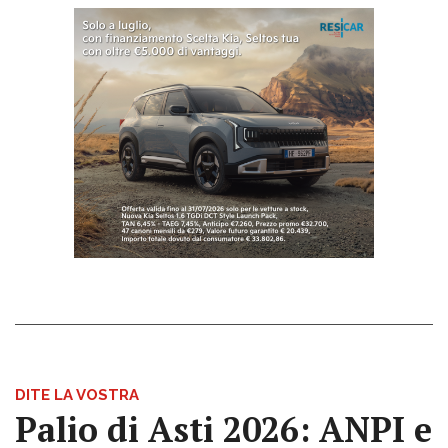
DITE LA VOSTRA
Palio di Asti 2026: ANPI e