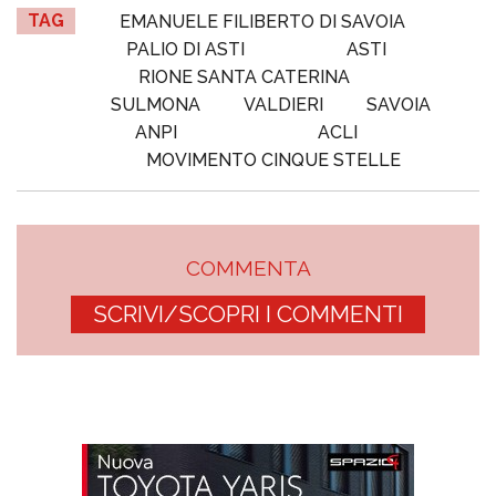
TAG
EMANUELE FILIBERTO DI SAVOIA
PALIO DI ASTI
ASTI
RIONE SANTA CATERINA
SULMONA
VALDIERI
SAVOIA
ANPI
ACLI
MOVIMENTO CINQUE STELLE
COMMENTA
SCRIVI/SCOPRI I COMMENTI