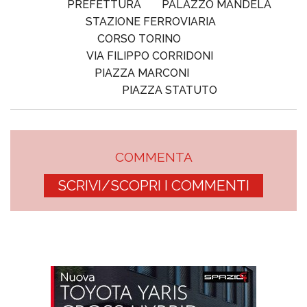
PREFETTURA
PALAZZO MANDELA
STAZIONE FERROVIARIA
CORSO TORINO
VIA FILIPPO CORRIDONI
PIAZZA MARCONI
PIAZZA STATUTO
COMMENTA
SCRIVI/SCOPRI I COMMENTI