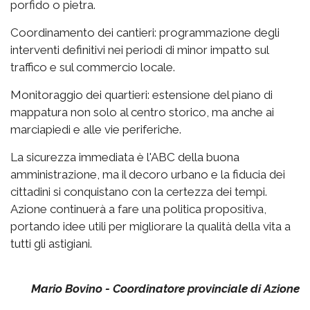
porfido o pietra.
Coordinamento dei cantieri: programmazione degli
interventi definitivi nei periodi di minor impatto sul
traffico e sul commercio locale.
Monitoraggio dei quartieri: estensione del piano di
mappatura non solo al centro storico, ma anche ai
marciapiedi e alle vie periferiche.
La sicurezza immediata è l'ABC della buona
amministrazione, ma il decoro urbano e la fiducia dei
cittadini si conquistano con la certezza dei tempi.
Azione continuerà a fare una politica propositiva,
portando idee utili per migliorare la qualità della vita a
tutti gli astigiani.
Mario Bovino - Coordinatore provinciale di Azione