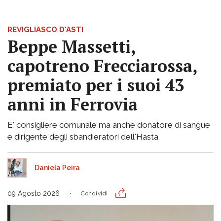
REVIGLIASCO D'ASTI
Beppe Massetti,
capotreno Frecciarossa,
premiato per i suoi 43
anni in Ferrovia
E' consigliere comunale ma anche donatore di sangue
e dirigente degli sbandieratori dell'Hasta
Daniela Peira
09 Agosto 2026
Condividi