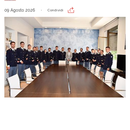
09 Agosto 2026
Condividi