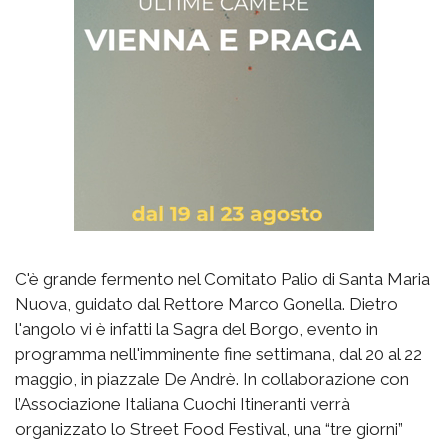
C'è grande fermento nel Comitato Palio di Santa Maria
Nuova, guidato dal Rettore Marco Gonella. Dietro
l'angolo vi è infatti la Sagra del Borgo, evento in
programma nell'imminente fine settimana, dal 20 al 22
maggio, in piazzale De Andrè. In collaborazione con
l’Associazione Italiana Cuochi Itineranti verrà
organizzato lo Street Food Festival, una “tre giorni”