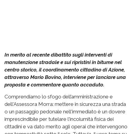
In merito al recente dibattito sugli interventi di
manutenzione stradale e sui ripristini in bitume nel
centro storico, il coordinamento cittadino di Azione,
attraverso Mario Bovino, interviene per lanciare una
proposta e commentare quanto accaduto.
Comprendiamo lo sfogo dell’amministrazione e
dell'Assessora Morra: mettere in sicurezza una strada
o un passaggio pedonale nell'immediato è un dovere
imprescindibile per tutelare l'incolumità fisica dei
cittadini e va dato merito agli operai che intervengono