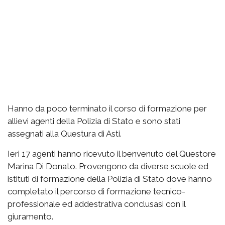
Hanno da poco terminato il corso di formazione per
allievi agenti della Polizia di Stato e sono stati
assegnati alla Questura di Asti.
Ieri 17 agenti hanno ricevuto il benvenuto del Questore
Marina Di Donato. Provengono da diverse scuole ed
istituti di formazione della Polizia di Stato dove hanno
completato il percorso di formazione tecnico-
professionale ed addestrativa conclusasi con il
giuramento.