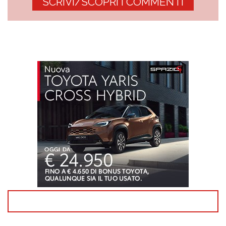
SCRIVI/SCOPRI I COMMENTI