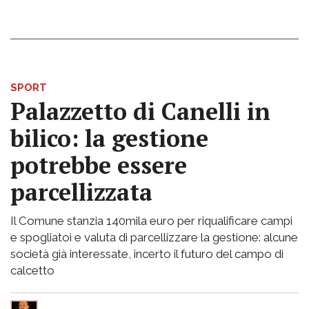
SPORT
Palazzetto di Canelli in
bilico: la gestione
potrebbe essere
parcellizzata
Il Comune stanzia 140mila euro per riqualificare campi
e spogliatoi e valuta di parcellizzare la gestione: alcune
società già interessate, incerto il futuro del campo di
calcetto