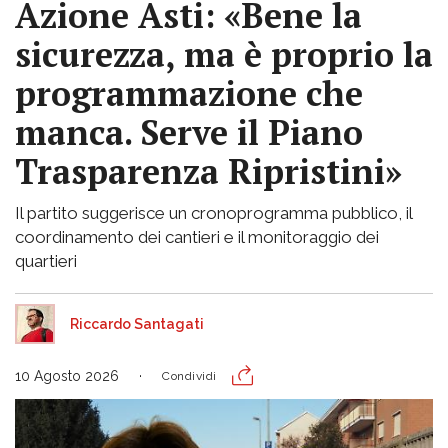
Azione Asti: «Bene la
sicurezza, ma è proprio la
programmazione che
manca. Serve il Piano
Trasparenza Ripristini»
Il partito suggerisce un cronoprogramma pubblico, il
coordinamento dei cantieri e il monitoraggio dei
quartieri
Riccardo Santagati
10 Agosto 2026
Condividi