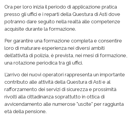
Ora per loro inizia il periodo di applicazione pratica
presso gli uffici e i reparti della Questura di Asti dove
potranno dare seguito nella realtà alle competenze
acquisite durante la formazione.
Per garantire una formazione completa e consentire
loro di maturare esperienza nei diversi ambiti
dell’attività di polizia, è prevista, nei mesi di formazione,
una rotazione periodica tra gli uffici.
L’arrivo dei nuovi operatori rappresenta un importante
contributo alle attività della Questura di Asti e al
rafforzamento dei servizi di sicurezza e prossimità
rivolti alla cittadinanza soprattutto in ottica di
avvicendamento alle numerose "uscite" per raggiunta
età della pensione.