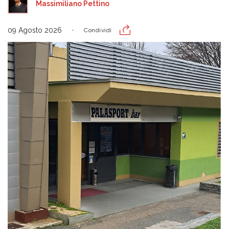
Massimiliano Pettino
09 Agosto 2026
Condividi