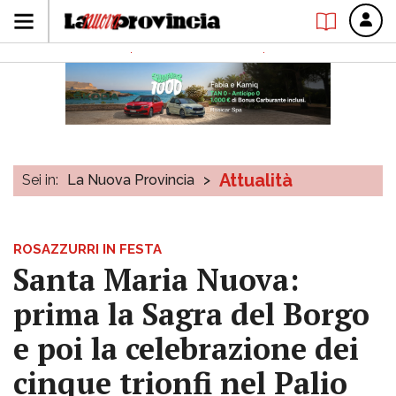
Attualità
Sei in:
La Nuova Provincia
>
ROSAZZURRI IN FESTA
Santa Maria Nuova:
prima la Sagra del Borgo
e poi la celebrazione dei
cinque trionfi nel Palio