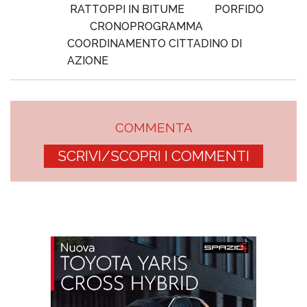
RATTOPPI IN BITUME
PORFIDO
CRONOPROGRAMMA
COORDINAMENTO CITTADINO DI
AZIONE
COMMENTA
SCRIVI/SCOPRI I COMMENTI