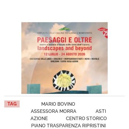
TAG
MARIO BOVINO
ASSESSORA MORRA
ASTI
AZIONE
CENTRO STORICO
PIANO TRASPARENZA RIPRISTINI