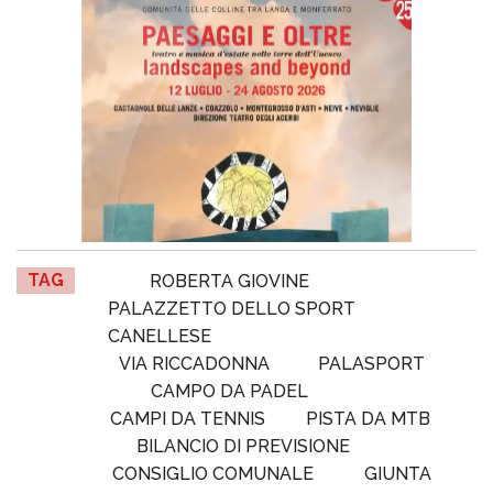
TAG
ROBERTA GIOVINE
PALAZZETTO DELLO SPORT
CANELLESE
VIA RICCADONNA
PALASPORT
CAMPO DA PADEL
CAMPI DA TENNIS
PISTA DA MTB
BILANCIO DI PREVISIONE
CONSIGLIO COMUNALE
GIUNTA