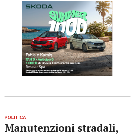
POLITICA
Manutenzioni stradali,