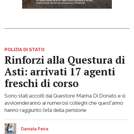
POLIZIA DI STATO
Rinforzi alla Questura di
Asti: arrivati 17 agenti
freschi di corso
Sono stati accolti dal Questore Marina Di Donato e si
avvicenderanno ai numerosi colleghi che quest'anno
hanno raggiunto l'età della pensione
Daniela Peira