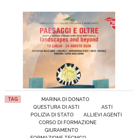
TAG
MARINA DI DONATO
QUESTURA DI ASTI
ASTI
POLIZIA DI STATO
ALLIEVI AGENTI
CORSO DI FORMAZIONE
GIURAMENTO
FORMAZIONE TECNICO-