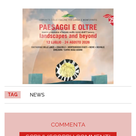
TAG
NEWS
COMMENTA