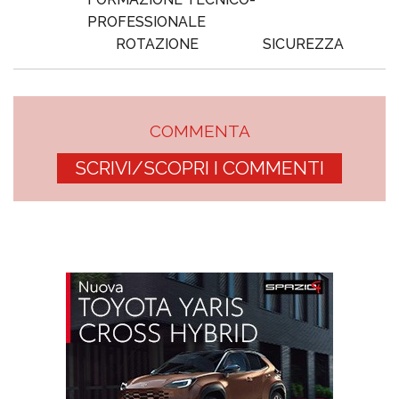
PROFESSIONALE
ROTAZIONE
SICUREZZA
COMMENTA
SCRIVI/SCOPRI I COMMENTI