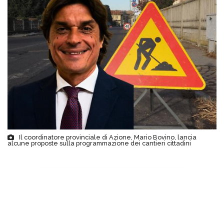
Il coordinatore provinciale di Azione, Mario Bovino, lancia
alcune proposte sulla programmazione dei cantieri cittadini