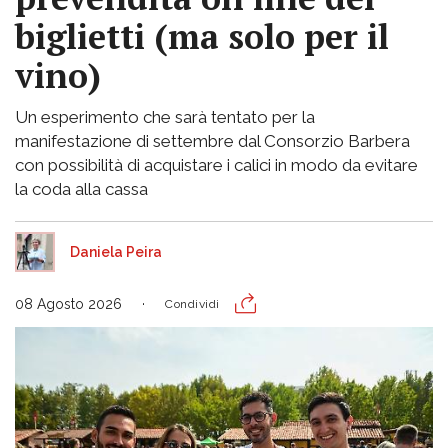
biglietti (ma solo per il
vino)
Un esperimento che sarà tentato per la
manifestazione di settembre dal Consorzio Barbera
con possibilità di acquistare i calici in modo da evitare
la coda alla cassa
Daniela Peira
08 Agosto 2026
Condividi