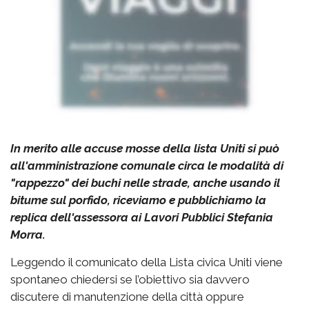
In merito alle accuse mosse della lista Uniti si può
all'amministrazione comunale circa le modalità di
"rappezzo" dei buchi nelle strade, anche usando il
bitume sul porfido, riceviamo e pubblichiamo la
replica dell'assessora ai Lavori Pubblici Stefania
Morra.
Leggendo il comunicato della Lista civica Uniti viene
spontaneo chiedersi se l’obiettivo sia davvero
discutere di manutenzione della città oppure