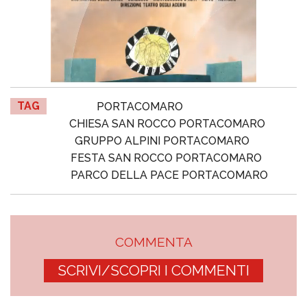
TAG
PORTACOMARO
CHIESA SAN ROCCO PORTACOMARO
GRUPPO ALPINI PORTACOMARO
FESTA SAN ROCCO PORTACOMARO
PARCO DELLA PACE PORTACOMARO
COMMENTA
SCRIVI/SCOPRI I COMMENTI