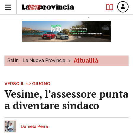
Attualità
Sei in:
La Nuova Provincia
>
VERSO IL 12 GIUGNO
Vesime, l’assessore punta
a diventare sindaco
Daniela Peira