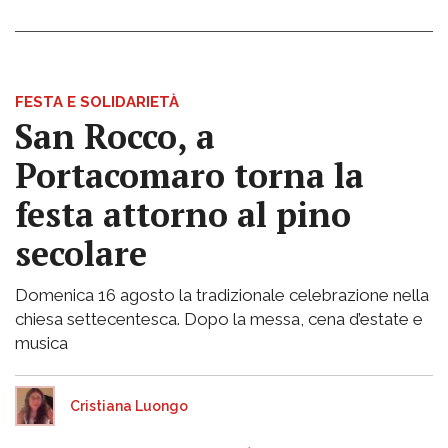
FESTA E SOLIDARIETÀ
San Rocco, a
Portacomaro torna la
festa attorno al pino
secolare
Domenica 16 agosto la tradizionale celebrazione nella
chiesa settecentesca. Dopo la messa, cena d’estate e
musica
Cristiana Luongo