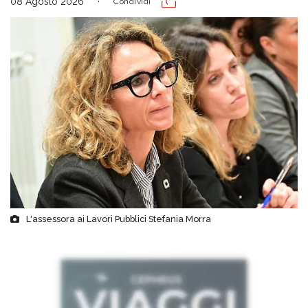
08 Agosto 2026
Condividi
L'assessora ai Lavori Pubblici Stefania Morra