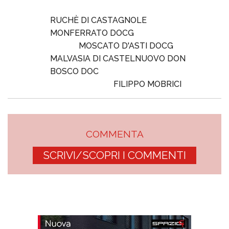
RUCHÈ DI CASTAGNOLE
MONFERRATO DOCG
MOSCATO D'ASTI DOCG
MALVASIA DI CASTELNUOVO DON
BOSCO DOC
FILIPPO MOBRICI
COMMENTA
SCRIVI/SCOPRI I COMMENTI