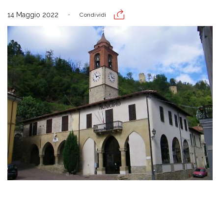
14 Maggio 2022
Condividi