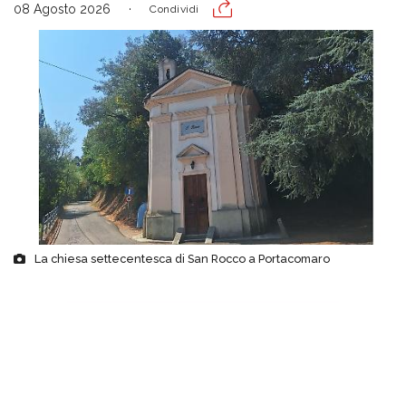
08 Agosto 2026
Condividi
La chiesa settecentesca di San Rocco a Portacomaro