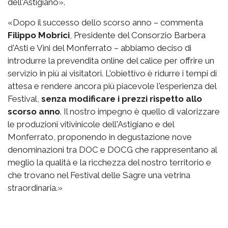
dell'Astigiano».
«Dopo il successo dello scorso anno – commenta
Filippo Mobrici
, Presidente del Consorzio Barbera
d'Asti e Vini del Monferrato – abbiamo deciso di
introdurre la prevendita online del calice per offrire un
servizio in più ai visitatori. L'obiettivo è ridurre i tempi di
attesa e rendere ancora più piacevole l'esperienza del
Festival,
senza modificare i prezzi rispetto allo
scorso anno
. Il nostro impegno è quello di valorizzare
le produzioni vitivinicole dell'Astigiano e del
Monferrato, proponendo in degustazione nove
denominazioni tra DOC e DOCG che rappresentano al
meglio la qualità e la ricchezza del nostro territorio e
che trovano nel Festival delle Sagre una vetrina
straordinaria.»