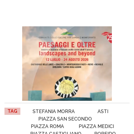
TAG
STEFANIA MORRA
ASTI
PIAZZA SAN SECONDO
PIAZZA ROMA
PIAZZA MEDICI
PIAZZA CASTIGLIANO
PORFIDO