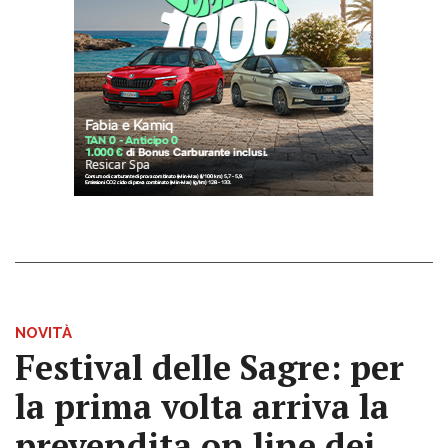
NOVITÀ
Festival delle Sagre: per
la prima volta arriva la
prevendita on line dei