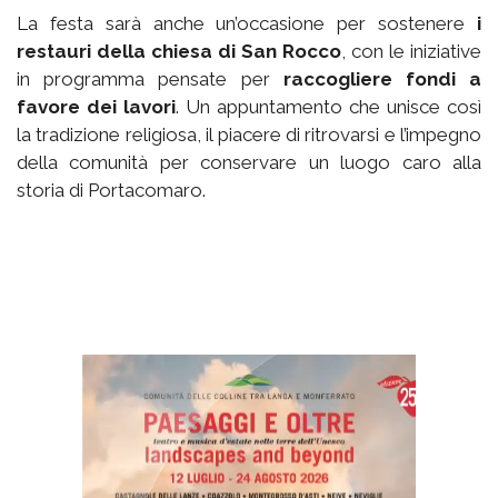
La festa sarà anche un’occasione per sostenere
i
restauri della chiesa di San Rocco
, con le iniziative
in programma pensate per
raccogliere fondi a
favore dei lavori
. Un appuntamento che unisce così
la tradizione religiosa, il piacere di ritrovarsi e l’impegno
della comunità per conservare un luogo caro alla
storia di Portacomaro.