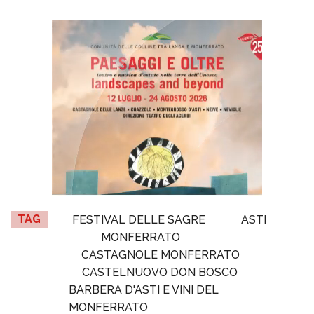
TAG
FESTIVAL DELLE SAGRE
ASTI
MONFERRATO
CASTAGNOLE MONFERRATO
CASTELNUOVO DON BOSCO
BARBERA D'ASTI E VINI DEL
MONFERRATO