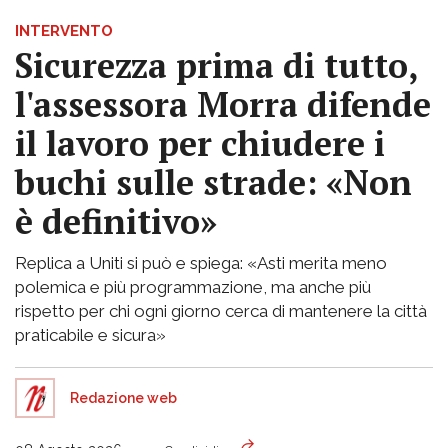
INTERVENTO
Sicurezza prima di tutto,
l'assessora Morra difende
il lavoro per chiudere i
buchi sulle strade: «Non
è definitivo»
Replica a Uniti si può e spiega: «Asti merita meno
polemica e più programmazione, ma anche più
rispetto per chi ogni giorno cerca di mantenere la città
praticabile e sicura»
Redazione web