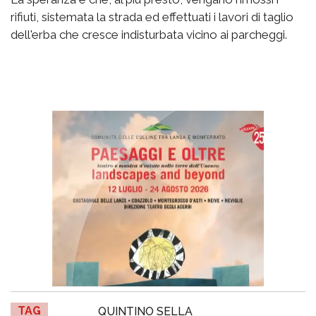
rifiuti, sistemata la strada ed effettuati i lavori di taglio
dell'erba che cresce indisturbata vicino ai parcheggi.
TAG
QUINTINO SELLA