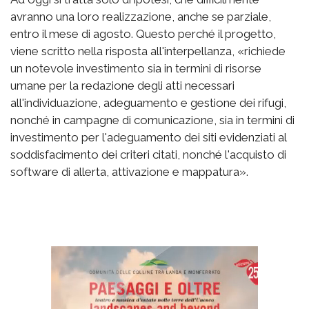
avranno una loro realizzazione, anche se parziale,
entro il mese di agosto. Questo perché il progetto,
viene scritto nella risposta all'interpellanza, «richiede
un notevole investimento sia in termini di risorse
umane per la redazione degli atti necessari
all'individuazione, adeguamento e gestione dei rifugi,
nonché in campagne di comunicazione, sia in termini di
investimento per l'adeguamento dei siti evidenziati al
soddisfacimento dei criteri citati, nonché l'acquisto di
software di allerta, attivazione e mappatura».