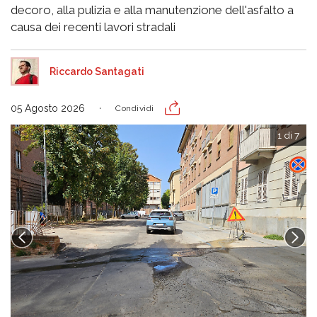
decoro, alla pulizia e alla manutenzione dell'asfalto a
causa dei recenti lavori stradali
Riccardo Santagati
05 Agosto 2026
Condividi
1 di 7