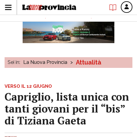
Attualità
Sei in:
La Nuova Provincia
>
VERSO IL 12 GIUGNO
Capriglio, lista unica con
tanti giovani per il “bis”
di Tiziana Gaeta