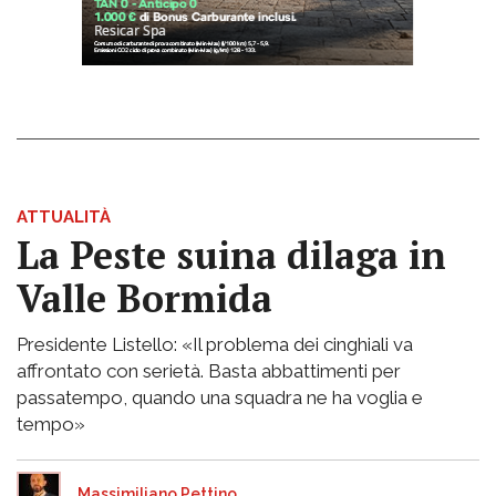
ATTUALITÀ
La Peste suina dilaga in
Valle Bormida
Presidente Listello: «Il problema dei cinghiali va
affrontato con serietà. Basta abbattimenti per
passatempo, quando una squadra ne ha voglia e
tempo»
Massimiliano Pettino