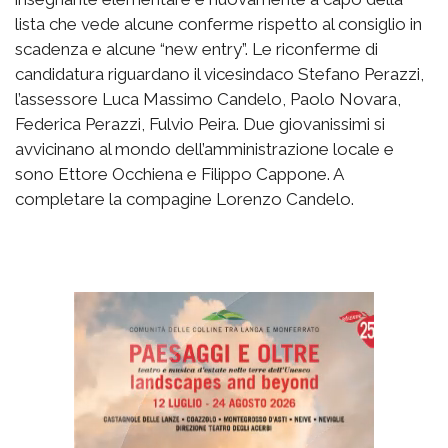
lista che vede alcune conferme rispetto al consiglio in
scadenza e alcune “new entry”. Le riconferme di
candidatura riguardano il vicesindaco Stefano Perazzi,
l’assessore Luca Massimo Candelo, Paolo Novara,
Federica Perazzi, Fulvio Peira. Due giovanissimi si
avvicinano al mondo dell’amministrazione locale e
sono Ettore Occhiena e Filippo Cappone. A
completare la compagine Lorenzo Candelo.