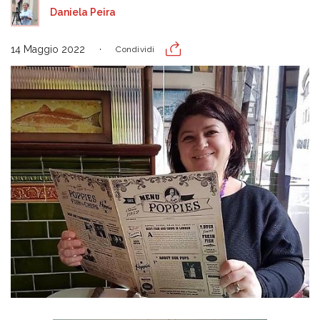
Daniela Peira
14 Maggio 2022
Condividi