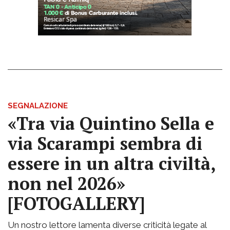
SEGNALAZIONE
«Tra via Quintino Sella e
via Scarampi sembra di
essere in un altra civiltà,
non nel 2026»
[FOTOGALLERY]
Un nostro lettore lamenta diverse criticità legate al