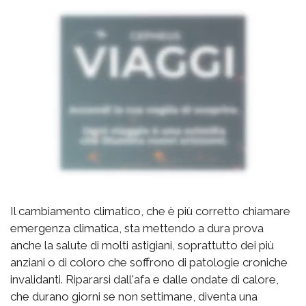
Il cambiamento climatico, che è più corretto chiamare
emergenza climatica, sta mettendo a dura prova
anche la salute di molti astigiani, soprattutto dei più
anziani o di coloro che soffrono di patologie croniche
invalidanti. Ripararsi dall'afa e dalle ondate di calore,
che durano giorni se non settimane, diventa una