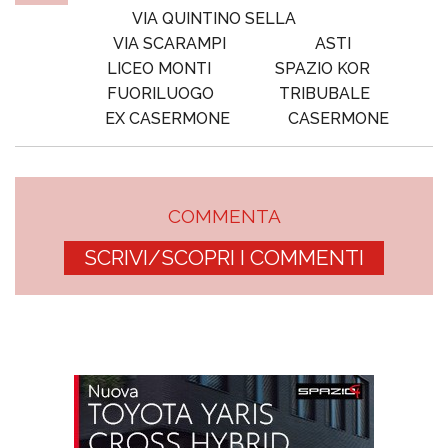
VIA QUINTINO SELLA
VIA SCARAMPI
ASTI
LICEO MONTI
SPAZIO KOR
FUORILUOGO
TRIBUBALE
EX CASERMONE
CASERMONE
COMMENTA
SCRIVI/SCOPRI I COMMENTI