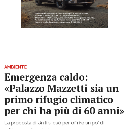
AMBIENTE
Emergenza caldo:
«Palazzo Mazzetti sia un
primo rifugio climatico
per chi ha più di 60 anni»
La proposta di Uniti si può per offrire un po' di