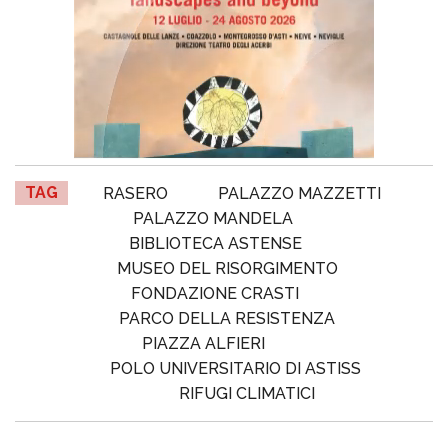
TAG
RASERO
PALAZZO MAZZETTI
PALAZZO MANDELA
BIBLIOTECA ASTENSE
MUSEO DEL RISORGIMENTO
FONDAZIONE CRASTI
PARCO DELLA RESISTENZA
PIAZZA ALFIERI
POLO UNIVERSITARIO DI ASTISS
RIFUGI CLIMATICI