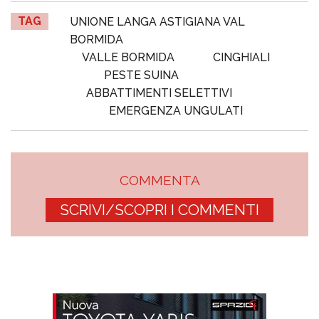
TAG
UNIONE LANGA ASTIGIANA VAL
BORMIDA
VALLE BORMIDA
CINGHIALI
PESTE SUINA
ABBATTIMENTI SELETTIVI
EMERGENZA UNGULATI
COMMENTA
SCRIVI/SCOPRI I COMMENTI