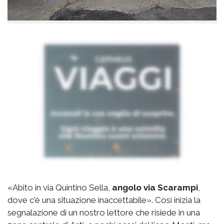
«Abito in via Quintino Sella,
angolo via Scarampi
,
dove c'è una situazione inaccettabile». Così inizia la
segnalazione di un nostro lettore che risiede in una