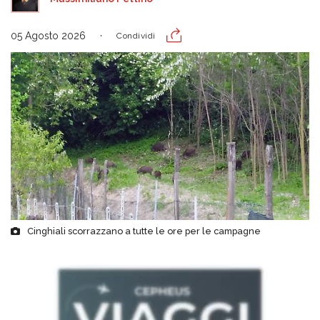
05 Agosto 2026
Condividi
Cinghiali scorrazzano a tutte le ore per le campagne