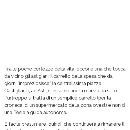
Tra le poche certezze della vita, eccone una che tocca
da vicino gli astigiani: il carrello della spesa che da
giorni "impreziosisce" la centralissima piazza
Castigliano, ad Asti, non se ne andrà mai via da solo.
Purtroppo si tratta di un semplice carrello (per la
cronaca, di un supermercato della zona ovest) e non di
una Tesla a guida autonoma.
È facile presumere, quindi, che continuerà a rimanere lì,