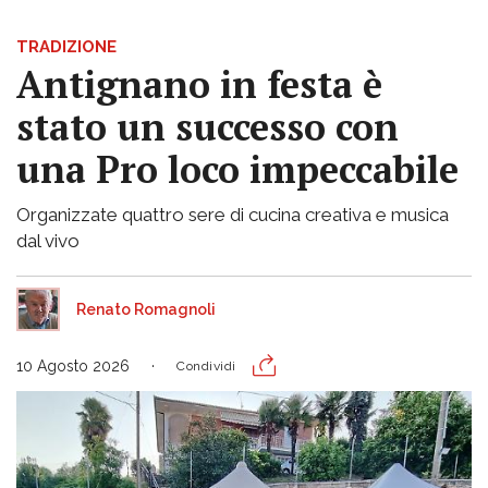
TRADIZIONE
Antignano in festa è
stato un successo con
una Pro loco impeccabile
Organizzate quattro sere di cucina creativa e musica
dal vivo
Renato Romagnoli
10 Agosto 2026
Condividi