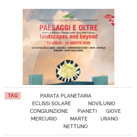
TAG
PARATA PLANETARIA
ECLISSI SOLARE
NOVILUNIO
CONGIUNZIONE
PIANETI
GIOVE
MERCURIO
MARTE
URANO
NETTUNO