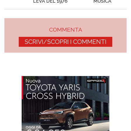
LEVA DEL 1976
MUSICA
COMMENTA
SCRIVI/SCOPRI I COMMENTI