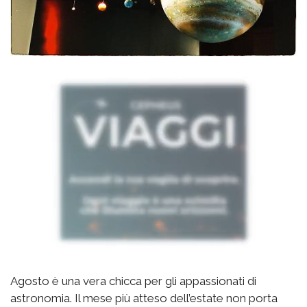
Agosto è una vera chicca per gli appassionati di
astronomia. Il mese più atteso dell’estate non porta