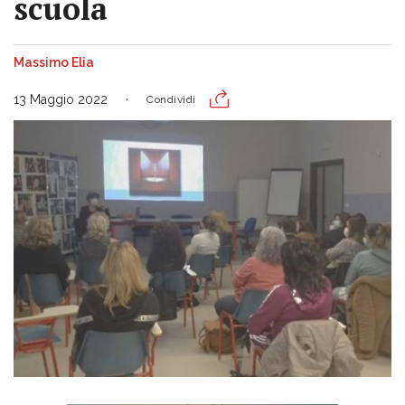
scuola
Massimo Elia
13 Maggio 2022
Condividi