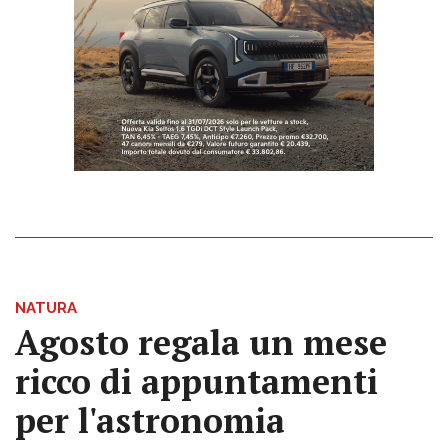
NATURA
Agosto regala un mese
ricco di appuntamenti
per l'astronomia