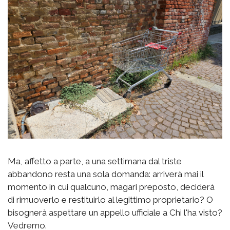
Ma, affetto a parte, a una settimana dal triste
abbandono resta una sola domanda: arriverà mai il
momento in cui qualcuno, magari preposto, deciderà
di rimuoverlo e restituirlo al legittimo proprietario? O
bisognerà aspettare un appello ufficiale a Chi l'ha visto?
Vedremo.