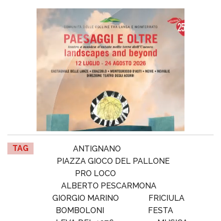
TAG
ANTIGNANO
PIAZZA GIOCO DEL PALLONE
PRO LOCO
ALBERTO PESCARMONA
GIORGIO MARINO
FRICIULA
BOMBOLONI
FESTA