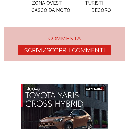
ZONA OVEST
TURISTI
CASCO DA MOTO
DECORO
COMMENTA
SCRIVI/SCOPRI I COMMENTI