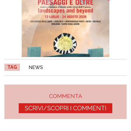
TAG
NEWS
COMMENTA
SCRIVI/SCOPRI I COMMENTI