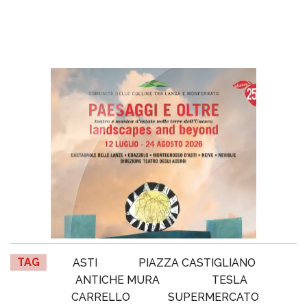
TAG
ASTI
PIAZZA CASTIGLIANO
ANTICHE MURA
TESLA
CARRELLO
SUPERMERCATO