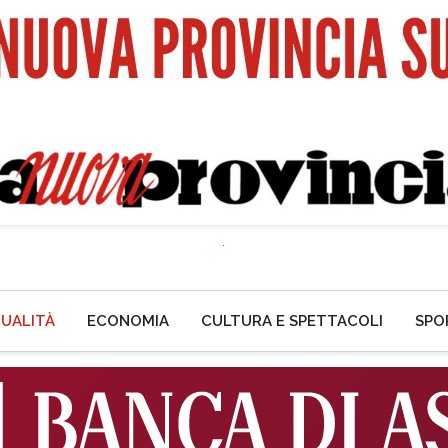
UALITÀ
ECONOMIA
CULTURA E SPETTACOLI
SPO