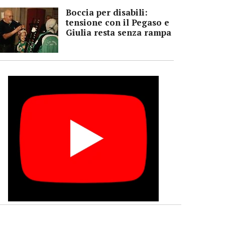
Boccia per disabili:
tensione con il Pegaso e
Giulia resta senza rampa