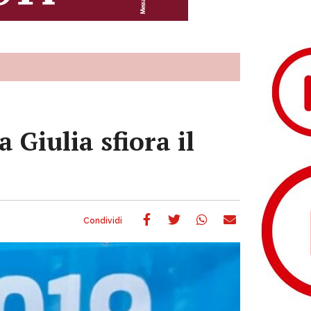
 Giulia sfiora il