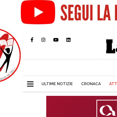
ULTIME NOTIZIE
CRONACA
ATT