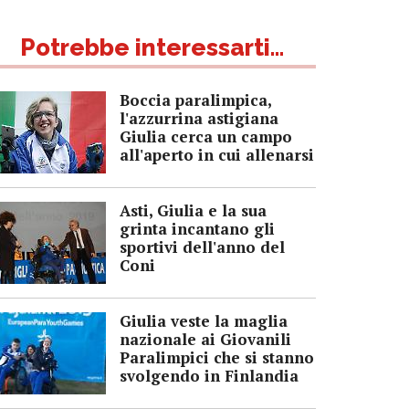
Potrebbe interessarti...
Boccia paralimpica,
l'azzurrina astigiana
Giulia cerca un campo
all'aperto in cui allenarsi
Asti, Giulia e la sua
grinta incantano gli
sportivi dell'anno del
Coni
Giulia veste la maglia
nazionale ai Giovanili
Paralimpici che si stanno
svolgendo in Finlandia