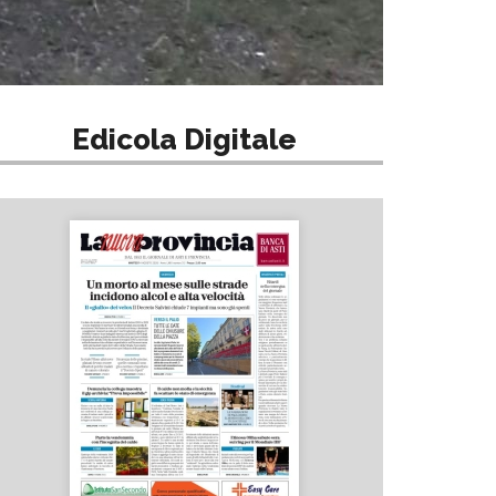
Edicola Digitale