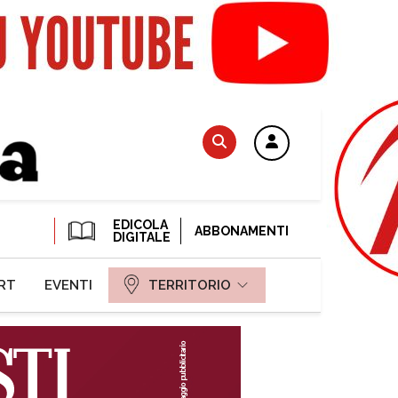
EDICOLA
ABBONAMENTI
DIGITALE
RT
EVENTI
TERRITORIO