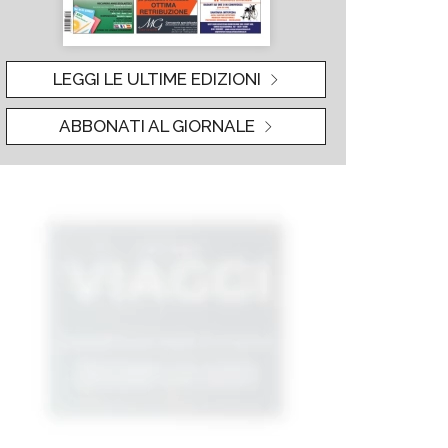
LEGGI LE ULTIME EDIZIONI
ABBONATI AL GIORNALE