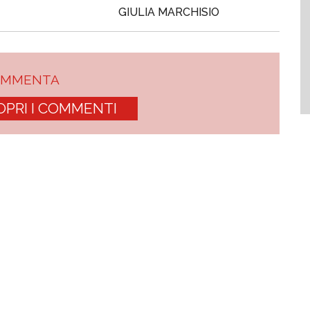
GIULIA MARCHISIO
OMMENTA
OPRI I COMMENTI