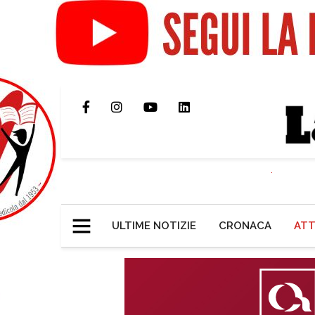
ULTIME NOTIZIE
CRONACA
ATT