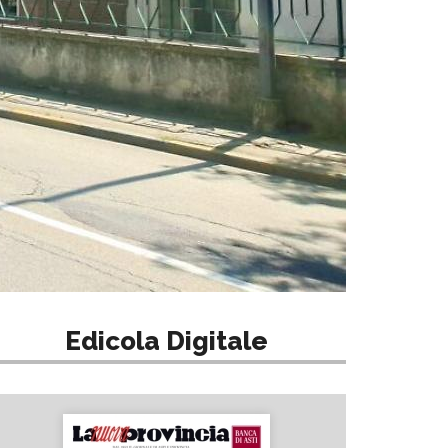
Edicola Digitale