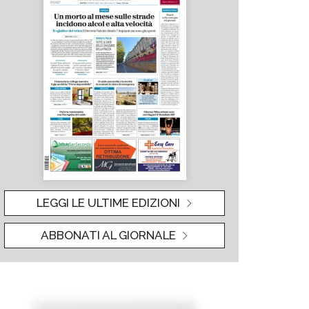
LEGGI LE ULTIME EDIZIONI
ABBONATI AL GIORNALE