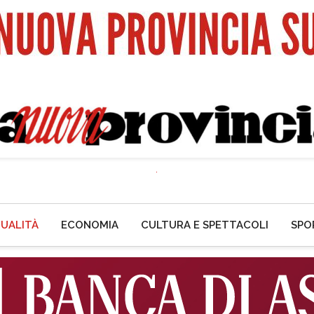
UALITÀ
ECONOMIA
CULTURA E SPETTACOLI
SPO