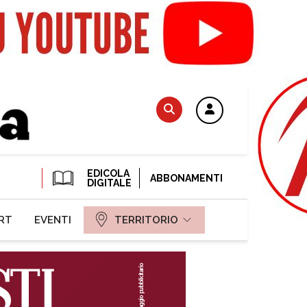
EDICOLA
ABBONAMENTI
DIGITALE
RT
EVENTI
TERRITORIO