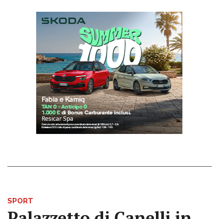
SPORT
Palazzetto di Canelli in