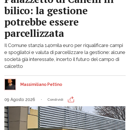
bilico: la gestione
potrebbe essere
parcellizzata
Il Comune stanzia 140mila euro per riqualificare campi
e spogliatoi e valuta di parcellizzare la gestione: alcune
società già interessate, incerto il futuro del campo di
calcetto
Massimiliano Pettino
09 Agosto 2026
Condividi