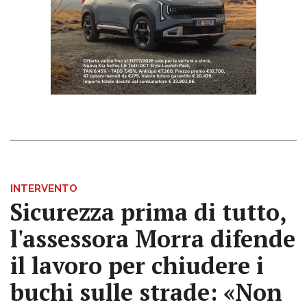
INTERVENTO
Sicurezza prima di tutto,
l'assessora Morra difende
il lavoro per chiudere i
buchi sulle strade: «Non