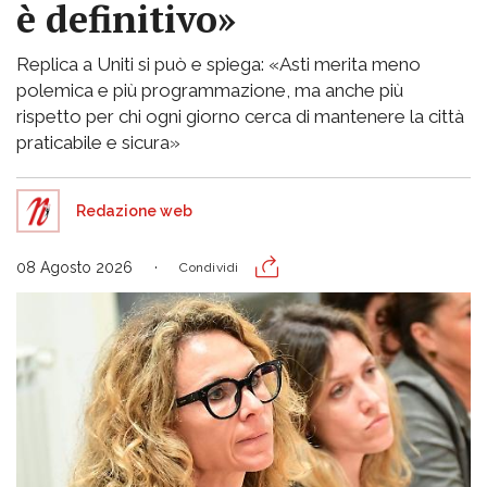
è definitivo»
Replica a Uniti si può e spiega: «Asti merita meno
polemica e più programmazione, ma anche più
rispetto per chi ogni giorno cerca di mantenere la città
praticabile e sicura»
Redazione web
08 Agosto 2026
Condividi