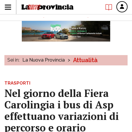
Attualità
Sei in:
La Nuova Provincia
>
TRASPORTI
Nel giorno della Fiera
Carolingia i bus di Asp
effettuano variazioni di
percorso e orario