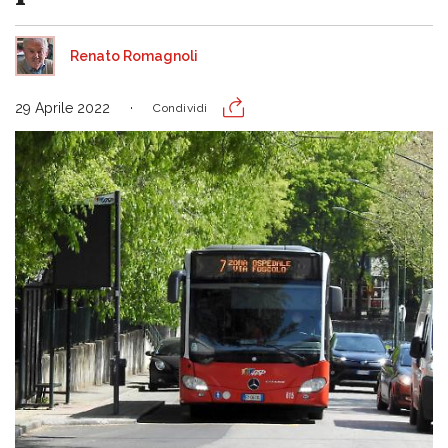
Renato Romagnoli
29 Aprile 2022
Condividi