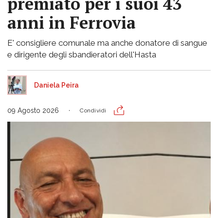
premiato per i suoi 43
anni in Ferrovia
E' consigliere comunale ma anche donatore di sangue
e dirigente degli sbandieratori dell'Hasta
Daniela Peira
09 Agosto 2026
Condividi