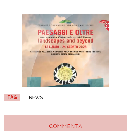
TAG
NEWS
COMMENTA