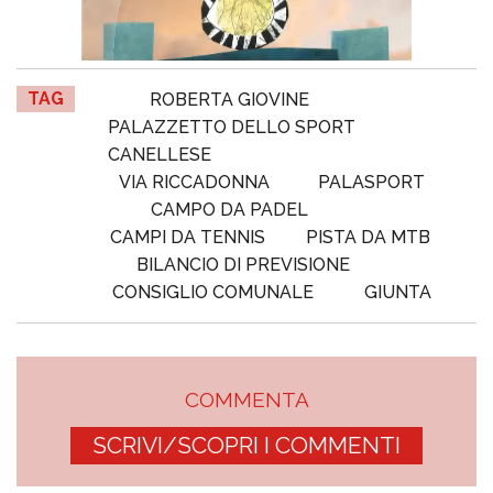
TAG
ROBERTA GIOVINE
PALAZZETTO DELLO SPORT
CANELLESE
VIA RICCADONNA
PALASPORT
CAMPO DA PADEL
CAMPI DA TENNIS
PISTA DA MTB
BILANCIO DI PREVISIONE
CONSIGLIO COMUNALE
GIUNTA
COMMENTA
SCRIVI/SCOPRI I COMMENTI