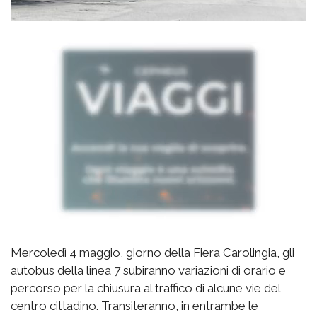
Mercoledì 4 maggio, giorno della Fiera Carolingia, gli
autobus della linea 7 subiranno variazioni di orario e
percorso per la chiusura al traffico di alcune vie del
centro cittadino. Transiteranno, in entrambe le