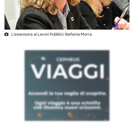
L'assessora ai Lavori Pubblici Stefania Morra