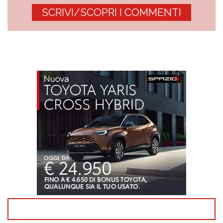
SCRIVI/SCOPRI I COMMENTI