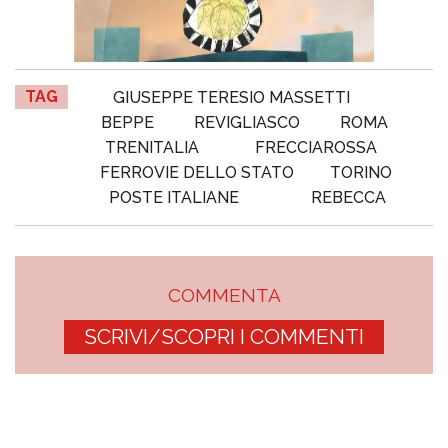
TAG
GIUSEPPE TERESIO MASSETTI
BEPPE
REVIGLIASCO
ROMA
TRENITALIA
FRECCIAROSSA
FERROVIE DELLO STATO
TORINO
POSTE ITALIANE
REBECCA
COMMENTA
SCRIVI/SCOPRI I COMMENTI