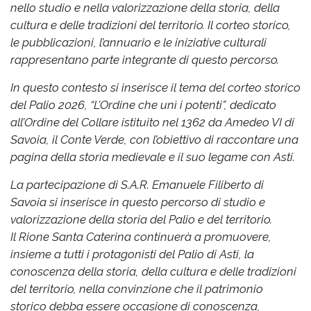
nello studio e nella valorizzazione della storia, della
cultura e delle tradizioni del territorio. Il corteo storico,
le pubblicazioni, l’annuario e le iniziative culturali
rappresentano parte integrante di questo percorso.
In questo contesto si inserisce il tema del corteo storico
del Palio 2026, “L’Ordine che unì i potenti”, dedicato
all’Ordine del Collare istituito nel 1362 da Amedeo VI di
Savoia, il Conte Verde, con l’obiettivo di raccontare una
pagina della storia medievale e il suo legame con Asti.
La partecipazione di S.A.R. Emanuele Filiberto di
Savoia si inserisce in questo percorso di studio e
valorizzazione della storia del Palio e del territorio.
Il Rione Santa Caterina continuerà a promuovere,
insieme a tutti i protagonisti del Palio di Asti, la
conoscenza della storia, della cultura e delle tradizioni
del territorio, nella convinzione che il patrimonio
storico debba essere occasione di conoscenza,