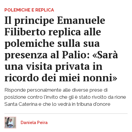
POLEMICHE E REPLICA
Il principe Emanuele
Filiberto replica alle
polemiche sulla sua
presenza al Palio: «Sarà
una visita privata in
ricordo dei miei nonni»
Risponde personalmente alle diverse prese di
posizione contro l'invito che gli è stato rivolto da rione
Santa Caterina e che lo vedrà in tribuna d'onore
Daniela Peira