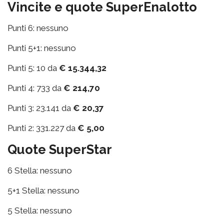
Vincite e quote SuperEnalotto
Punti 6: nessuno
Punti 5+1: nessuno
Punti 5: 10 da
€ 15.344,32
Punti 4: 733 da
€ 214,70
Punti 3: 23.141 da
€ 20,37
Punti 2: 331.227 da
€ 5,00
Quote SuperStar
6 Stella: nessuno
5+1 Stella: nessuno
5 Stella: nessuno