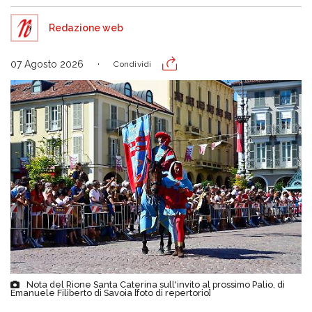
Redazione web
07 Agosto 2026
Condividi
Nota del Rione Santa Caterina sull'invito al prossimo Palio, di
Emanuele Filiberto di Savoia [foto di repertorio]