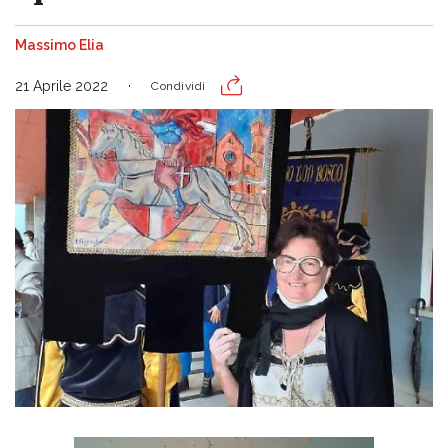
Massimo Elia
21 Aprile 2022
Condividi