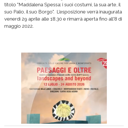
titolo "Maddalena Spessa: i suoi costumi, la sua arte, il
suo Palio, il suo Borgo". L'esposizione verrà inaugurata
venerdì 29 aprile alle 18,30 e rimarrà aperta fino all'8 di
maggio 2022.