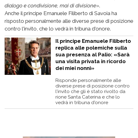
dialogo e condivisione, mai di divisione
».
Anche il principe Emanuele Filiberto di Savoia ha
risposto personalmente alle diverse prese di posizione
contro l'invito, che lo vedrà in tribuna d'onore.
Il principe Emanuele Filiberto
replica alle polemiche sulla
sua presenza al Palio: «Sarà
una visita privata in ricordo
dei miei nonni»
Risponde personalmente alle
diverse prese di posizione contro
l'invito che gli è stato rivolto da
rione Santa Caterina e che lo
vedrà in tribuna d'onore