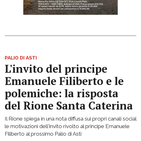
PALIO DI ASTI
L'invito del principe
Emanuele Filiberto e le
polemiche: la risposta
del Rione Santa Caterina
Il Rione spiega in una nota diffusa sui propri canali social
le motivazioni dell'invito rivolto al principe Emanuele
Filiberto al prossimo Palio di Asti