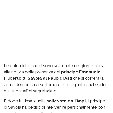
Le polemiche che si sono scatenate nei giorni scorsi
alla notizia della presenza del
principe Emanuele
Filiberto di Savoia al Palio di Asti
che si correrà la
prima domenica di settembre, sono giunte anche a lui
e al suo staff di segretariato.
E dopo l’ultima, quella
sollevata dall’Anpi,
il principe
di Savoia ha deciso di intervenire personalmente con