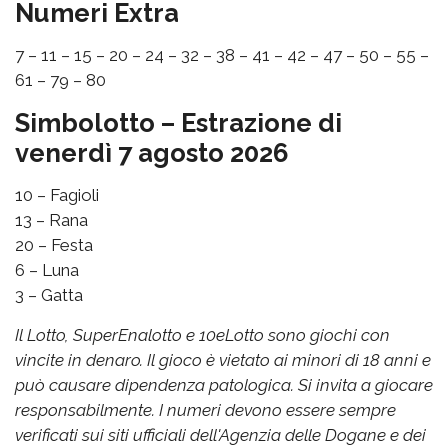
Numeri Extra
7 – 11 – 15 – 20 – 24 – 32 – 38 – 41 – 42 – 47 – 50 – 55 –
61 – 79 – 80
Simbolotto – Estrazione di
venerdì 7 agosto 2026
10 – Fagioli
13 – Rana
20 – Festa
6 – Luna
3 – Gatta
Il Lotto, SuperEnalotto e 10eLotto sono giochi con
vincite in denaro. Il gioco è vietato ai minori di 18 anni e
può causare dipendenza patologica. Si invita a giocare
responsabilmente. I numeri devono essere sempre
verificati sui siti ufficiali dell'Agenzia delle Dogane e dei