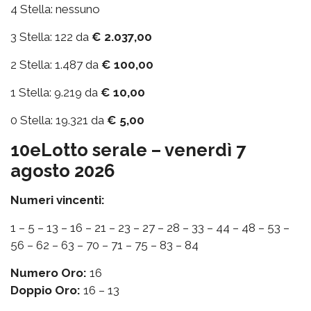
4 Stella: nessuno
3 Stella: 122 da
€ 2.037,00
2 Stella: 1.487 da
€ 100,00
1 Stella: 9.219 da
€ 10,00
0 Stella: 19.321 da
€ 5,00
10eLotto serale – venerdì 7
agosto 2026
Numeri vincenti:
1 – 5 – 13 – 16 – 21 – 23 – 27 – 28 – 33 – 44 – 48 – 53 –
56 – 62 – 63 – 70 – 71 – 75 – 83 – 84
Numero Oro:
16
Doppio Oro:
16 – 13