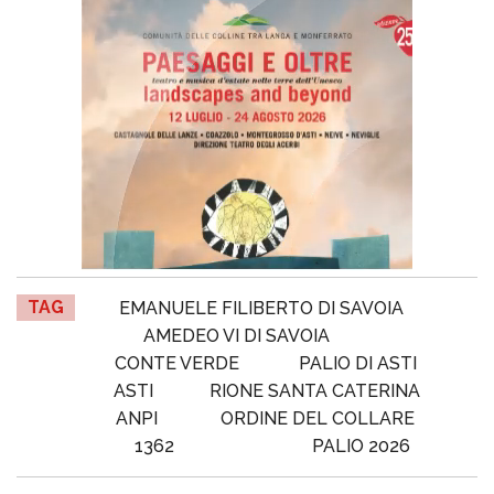
TAG
EMANUELE FILIBERTO DI SAVOIA
AMEDEO VI DI SAVOIA
CONTE VERDE
PALIO DI ASTI
ASTI
RIONE SANTA CATERINA
ANPI
ORDINE DEL COLLARE
1362
PALIO 2026