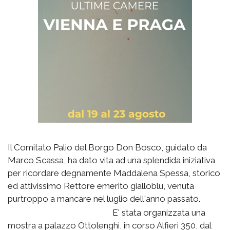
Il Comitato Palio del Borgo Don Bosco, guidato da
Marco Scassa, ha dato vita ad una splendida iniziativa
per ricordare degnamente Maddalena Spessa, storico
ed attivissimo Rettore emerito gialloblu, venuta
purtroppo a mancare nel luglio dell'anno passato.
E' stata organizzata una
mostra a palazzo Ottolenghi, in corso Alfieri 350, dal