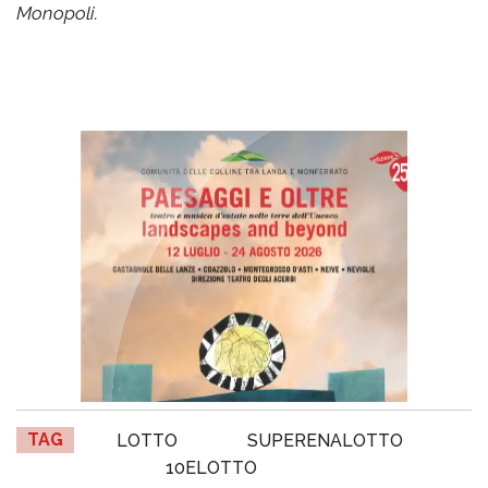
Monopoli.
TAG
LOTTO
SUPERENALOTTO
10ELOTTO