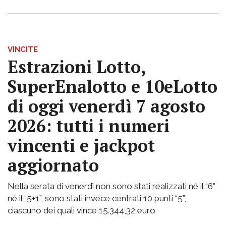
VINCITE
Estrazioni Lotto,
SuperEnalotto e 10eLotto
di oggi venerdì 7 agosto
2026: tutti i numeri
vincenti e jackpot
aggiornato
Nella serata di venerdì non sono stati realizzati né il “6”
né il “5+1”, sono stati invece centrati 10 punti “5”,
ciascuno dei quali vince 15.344,32 euro