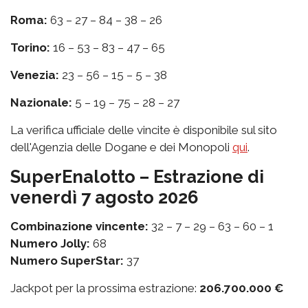
Roma:
63 – 27 – 84 – 38 – 26
Torino:
16 – 53 – 83 – 47 – 65
Venezia:
23 – 56 – 15 – 5 – 38
Nazionale:
5 – 19 – 75 – 28 – 27
La verifica ufficiale delle vincite è disponibile sul sito
dell'Agenzia delle Dogane e dei Monopoli
qui
.
SuperEnalotto – Estrazione di
venerdì 7 agosto 2026
Combinazione vincente:
32 – 7 – 29 – 63 – 60 – 1
Numero Jolly:
68
Numero SuperStar:
37
Jackpot per la prossima estrazione:
206.700.000 €