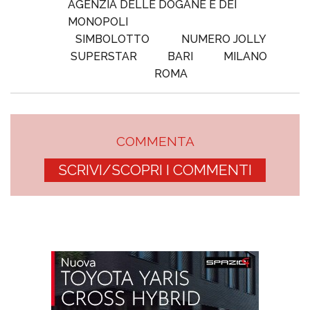
AGENZIA DELLE DOGANE E DEI
MONOPOLI
SIMBOLOTTO
NUMERO JOLLY
SUPERSTAR
BARI
MILANO
ROMA
COMMENTA
SCRIVI/SCOPRI I COMMENTI