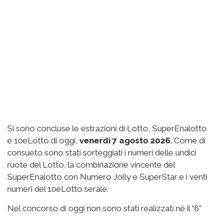
Si sono concluse le estrazioni di Lotto, SuperEnalotto
e 10eLotto di oggi,
venerdì 7 agosto 2026
. Come di
consueto sono stati sorteggiati i numeri delle undici
ruote del Lotto, la combinazione vincente del
SuperEnalotto con Numero Jolly e SuperStar e i venti
numeri del 10eLotto serale.
Nel concorso di oggi non sono stati realizzati né il “6”