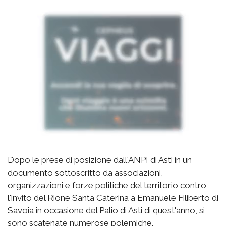
Dopo le prese di posizione dall'ANPI di Asti in un
documento sottoscritto da associazioni,
organizzazioni e forze politiche del territorio contro
l'invito del Rione Santa Caterina a Emanuele Filiberto di
Savoia in occasione del Palio di Asti di quest'anno, si
sono scatenate numerose polemiche.