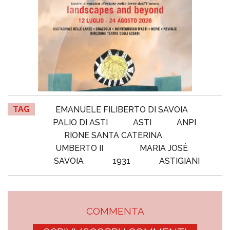
TAG
EMANUELE FILIBERTO DI SAVOIA
PALIO DI ASTI
ASTI
ANPI
RIONE SANTA CATERINA
UMBERTO II
MARIA JOSÈ
SAVOIA
1931
ASTIGIANI
COMMENTA