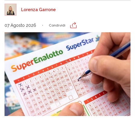
Lorenza Garrone
07 Agosto 2026
Condividi