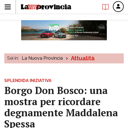
Attualità
Sei in:
La Nuova Provincia
>
SPLENDIDA INIZIATIVA
Borgo Don Bosco: una
mostra per ricordare
degnamente Maddalena
Spessa