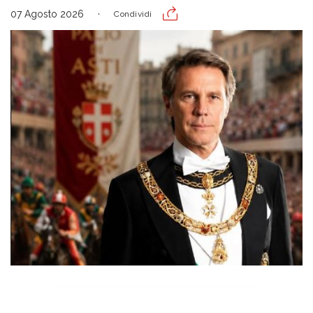
07 Agosto 2026
Condividi