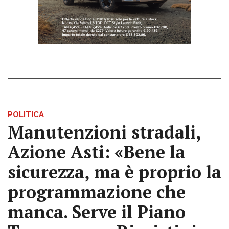
POLITICA
Manutenzioni stradali,
Azione Asti: «Bene la
sicurezza, ma è proprio la
programmazione che
manca. Serve il Piano