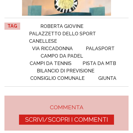
TAG
ROBERTA GIOVINE
PALAZZETTO DELLO SPORT
CANELLESE
VIA RICCADONNA
PALASPORT
CAMPO DA PADEL
CAMPI DA TENNIS
PISTA DA MTB
BILANCIO DI PREVISIONE
CONSIGLIO COMUNALE
GIUNTA
COMMENTA
SCRIVI/SCOPRI I COMMENTI