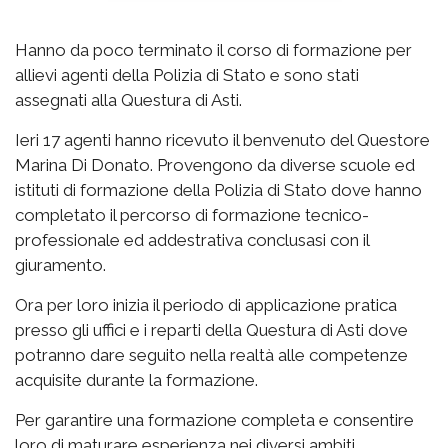
Hanno da poco terminato il corso di formazione per
allievi agenti della Polizia di Stato e sono stati
assegnati alla Questura di Asti.
Ieri 17 agenti hanno ricevuto il benvenuto del Questore
Marina Di Donato. Provengono da diverse scuole ed
istituti di formazione della Polizia di Stato dove hanno
completato il percorso di formazione tecnico-
professionale ed addestrativa conclusasi con il
giuramento.
Ora per loro inizia il periodo di applicazione pratica
presso gli uffici e i reparti della Questura di Asti dove
potranno dare seguito nella realtà alle competenze
acquisite durante la formazione.
Per garantire una formazione completa e consentire
loro di maturare esperienza nei diversi ambiti