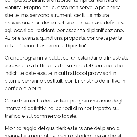
viabilità. Proprio per questo non serve la polemica
sterile, ma servono strumenti certi. La misura
provvisoria non deve rischiare di diventare definitiva
agli occhi dei residenti per assenza di pianificazione.
Azione avanza quindi una proposta concreta per la
città: il "Piano Trasparenza Ripristini":
Cronoprogramma pubblico: un calendario trimestrale
accessibile a tutti i cittadini sul sito del Comune, che
indichi le date esatte in cui i rattoppi provvisori in
bitume verranno sostituiti con il ripristino definitivo in
porfido o pietra.
Coordinamento dei cantieri: programmazione degli
interventi definitivi nei periodi di minor impatto sul
traffico e sul commercio locale.
Monitoraggio dei quartieri: estensione del piano di
mappatura non solo al centro storico, ma anche ai