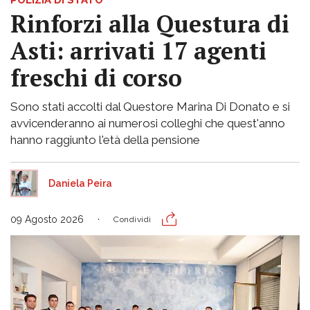
Rinforzi alla Questura di
Asti: arrivati 17 agenti
freschi di corso
Sono stati accolti dal Questore Marina Di Donato e si
avvicenderanno ai numerosi colleghi che quest'anno
hanno raggiunto l'età della pensione
Daniela Peira
09 Agosto 2026
Condividi