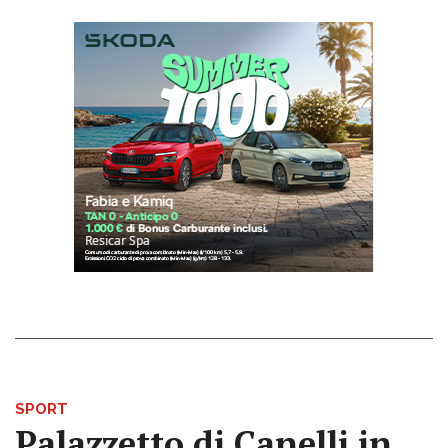
SPORT
Palazzetto di Canelli in