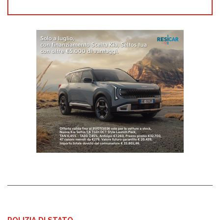
POLIZIA DI STATO