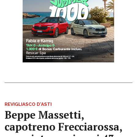
REVIGLIASCO D'ASTI
Beppe Massetti,
capotreno Frecciarossa,