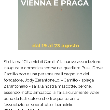
Si chiama “Gli amici di Camillo” la nuova associazione
inaugurata domenica scorsa nel quartiere Praia. Dove
Camillo non è una persona ma il cagnolino del
fondatore, Jody Zarantonello. «Camillo - spiega
Zarantonello - sarà la nostra mascotte, perché,
essendo molto simpatico, si farà sicuramente voler
bene da tutti coloro che frequenteranno
l’associazione, soprattutto i bambini».