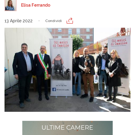
Elisa Ferrando
13 Aprile 2022
Condividi