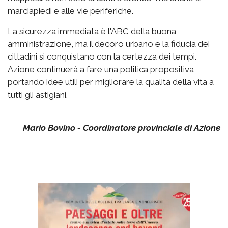
marciapiedi e alle vie periferiche.
La sicurezza immediata è l'ABC della buona
amministrazione, ma il decoro urbano e la fiducia dei
cittadini si conquistano con la certezza dei tempi.
Azione continuerà a fare una politica propositiva,
portando idee utili per migliorare la qualità della vita a
tutti gli astigiani.
Mario Bovino - Coordinatore provinciale di Azione