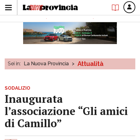
Attualità
Sei in:
La Nuova Provincia
>
SODALIZIO
Inaugurata
l’associazione “Gli amici
di Camillo”