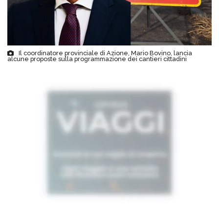
Il coordinatore provinciale di Azione, Mario Bovino, lancia
alcune proposte sulla programmazione dei cantieri cittadini