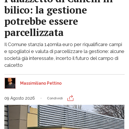
bilico: la gestione
potrebbe essere
parcellizzata
Il Comune stanzia 140mila euro per riqualificare campi
e spogliatoi e valuta di parcellizzare la gestione: alcune
società già interessate, incerto il futuro del campo di
calcetto
Massimiliano Pettino
09 Agosto 2026
Condividi