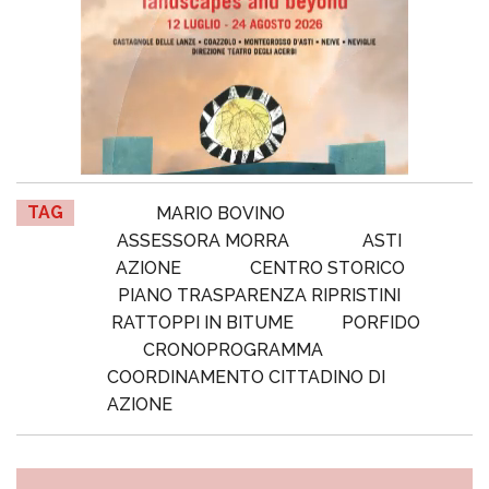
TAG
MARIO BOVINO
ASSESSORA MORRA
ASTI
AZIONE
CENTRO STORICO
PIANO TRASPARENZA RIPRISTINI
RATTOPPI IN BITUME
PORFIDO
CRONOPROGRAMMA
COORDINAMENTO CITTADINO DI
AZIONE