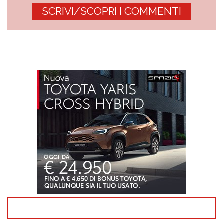
SCRIVI/SCOPRI I COMMENTI