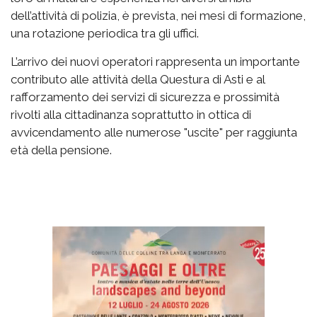
dell’attività di polizia, è prevista, nei mesi di formazione,
una rotazione periodica tra gli uffici.
L’arrivo dei nuovi operatori rappresenta un importante
contributo alle attività della Questura di Asti e al
rafforzamento dei servizi di sicurezza e prossimità
rivolti alla cittadinanza soprattutto in ottica di
avvicendamento alle numerose "uscite" per raggiunta
età della pensione.