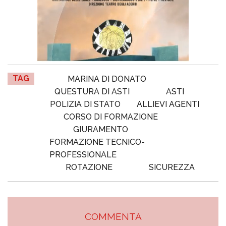
TAG
MARINA DI DONATO
QUESTURA DI ASTI
ASTI
POLIZIA DI STATO
ALLIEVI AGENTI
CORSO DI FORMAZIONE
GIURAMENTO
FORMAZIONE TECNICO-
PROFESSIONALE
ROTAZIONE
SICUREZZA
COMMENTA