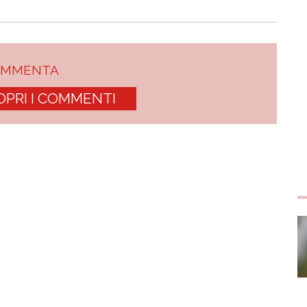
OMMENTA
OPRI I COMMENTI