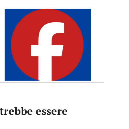
otrebbe essere