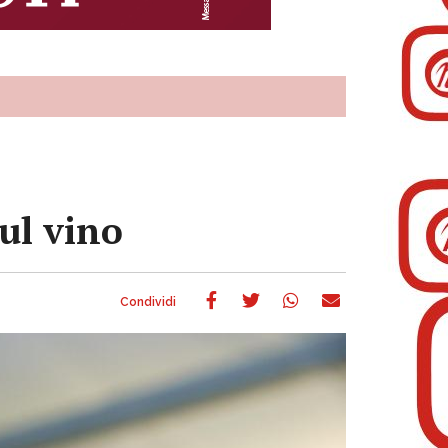
sul vino