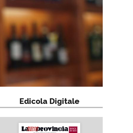
Edicola Digitale