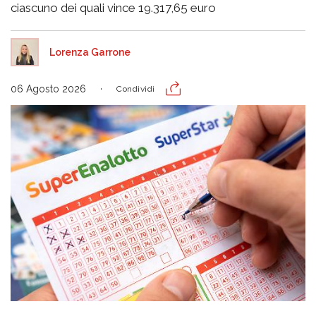
ciascuno dei quali vince 19.317,65 euro
Lorenza Garrone
06 Agosto 2026
Condividi