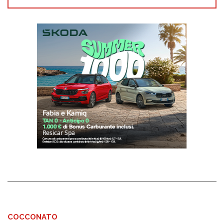
COCCONATO