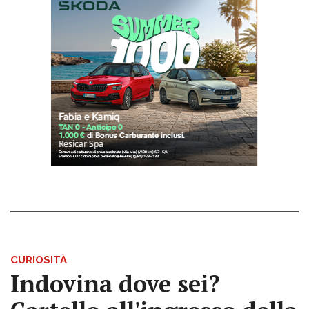
CURIOSITÀ
Indovina dove sei?