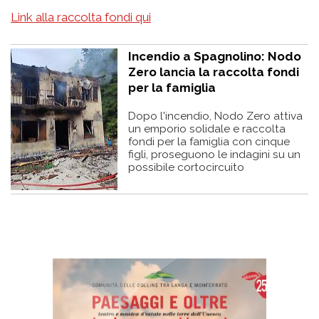
Link alla raccolta fondi qui
Incendio a Spagnolino: Nodo
Zero lancia la raccolta fondi
per la famiglia
Dopo l'incendio, Nodo Zero attiva
un emporio solidale e raccolta
fondi per la famiglia con cinque
figli, proseguono le indagini su un
possibile cortocircuito