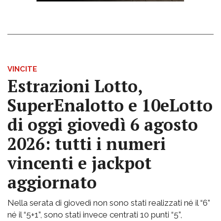
VINCITE
Estrazioni Lotto,
SuperEnalotto e 10eLotto
di oggi giovedì 6 agosto
2026: tutti i numeri
vincenti e jackpot
aggiornato
Nella serata di giovedì non sono stati realizzati né il “6”
né il “5+1”, sono stati invece centrati 10 punti “5”,