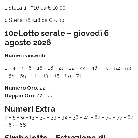
1 Stella: 19.516 da € 10,00
0 Stella: 36.248 da € 5,00
10eLotto serale – giovedì 6
agosto 2026
Numeri vincenti:
1 – 4 – 7 – 8 – 16 – 18 – 21 – 22 – 44 – 46 – 50 – 52 – 53
– 58 – 59 – 61 – 63 – 65 – 69 – 74
Numero Oro:
22
Doppio Oro:
22 – 44
Numeri Extra
2 – 5 – 9 – 13 – 30 – 33 – 34 – 38 – 41 – 62 – 70 – 77 – 82
– 83 – 88