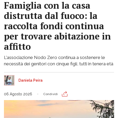
Famiglia con la casa
distrutta dal fuoco: la
raccolta fondi continua
per trovare abitazione in
affitto
L'associazione Nodo Zero continua a sostenere le
necessità dei genitori con cinque figli, tutti in tenera età
Daniela Peira
06 Agosto 2026
Condividi