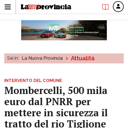
Attualità
Sei in:
La Nuova Provincia
>
INTERVENTO DEL COMUNE
Mombercelli, 500 mila
euro dal PNRR per
mettere in sicurezza il
tratto del rio Tiglione