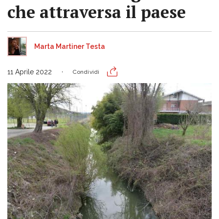
che attraversa il paese
Marta Martiner Testa
11 Aprile 2022
Condividi