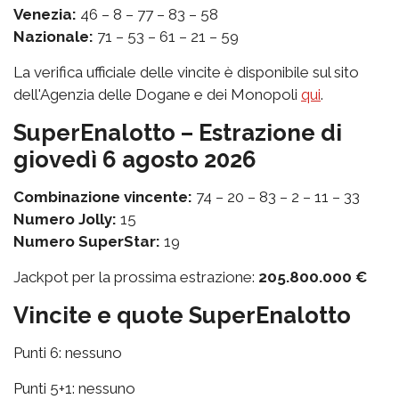
Venezia:
46 – 8 – 77 – 83 – 58
Nazionale:
71 – 53 – 61 – 21 – 59
La verifica ufficiale delle vincite è disponibile sul sito
dell'Agenzia delle Dogane e dei Monopoli
qui
.
SuperEnalotto – Estrazione di
giovedì 6 agosto 2026
Combinazione vincente:
74 – 20 – 83 – 2 – 11 – 33
Numero Jolly:
15
Numero SuperStar:
19
Jackpot per la prossima estrazione:
205.800.000 €
Vincite e quote SuperEnalotto
Punti 6: nessuno
Punti 5+1: nessuno