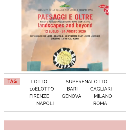
TAG
LOTTO
SUPERENALOTTO
10ELOTTO
BARI
CAGLIARI
FIRENZE
GENOVA
MILANO
NAPOLI
ROMA