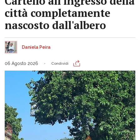
Cartello all'ingresso della
città completamente
nascosto dall'albero
Daniela Peira
06 Agosto 2026
Condividi