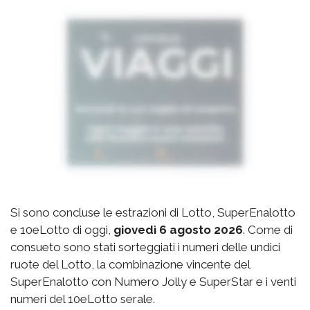
Si sono concluse le estrazioni di Lotto, SuperEnalotto
e 10eLotto di oggi,
giovedì 6 agosto 2026
. Come di
consueto sono stati sorteggiati i numeri delle undici
ruote del Lotto, la combinazione vincente del
SuperEnalotto con Numero Jolly e SuperStar e i venti
numeri del 10eLotto serale.