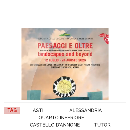
TAG
ASTI
ALESSANDRIA
QUARTO INFERIORE
CASTELLO D'ANNONE
TUTOR