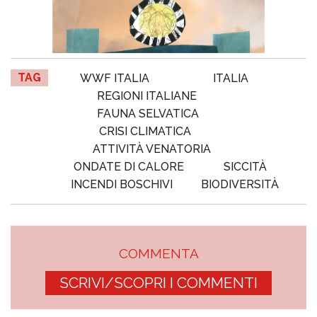
TAG
WWF ITALIA
ITALIA
REGIONI ITALIANE
FAUNA SELVATICA
CRISI CLIMATICA
ATTIVITÀ VENATORIA
ONDATE DI CALORE
SICCITÀ
INCENDI BOSCHIVI
BIODIVERSITÀ
COMMENTA
SCRIVI/SCOPRI I COMMENTI