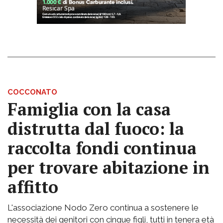
COCCONATO
Famiglia con la casa
distrutta dal fuoco: la
raccolta fondi continua
per trovare abitazione in
affitto
L'associazione Nodo Zero continua a sostenere le
necessità dei genitori con cinque figli, tutti in tenera età