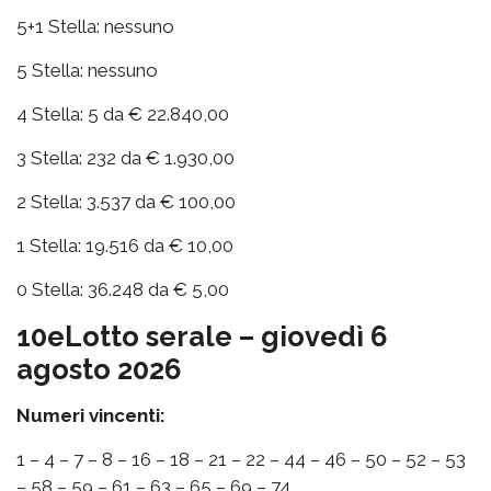
5+1 Stella: nessuno
5 Stella: nessuno
4 Stella: 5 da € 22.840,00
3 Stella: 232 da € 1.930,00
2 Stella: 3.537 da € 100,00
1 Stella: 19.516 da € 10,00
0 Stella: 36.248 da € 5,00
10eLotto serale – giovedì 6
agosto 2026
Numeri vincenti:
1 – 4 – 7 – 8 – 16 – 18 – 21 – 22 – 44 – 46 – 50 – 52 – 53
– 58 – 59 – 61 – 63 – 65 – 69 – 74