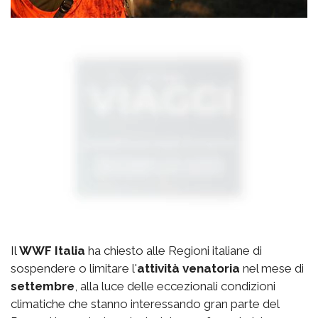
Il
WWF Italia
ha chiesto alle Regioni italiane di
sospendere o limitare l'
attività venatoria
nel mese di
settembre
, alla luce delle eccezionali condizioni
climatiche che stanno interessando gran parte del