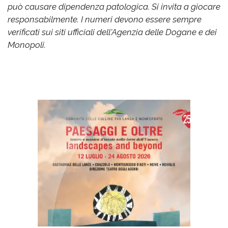
può causare dipendenza patologica. Si invita a giocare
responsabilmente. I numeri devono essere sempre
verificati sui siti ufficiali dell'Agenzia delle Dogane e dei
Monopoli.