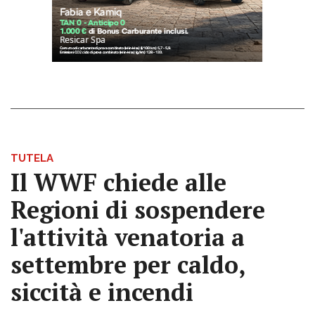
TUTELA
Il WWF chiede alle
Regioni di sospendere
l'attività venatoria a
settembre per caldo,
siccità e incendi