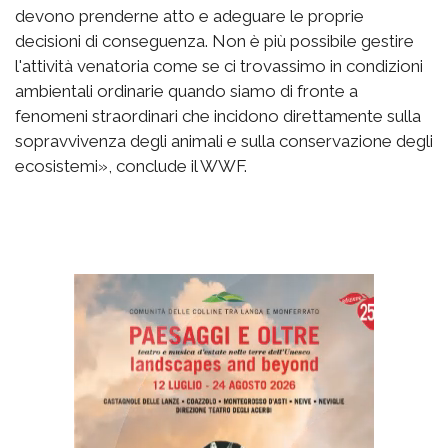
devono prenderne atto e adeguare le proprie
decisioni di conseguenza. Non è più possibile gestire
l'attività venatoria come se ci trovassimo in condizioni
ambientali ordinarie quando siamo di fronte a
fenomeni straordinari che incidono direttamente sulla
sopravvivenza degli animali e sulla conservazione degli
ecosistemi», conclude il WWF.