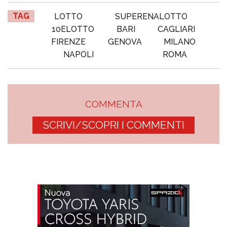
TAG
LOTTO
SUPERENALOTTO
10ELOTTO
BARI
CAGLIARI
FIRENZE
GENOVA
MILANO
NAPOLI
ROMA
COMMENTA
SCRIVI/SCOPRI I COMMENTI