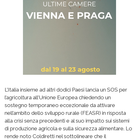
L’Italia insieme ad altri dodici Paesi lancia un SOS per
l’agricoltura all’Unione Europea chiedendo un
sostegno temporaneo eccezionale da attivare
nell’ambito dello sviluppo rurale (FEASR) in risposta
alla crisi senza precedenti e al suo impatto sui sistemi
di produzione agricola e sulla sicurezza alimentare. Lo
rende noto Coldiretti nel sottolineare che il