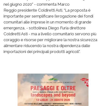
nel giugno 2020” - commenta Marco
Reggio presidente Coldiretti Asti. “La proposta è
importante per semplificare l’erogazione dei fondi
comunitari alle imprese in un momento di grande
emergenza, - sottolinea Diego Furia direttore
Coldiretti Asti - ma a livello comunitario servono più
coraggio e risorse per migliorare la nostra sicurezza
alimentare riducendo la nostra dipendenza dalle
importazioni dei principali prodotti agricoli”.