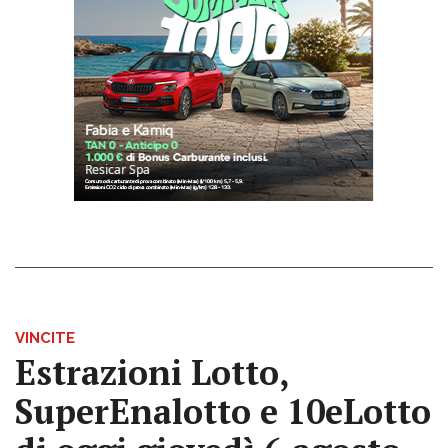
VINCITE
Estrazioni Lotto,
SuperEnalotto e 10eLotto