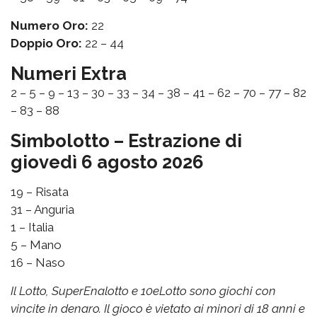
Numero Oro:
22
Doppio Oro:
22 – 44
Numeri Extra
2 – 5 – 9 – 13 – 30 – 33 – 34 – 38 – 41 – 62 – 70 – 77 – 82
– 83 – 88
Simbolotto – Estrazione di
giovedì 6 agosto 2026
19 – Risata
31 – Anguria
1 – Italia
5 – Mano
16 – Naso
Il Lotto, SuperEnalotto e 10eLotto sono giochi con
vincite in denaro. Il gioco è vietato ai minori di 18 anni e