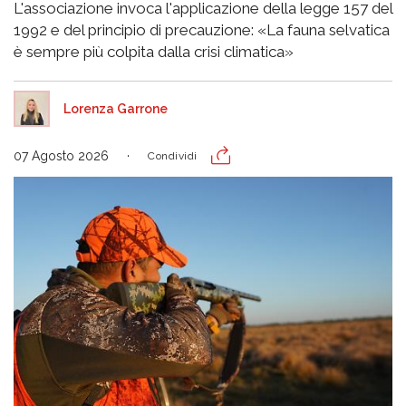
L'associazione invoca l'applicazione della legge 157 del
1992 e del principio di precauzione: «La fauna selvatica
è sempre più colpita dalla crisi climatica»
Lorenza Garrone
07 Agosto 2026
Condividi