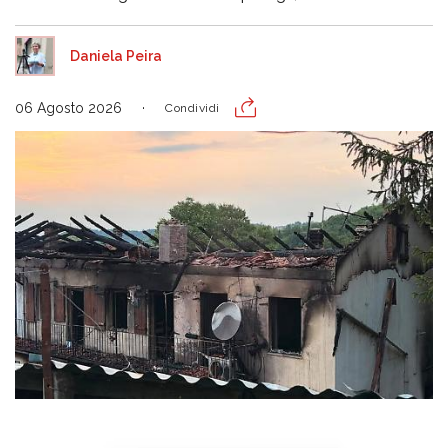
Daniela Peira
06 Agosto 2026
Condividi