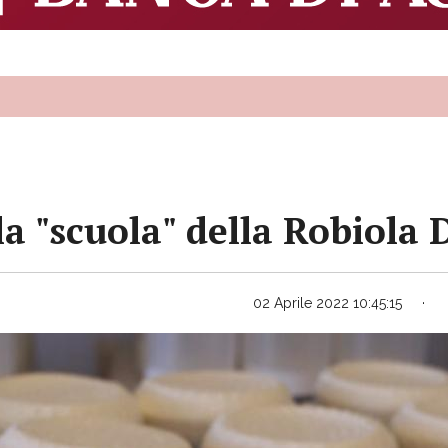
a "scuola" della Robiola
02 Aprile 2022 10:45:15