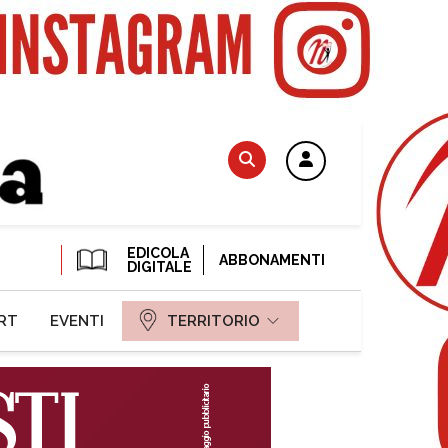
EDICOLA
ABBONAMENTI
DIGITALE
RT
EVENTI
TERRITORIO