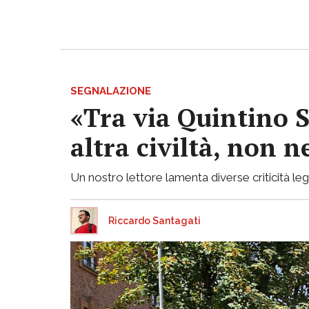
SEGNALAZIONE
«Tra via Quintino S
altra civiltà, non
Un nostro lettore lamenta diverse criticità lega
Riccardo Santagati