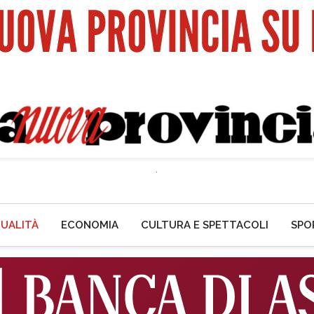
UALITÀ
ECONOMIA
CULTURA E SPETTACOLI
SPO