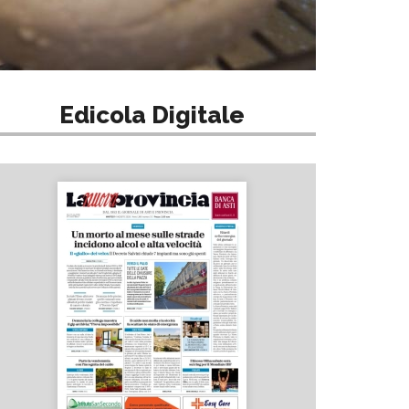
Edicola Digitale