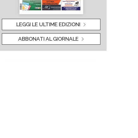
LEGGI LE ULTIME EDIZIONI
ABBONATI AL GIORNALE