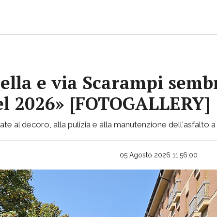
ella e via Scarampi sembr
 nel 2026» [FOTOGALLERY]
te al decoro, alla pulizia e alla manutenzione dell'asfalto a 
05 Agosto 2026 11:56:00