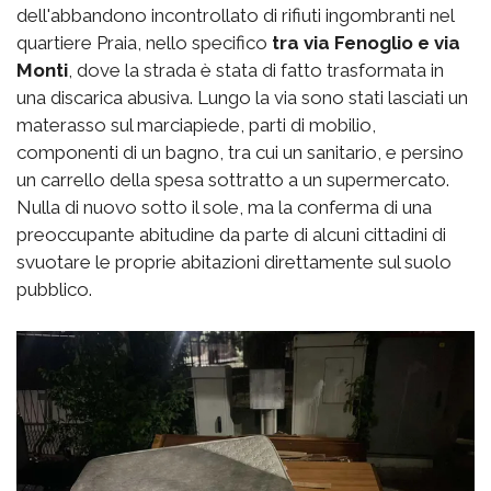
dell'abbandono incontrollato di rifiuti ingombranti nel
quartiere Praia, nello specifico
tra via Fenoglio e via
Monti
, dove la strada è stata di fatto trasformata in
una discarica abusiva. Lungo la via sono stati lasciati un
materasso sul marciapiede, parti di mobilio,
componenti di un bagno, tra cui un sanitario, e persino
un carrello della spesa sottratto a un supermercato.
Nulla di nuovo sotto il sole, ma la conferma di una
preoccupante abitudine da parte di alcuni cittadini di
svuotare le proprie abitazioni direttamente sul suolo
pubblico.