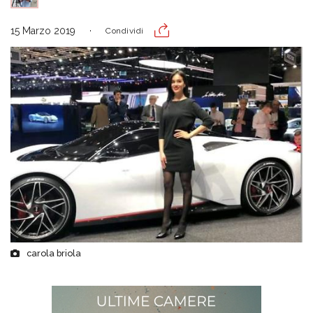
15 Marzo 2019
Condividi
carola briola