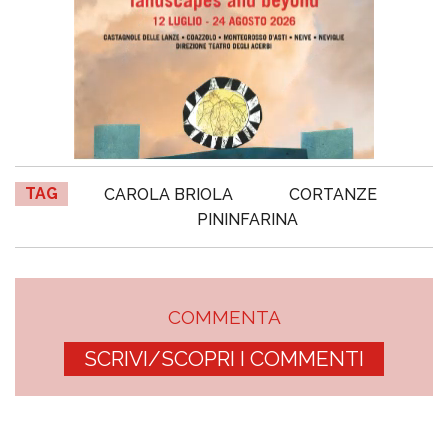
TAG
CAROLA BRIOLA
CORTANZE
PININFARINA
COMMENTA
SCRIVI/SCOPRI I COMMENTI