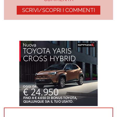
SCRIVI/SCOPRI I COMMENTI