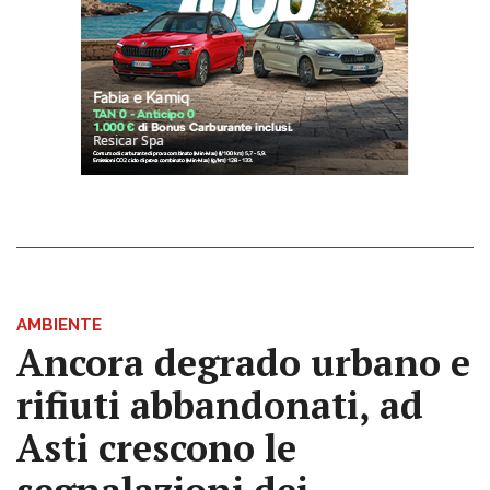
AMBIENTE
Ancora degrado urbano e
rifiuti abbandonati, ad
Asti crescono le