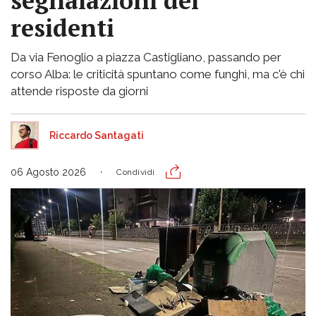
segnalazioni dei
residenti
Da via Fenoglio a piazza Castigliano, passando per
corso Alba: le criticità spuntano come funghi, ma c'è chi
attende risposte da giorni
Riccardo Santagati
06 Agosto 2026
Condividi