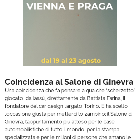
Coincidenza al Salone di Ginevra
Una coincidenza che fa pensare a qualche “scherzetto”
giocato, da lassù, direttamente da Battista Farina, il
fondatore del car design targato Torino. E ha scelto
l’occasione giusta per metterci lo zampino: il Salone di
Ginevra, l’appuntamento più atteso per le case
automobilistiche di tutto il mondo, per la stampa
specializzata e per le milioni di persone che amano le