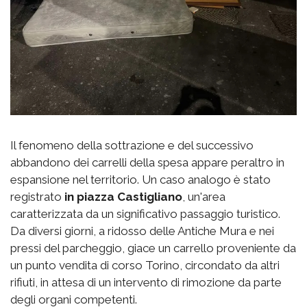
Il fenomeno della sottrazione e del successivo
abbandono dei carrelli della spesa appare peraltro in
espansione nel territorio. Un caso analogo è stato
registrato
in piazza Castigliano
, un'area
caratterizzata da un significativo passaggio turistico.
Da diversi giorni, a ridosso delle Antiche Mura e nei
pressi del parcheggio, giace un carrello proveniente da
un punto vendita di corso Torino, circondato da altri
rifiuti, in attesa di un intervento di rimozione da parte
degli organi competenti.