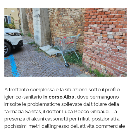
Altrettanto complessa è la situazione sotto il profilo
igienico-sanitario
in corso Alba
, dove permangono
irrisolte le problematiche sollevate dal titolare della
farmacia Sanitas, il dottor Luca Bocco Ghibaudi. La
presenza di alcuni cassonetti per i rifiuti posizionati a
pochissimi metri dall'ingresso dell'attività commerciale