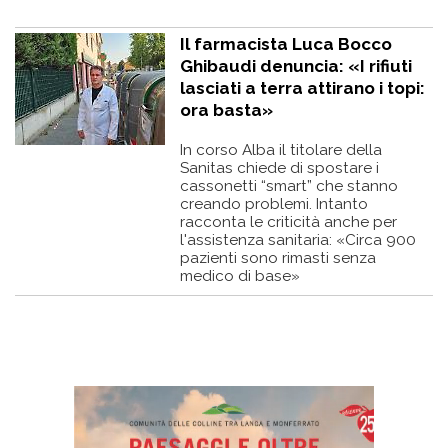
Il farmacista Luca Bocco
Ghibaudi denuncia: «I rifiuti
lasciati a terra attirano i topi:
ora basta»
In corso Alba il titolare della
Sanitas chiede di spostare i
cassonetti “smart” che stanno
creando problemi. Intanto
racconta le criticità anche per
l'assistenza sanitaria: «Circa 900
pazienti sono rimasti senza
medico di base»