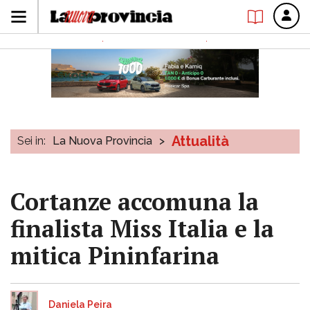
Attualità
Sei in:
La Nuova Provincia
>
Cortanze accomuna la
finalista Miss Italia e la
mitica Pininfarina
Daniela Peira