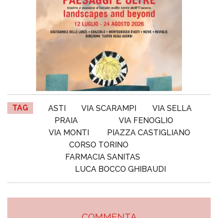
TAG
ASTI
VIA SCARAMPI
VIA SELLA
PRAIA
VIA FENOGLIO
VIA MONTI
PIAZZA CASTIGLIANO
CORSO TORINO
FARMACIA SANITAS
LUCA BOCCO GHIBAUDI
COMMENTA