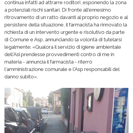
continua infatti ad attrarre roditori, esponendo la zona
a potenziali rischi sanitari. Di fronte all'ennesimo
ritrovamento di un ratto davanti al proprio negozio e al
persistere della situazione, il farmacista ha rinnovato la
richiesta di un intervento urgente e risolutivo da parte
di Comune e Asp, annunciando la volontà di tutelarsi
legalmente: «Qualora il servizio di igiene ambientale
dell'Asl prendesse provvedimenti contro di me in
materia - annuncia il farmacista - riterrò
l'amministrazione comunale e l'Asp responsabili del
danno subito».