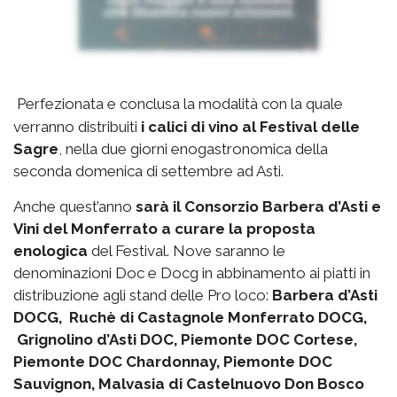
Perfezionata e conclusa la modalità con la quale
verranno distribuiti
i calici di vino al Festival delle
Sagre
, nella due giorni enogastronomica della
seconda domenica di settembre ad Asti.
Anche quest’anno
sarà il Consorzio Barbera d’Asti e
Vini del Monferrato a curare la proposta
enologica
del Festival. Nove saranno le
denominazioni Doc e Docg in abbinamento ai piatti in
distribuzione agli stand delle Pro loco:
Barbera d’Asti
DOCG, Ruchè di Castagnole Monferrato DOCG,
Grignolino d’Asti DOC, Piemonte DOC Cortese,
Piemonte DOC Chardonnay, Piemonte DOC
Sauvignon, Malvasia di Castelnuovo Don Bosco