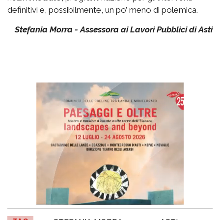
definitivi e, possibilmente, un po’ meno di polemica.
Stefania Morra - Assessora ai Lavori Pubblici di Asti