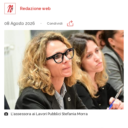
Redazione web
08 Agosto 2026
Condividi
L'assessora ai Lavori Pubblici Stefania Morra