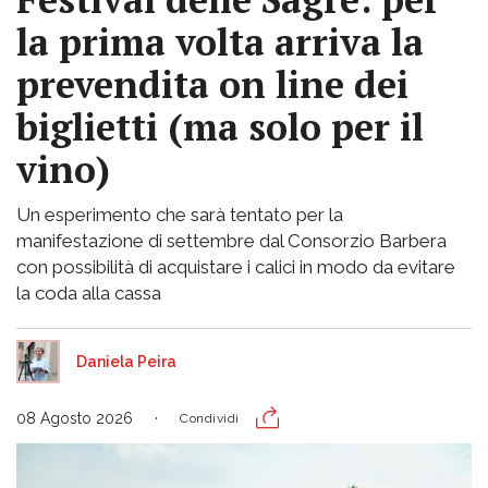
la prima volta arriva la
prevendita on line dei
biglietti (ma solo per il
vino)
Un esperimento che sarà tentato per la
manifestazione di settembre dal Consorzio Barbera
con possibilità di acquistare i calici in modo da evitare
la coda alla cassa
Daniela Peira
08 Agosto 2026
Condividi