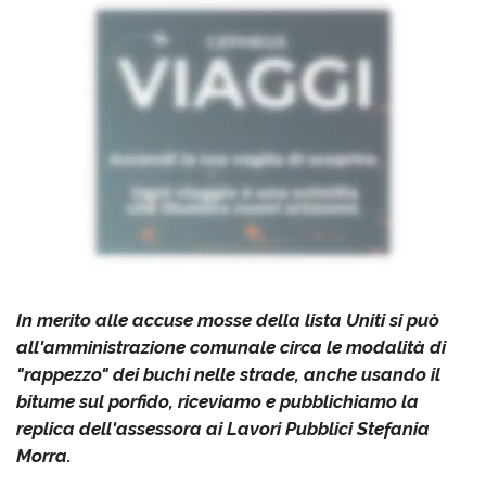
In merito alle accuse mosse della lista Uniti si può
all'amministrazione comunale circa le modalità di
"rappezzo" dei buchi nelle strade, anche usando il
bitume sul porfido, riceviamo e pubblichiamo la
replica dell'assessora ai Lavori Pubblici Stefania
Morra.