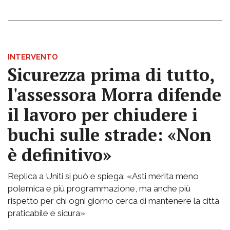
INTERVENTO
Sicurezza prima di tutto,
l'assessora Morra difende
il lavoro per chiudere i
buchi sulle strade: «Non
è definitivo»
Replica a Uniti si può e spiega: «Asti merita meno
polemica e più programmazione, ma anche più
rispetto per chi ogni giorno cerca di mantenere la città
praticabile e sicura»