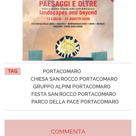
TAG
PORTACOMARO
CHIESA SAN ROCCO PORTACOMARO
GRUPPO ALPINI PORTACOMARO
FESTA SAN ROCCO PORTACOMARO
PARCO DELLA PACE PORTACOMARO
COMMENTA