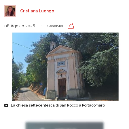
Cristiana Luongo
08 Agosto 2026
Condividi
La chiesa settecentesca di San Rocco a Portacomaro