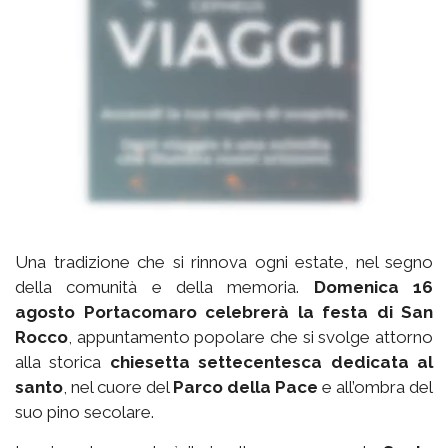
Una tradizione che si rinnova ogni estate, nel segno
della comunità e della memoria.
Domenica 16
agosto Portacomaro celebrerà la festa di San
Rocco
, appuntamento popolare che si svolge attorno
alla storica
chiesetta settecentesca dedicata al
santo
, nel cuore del
Parco della Pace
e all’ombra del
suo pino secolare.