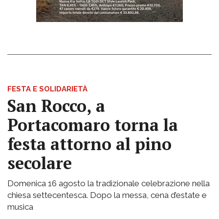
FESTA E SOLIDARIETÀ
San Rocco, a
Portacomaro torna la
festa attorno al pino
secolare
Domenica 16 agosto la tradizionale celebrazione nella
chiesa settecentesca. Dopo la messa, cena d’estate e
musica