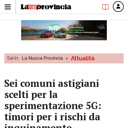
Attualità
Sei in:
La Nuova Provincia
>
Sei comuni astigiani
scelti per la
sperimentazione 5G:
timori per i rischi da
inquinamento