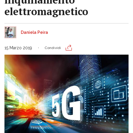
elettromagnetico
Daniela Peira
15 Marzo 2019
Condividi