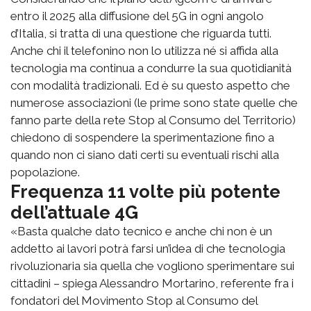
entro il 2025 alla diffusione del 5G in ogni angolo
d’Italia, si tratta di una questione che riguarda tutti.
Anche chi il telefonino non lo utilizza né si affida alla
tecnologia ma continua a condurre la sua quotidianità
con modalità tradizionali. Ed è su questo aspetto che
numerose associazioni (le prime sono state quelle che
fanno parte della rete Stop al Consumo del Territorio)
chiedono di sospendere la sperimentazione fino a
quando non ci siano dati certi su eventuali rischi alla
popolazione.
Frequenza 11 volte più potente
dell’attuale 4G
«Basta qualche dato tecnico e anche chi non è un
addetto ai lavori potrà farsi un’idea di che tecnologia
rivoluzionaria sia quella che vogliono sperimentare sui
cittadini – spiega Alessandro Mortarino, referente fra i
fondatori del Movimento Stop al Consumo del