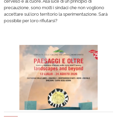
cervello e al cuore. Alla luce di un principio di
precauzione, sono molti i sindaci che non vogliono
accettare sul loro territorio la sperimentazione. Sarà
possibile per loro rifiutarsi?