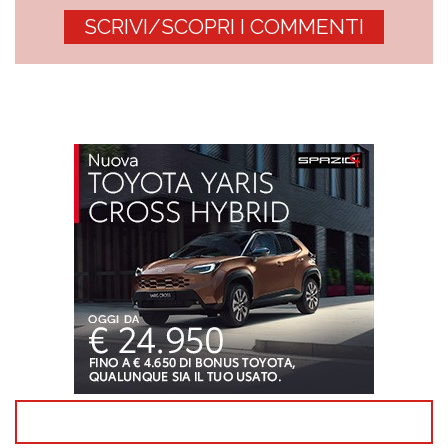
SCRIVI/SCOPRI I COMMENTI