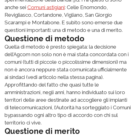
anche sei
Comuni astigiani
: Celle Enomondo,
Revigliasco, Cortandone, Vigliano, San Giorgio
Scarampi e Montabone. E subito sono emerse due
questioni importanti: una di metodo e una di merito.
Questione di metodo
Quella di metodo è presto spiegata: la decisione
dell’Agcom non solo non è mai stata concordata con i
comuni (tutti di piccole o piccolissime dimensioni) ma
non è ancora neppure stata comunicata ufficialmente
ai sindaci (vedi articolo nella stessa pagina).
Approfittando del fatto che quasi tutte le
amministrazioni, negli anni, hanno individuato sui loro
territori delle aree destinate ad accogliere gli impianti
di telecomunicazioni, l’Autorità ha sorteggiato i Comuni
bypassando ogni altro tipo di accordo con chi sul
territorio ci vive.
Questione di merito