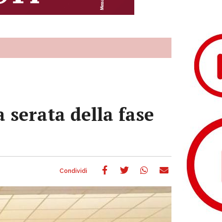
serata della fase