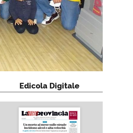
Edicola Digitale