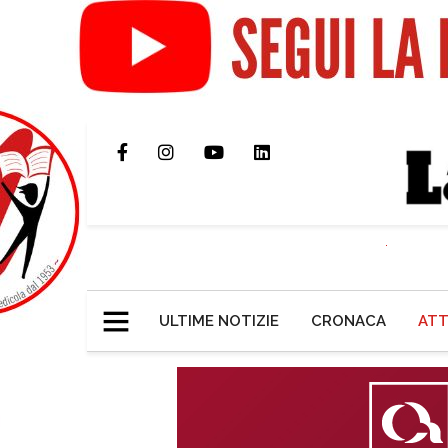
ULTIME NOTIZIE
CRONACA
ATT