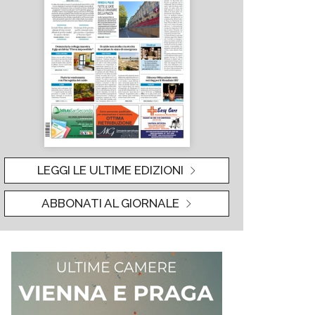
LEGGI LE ULTIME EDIZIONI
ABBONATI AL GIORNALE