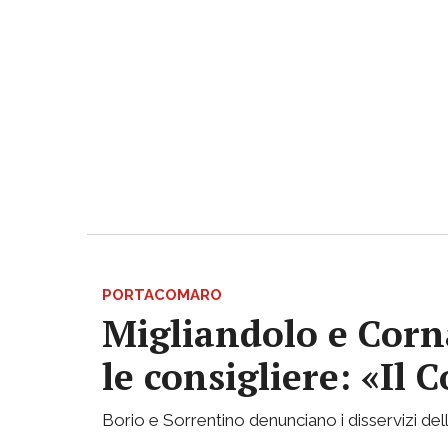
PORTACOMARO
Migliandolo e Corn
le consigliere: «Il
Borio e Sorrentino denunciano i disservizi de