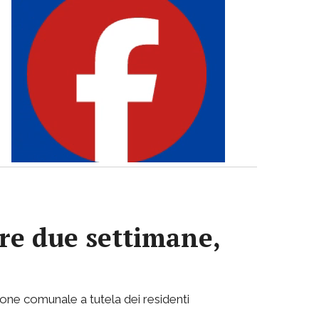
re due settimane,
ione comunale a tutela dei residenti