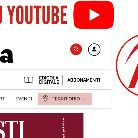
EDICOLA
ABBONAMENTI
DIGITALE
RT
EVENTI
TERRITORIO