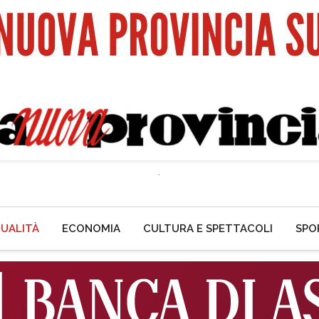
UALITÀ
ECONOMIA
CULTURA E SPETTACOLI
SPO