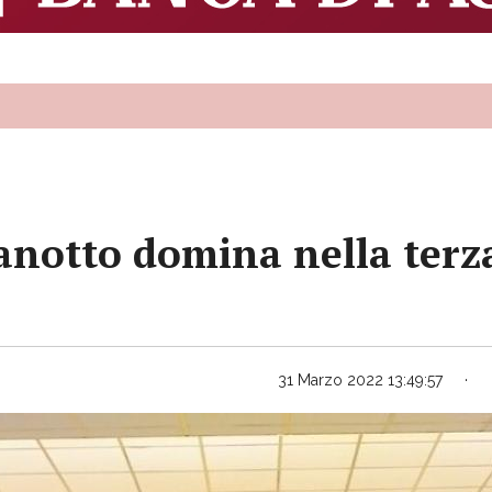
notto domina nella terza 
31 Marzo 2022 13:49:57