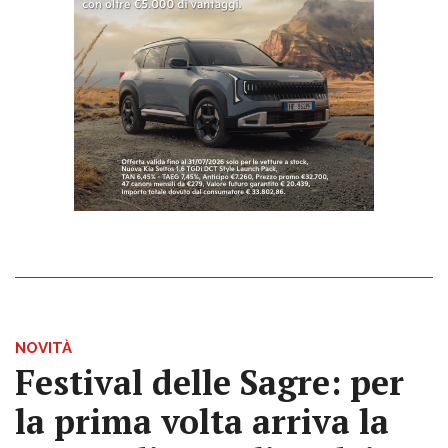
NOVITÀ
Festival delle Sagre: per
la prima volta arriva la