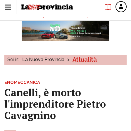
Attualità
Sei in:
La Nuova Provincia
>
ENOMECCANICA
Canelli, è morto
l'imprenditore Pietro
Cavagnino