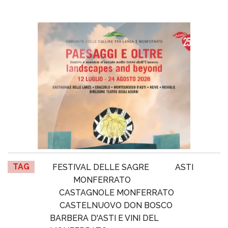
TAG
FESTIVAL DELLE SAGRE
ASTI
MONFERRATO
CASTAGNOLE MONFERRATO
CASTELNUOVO DON BOSCO
BARBERA D'ASTI E VINI DEL