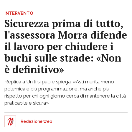
INTERVENTO
Sicurezza prima di tutto,
l'assessora Morra difende
il lavoro per chiudere i
buchi sulle strade: «Non
è definitivo»
Replica a Uniti si può e spiega: «Asti merita meno
polemica e più programmazione, ma anche più
rispetto per chi ogni giorno cerca di mantenere la città
praticabile e sicura»
Redazione web