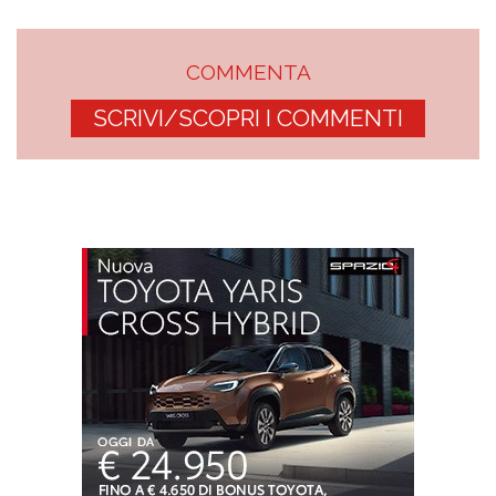
COMMENTA
SCRIVI/SCOPRI I COMMENTI