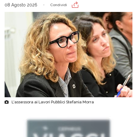
08 Agosto 2026
Condividi
L'assessora ai Lavori Pubblici Stefania Morra