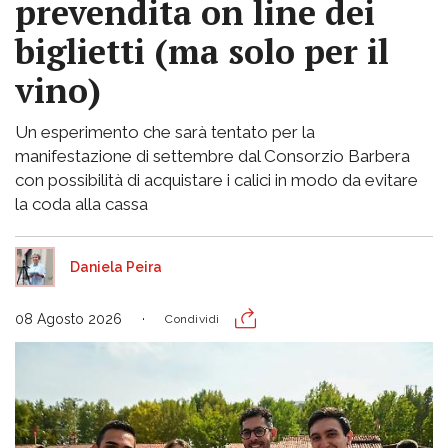
prevendita on line dei
biglietti (ma solo per il
vino)
Un esperimento che sarà tentato per la
manifestazione di settembre dal Consorzio Barbera
con possibilità di acquistare i calici in modo da evitare
la coda alla cassa
Daniela Peira
08 Agosto 2026
Condividi