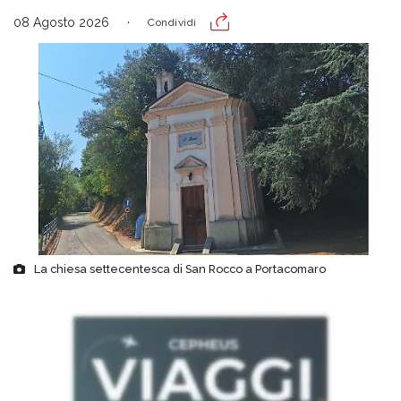
08 Agosto 2026
Condividi
La chiesa settecentesca di San Rocco a Portacomaro