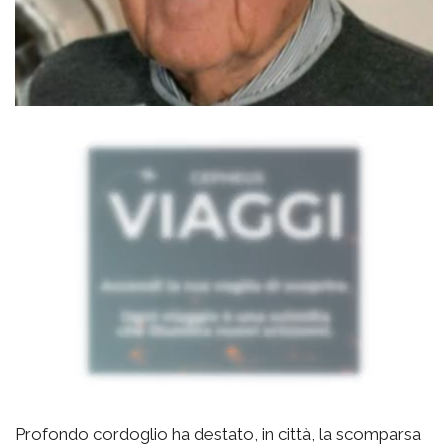
Profondo cordoglio ha destato, in città, la scomparsa