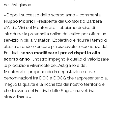
dell'Astigiano».
«Dopo il successo dello scorso anno – commenta
Filippo Mobrici
, Presidente del Consorzio Barbera
d'Asti e Vini del Monferrato – abbiamo deciso di
introdurre la prevendita online del calice per offrire un
servizio in più ai visitatori. L'obiettivo è ridurre i tempi di
attesa e rendere ancora più piacevole l'esperienza del
Festival,
senza modificare i prezzi rispetto allo
scorso anno
. Il nostro impegno è quello di valorizzare
le produzioni vitivinicole dell'Astigiano e del
Monferrato, proponendo in degustazione nove
denominazioni tra DOC e DOCG che rappresentano al
meglio la qualità e la ricchezza del nostro territorio e
che trovano nel Festival delle Sagre una vetrina
straordinaria.»