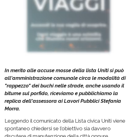
In merito alle accuse mosse della lista Uniti si può
all'amministrazione comunale circa le modalità di
"rappezzo" dei buchi nelle strade, anche usando il
bitume sul porfido, riceviamo e pubblichiamo la
replica dell'assessora ai Lavori Pubblici Stefania
Morra.
Leggendo il comunicato della Lista civica Uniti viene
spontaneo chiedersi se l’obiettivo sia davvero
discutere di manutenzione della città oppure