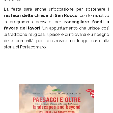
La festa sarà anche un’occasione per sostenere
i
restauri della chiesa di San Rocco
, con le iniziative
in programma pensate per
raccogliere fondi a
favore dei lavori
. Un appuntamento che unisce così
la tradizione religiosa, il piacere di ritrovarsi e l’impegno
della comunità per conservare un luogo caro alla
storia di Portacomaro.