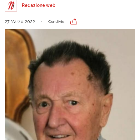
Redazione web
27 Marzo 2022
Condividi