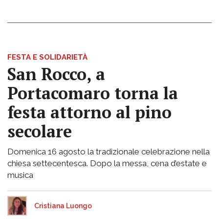
FESTA E SOLIDARIETÀ
San Rocco, a
Portacomaro torna la
festa attorno al pino
secolare
Domenica 16 agosto la tradizionale celebrazione nella
chiesa settecentesca. Dopo la messa, cena d’estate e
musica
Cristiana Luongo