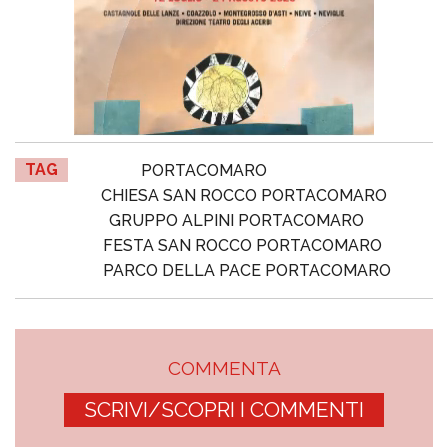
TAG
PORTACOMARO
CHIESA SAN ROCCO PORTACOMARO
GRUPPO ALPINI PORTACOMARO
FESTA SAN ROCCO PORTACOMARO
PARCO DELLA PACE PORTACOMARO
COMMENTA
SCRIVI/SCOPRI I COMMENTI