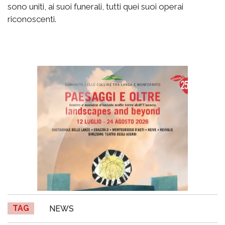
sono uniti, ai suoi funerali, tutti quei suoi operai
riconoscenti.
TAG
NEWS