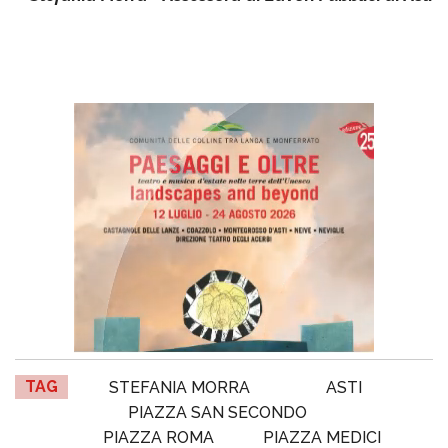
TAG
STEFANIA MORRA
ASTI
PIAZZA SAN SECONDO
PIAZZA ROMA
PIAZZA MEDICI