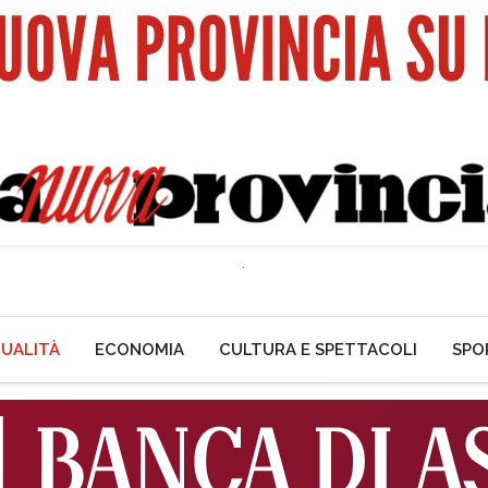
UALITÀ
ECONOMIA
CULTURA E SPETTACOLI
SPO