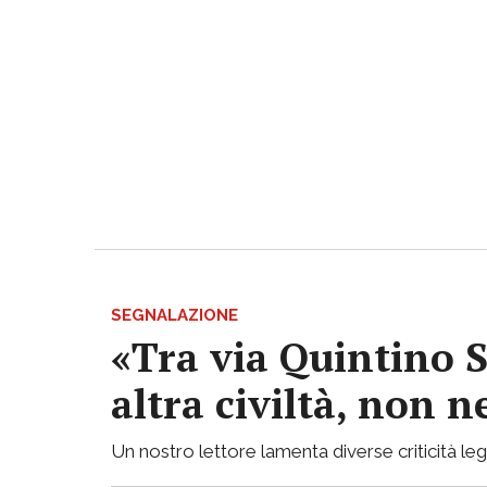
SEGNALAZIONE
«Tra via Quintino S
altra civiltà, non
Un nostro lettore lamenta diverse criticità lega