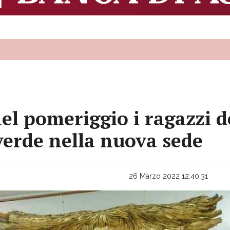
el pomeriggio i ragazzi de
verde nella nuova sede
26 Marzo 2022 12:40:31