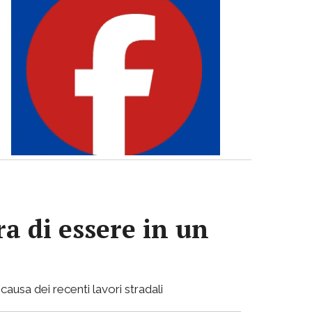
a di essere in un
causa dei recenti lavori stradali