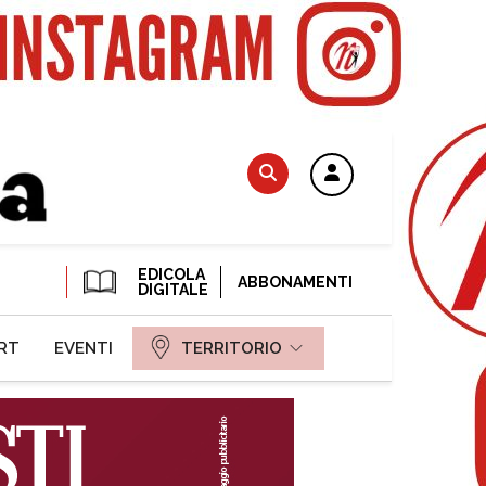
EDICOLA
ABBONAMENTI
DIGITALE
RT
EVENTI
TERRITORIO