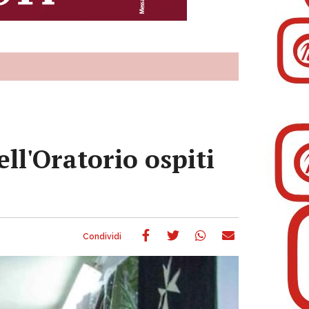
ll'Oratorio ospiti