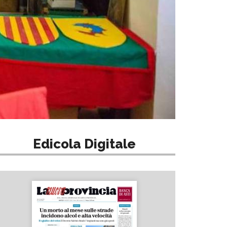
Edicola Digitale