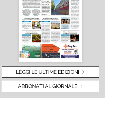
LEGGI LE ULTIME EDIZIONI
ABBONATI AL GIORNALE