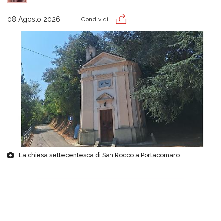
08 Agosto 2026
Condividi
La chiesa settecentesca di San Rocco a Portacomaro