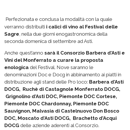
Perfezionata e conclusa la modalità con la quale
verranno distribuiti
i calici di vino al Festival delle
Sagre
, nella due giorni enogastronomica della
seconda domenica di settembre ad Asti.
Anche quest’anno
sarà il Consorzio Barbera d’Asti e
Vini del Monferrato a curare la proposta
enologica
del Festival. Nove saranno le
denominazioni Doc e Docg in abbinamento ai piatti in
distribuzione agli stand delle Pro loco:
Barbera d’Asti
DOCG, Ruchè di Castagnole Monferrato DOCG,
Grignolino d’Asti DOC, Piemonte DOC Cortese,
Piemonte DOC Chardonnay, Piemonte DOC
Sauvignon, Malvasia di Castelnuovo Don Bosco
DOC, Moscato d’Asti DOCG, Brachetto d’Acqui
DOCG
delle aziende aderenti al Consorzio.