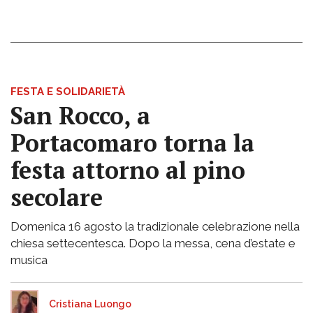
FESTA E SOLIDARIETÀ
San Rocco, a
Portacomaro torna la
festa attorno al pino
secolare
Domenica 16 agosto la tradizionale celebrazione nella
chiesa settecentesca. Dopo la messa, cena d’estate e
musica
Cristiana Luongo