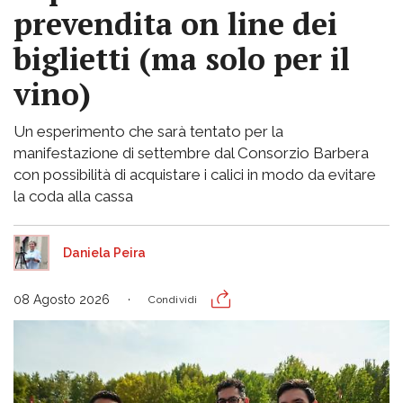
prevendita on line dei
biglietti (ma solo per il
vino)
Un esperimento che sarà tentato per la
manifestazione di settembre dal Consorzio Barbera
con possibilità di acquistare i calici in modo da evitare
la coda alla cassa
Daniela Peira
08 Agosto 2026
Condividi