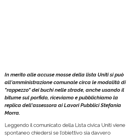
In merito alle accuse mosse della lista Uniti si può
all'amministrazione comunale circa le modalità di
"rappezzo" dei buchi nelle strade, anche usando il
bitume sul porfido, riceviamo e pubblichiamo la
replica dell'assessora ai Lavori Pubblici Stefania
Morra.
Leggendo il comunicato della Lista civica Uniti viene
spontaneo chiedersi se l’obiettivo sia davvero