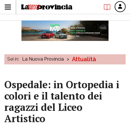
Attualità
Sei in:
La Nuova Provincia
>
Ospedale: in Ortopedia i
colori e il talento dei
ragazzi del Liceo
Artistico