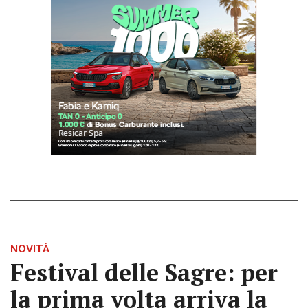
NOVITÀ
Festival delle Sagre: per
la prima volta arriva la