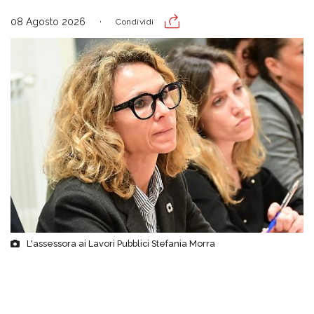
08 Agosto 2026
Condividi
L'assessora ai Lavori Pubblici Stefania Morra