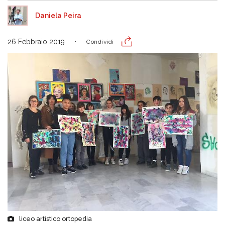
Daniela Peira
26 Febbraio 2019
Condividi
liceo artistico ortopedia