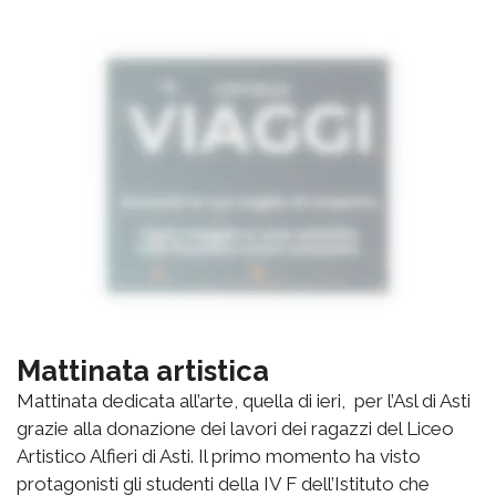
Mattinata artistica
Mattinata dedicata all’arte, quella di ieri, per l’Asl di Asti
grazie alla donazione dei lavori dei ragazzi del Liceo
Artistico Alfieri di Asti. Il primo momento ha visto
protagonisti gli studenti della IV F dell’Istituto che