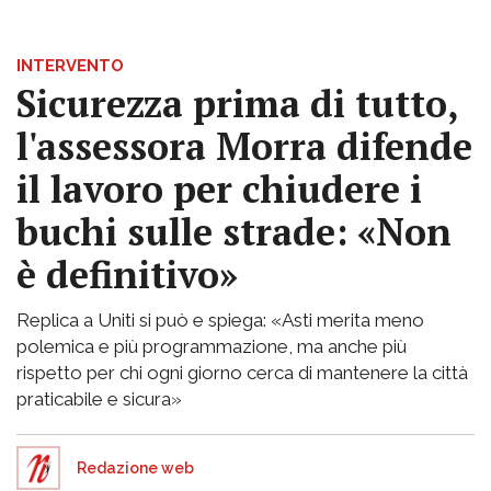
INTERVENTO
Sicurezza prima di tutto,
l'assessora Morra difende
il lavoro per chiudere i
buchi sulle strade: «Non
è definitivo»
Replica a Uniti si può e spiega: «Asti merita meno
polemica e più programmazione, ma anche più
rispetto per chi ogni giorno cerca di mantenere la città
praticabile e sicura»
Redazione web