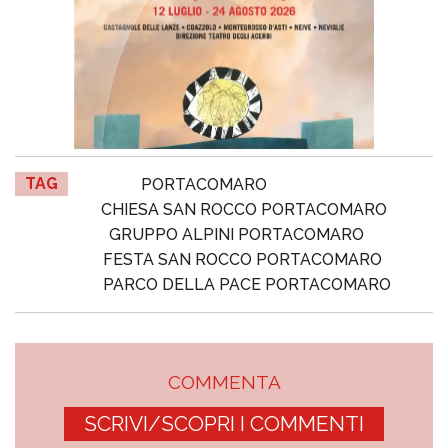
TAG
PORTACOMARO
CHIESA SAN ROCCO PORTACOMARO
GRUPPO ALPINI PORTACOMARO
FESTA SAN ROCCO PORTACOMARO
PARCO DELLA PACE PORTACOMARO
COMMENTA
SCRIVI/SCOPRI I COMMENTI