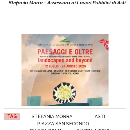
Stefania Morra - Assessora ai Lavori Pubblici di Asti
TAG
STEFANIA MORRA
ASTI
PIAZZA SAN SECONDO