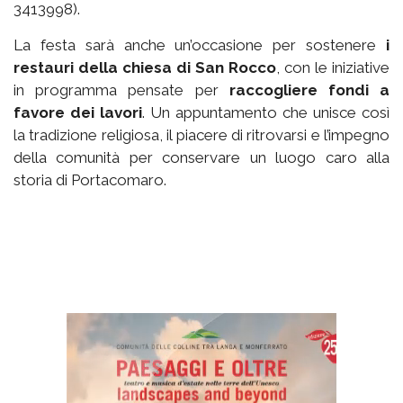
3413998).
La festa sarà anche un’occasione per sostenere
i
restauri della chiesa di San Rocco
, con le iniziative
in programma pensate per
raccogliere fondi a
favore dei lavori
. Un appuntamento che unisce così
la tradizione religiosa, il piacere di ritrovarsi e l’impegno
della comunità per conservare un luogo caro alla
storia di Portacomaro.