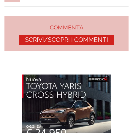
COMMENTA
SCRIVI/SCOPRI I COMMENTI