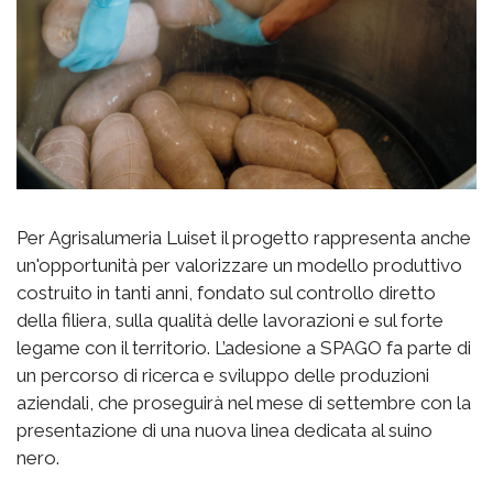
Per Agrisalumeria Luiset il progetto rappresenta anche
un'opportunità per valorizzare un modello produttivo
costruito in tanti anni, fondato sul controllo diretto
della filiera, sulla qualità delle lavorazioni e sul forte
legame con il territorio. L’adesione a SPAGO fa parte di
un percorso di ricerca e sviluppo delle produzioni
aziendali, che proseguirà nel mese di settembre con la
presentazione di una nuova linea dedicata al suino
nero.