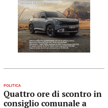
POLITICA
Quattro ore di scontro in
consiglio comunale a