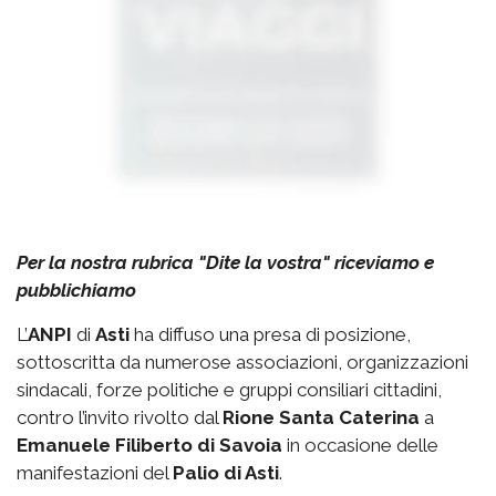
Per la nostra rubrica "Dite la vostra" riceviamo e
pubblichiamo
L’
ANPI
di
Asti
ha diffuso una presa di posizione,
sottoscritta da numerose associazioni, organizzazioni
sindacali, forze politiche e gruppi consiliari cittadini,
contro l’invito rivolto dal
Rione Santa Caterina
a
Emanuele Filiberto di Savoia
in occasione delle
manifestazioni del
Palio di Asti
.