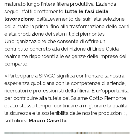
maturato lungo l’intera filiera produttiva. L’azienda
segue infatti direttamente
tutte le fasi della
lavorazione
, dall’allevamento dei suini alla selezione
della materia prima, fino alla trasformazione delle carni
e alla produzione dei salumi tipici piemontesi.
Un’organizzazione che consente di offrire un
contributo concreto alla definizione di Linee Guida
realmente rispondenti alle esigenze delle imprese del
comparto.
«Partecipare a SPAGO significa confrontare la nostra
esperienza quotidiana con le competenze di aziende,
ricercatori e professionisti della filiera. È un’opportunità
per contribuire alla tutela del Salame Cotto Piemonte
e, allo stesso tempo, continuare a migliorare la qualità,
la sicurezza e la sostenibilità delle nostre produzioni»,
sottolinea
Mauro Casetta
.