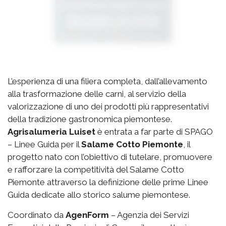
L’esperienza di una filiera completa, dall’allevamento
alla trasformazione delle carni, al servizio della
valorizzazione di uno dei prodotti più rappresentativi
della tradizione gastronomica piemontese.
Agrisalumeria Luiset
è entrata a far parte di SPAGO
– Linee Guida per il
Salame Cotto Piemonte
, il
progetto nato con l’obiettivo di tutelare, promuovere
e rafforzare la competitività del Salame Cotto
Piemonte attraverso la definizione delle prime Linee
Guida dedicate allo storico salume piemontese.
Coordinato da
AgenForm
– Agenzia dei Servizi