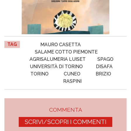
TAG
MAURO CASETTA
SALAME COTTO PIEMONTE
AGRISALUMERIA LUISET
SPAGO
UNIVERSITÀ DI TORINO
DISAFA
TORINO
CUNEO
BRIZIO
RASPINI
COMMENTA
SCRIVI/SCOPRI I COMMENTI