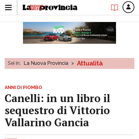
Attualità
Sei in:
La Nuova Provincia
>
ANNI DI PIOMBO
Canelli: in un libro il
sequestro di Vittorio
Vallarino Gancia