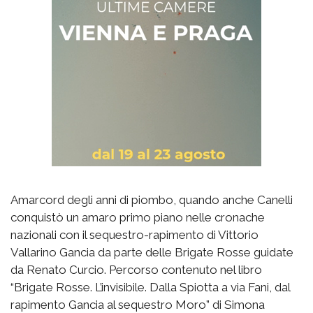
Amarcord degli anni di piombo, quando anche Canelli
conquistò un amaro primo piano nelle cronache
nazionali con il sequestro-rapimento di Vittorio
Vallarino Gancia da parte delle Brigate Rosse guidate
da Renato Curcio. Percorso contenuto nel libro
“Brigate Rosse. L’invisibile. Dalla Spiotta a via Fani, dal
rapimento Gancia al sequestro Moro” di Simona