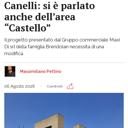
Canelli: si è parlato
anche dell’area
“Castello”
Il progetto presentato dal Gruppo commerciale Maxi
Di srl della famiglia Brendolan necessita di una
modifica
Massimiliano Pettino
06 Agosto 2026
Condividi