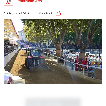
Redazione web
06 Agosto 2026
Condividi