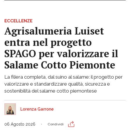
ECCELLENZE
Agrisalumeria Luiset
entra nel progetto
SPAGO per valorizzare il
Salame Cotto Piemonte
La filiera completa, dal suino al salame: il progetto per
valorizzare e standardizzare qualità, sicurezza e
sostenibilità del salame cotto piemontese
Lorenza Garrone
06 Agosto 2026
Condividi