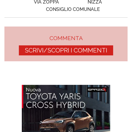
VIA ZOPPA
NIZZA
CONSIGLIO COMUNALE
COMMENTA
SCRIVI/SCOPRI I COMMENTI