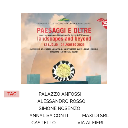
TAG
PALAZZO ANFOSSI
ALESSANDRO ROSSO
SIMONE NOSENZO
ANNALISA CONTI
MAXI DI SRL
CASTELLO
VIA ALFIERI