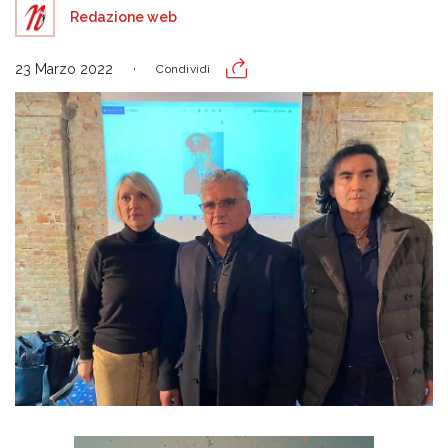
Redazione web
23 Marzo 2022
Condividi