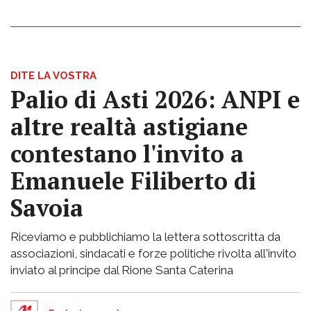
DITE LA VOSTRA
Palio di Asti 2026: ANPI e
altre realtà astigiane
contestano l'invito a
Emanuele Filiberto di
Savoia
Riceviamo e pubblichiamo la lettera sottoscritta da
associazioni, sindacati e forze politiche rivolta all'invito
inviato al principe dal Rione Santa Caterina