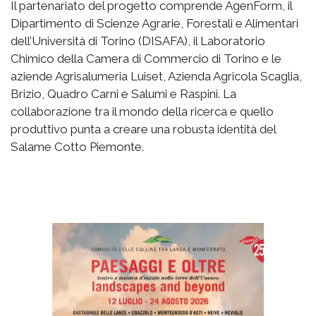
Il partenariato del progetto comprende AgenForm, il
Dipartimento di Scienze Agrarie, Forestali e Alimentari
dell’Università di Torino (DISAFA), il Laboratorio
Chimico della Camera di Commercio di Torino e le
aziende Agrisalumeria Luiset, Azienda Agricola Scaglia,
Brizio, Quadro Carni e Salumi e Raspini. La
collaborazione tra il mondo della ricerca e quello
produttivo punta a creare una robusta identità del
Salame Cotto Piemonte.