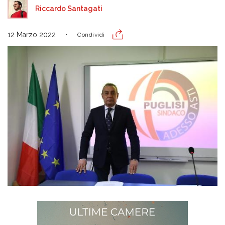
Riccardo Santagati
12 Marzo 2022
Condividi