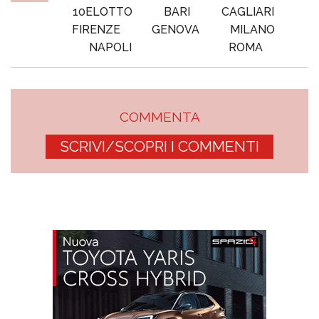
10ELOTTO
BARI
CAGLIARI
FIRENZE
GENOVA
MILANO
NAPOLI
ROMA
COMMENTA
SCRIVI/SCOPRI I COMMENTI