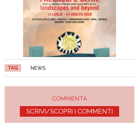
TAG
NEWS
COMMENTA
SCRIVI/SCOPRI I COMMENTI