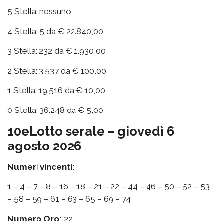
5 Stella: nessuno
4 Stella: 5 da € 22.840,00
3 Stella: 232 da € 1.930,00
2 Stella: 3.537 da € 100,00
1 Stella: 19.516 da € 10,00
0 Stella: 36.248 da € 5,00
10eLotto serale – giovedì 6
agosto 2026
Numeri vincenti:
1 – 4 – 7 – 8 – 16 – 18 – 21 – 22 – 44 – 46 – 50 – 52 – 53
– 58 – 59 – 61 – 63 – 65 – 69 – 74
Numero Oro:
22