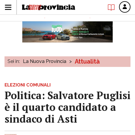
Attualità
Sei in:
La Nuova Provincia
>
ELEZIONI COMUNALI
Politica: Salvatore Puglisi
è il quarto candidato a
sindaco di Asti