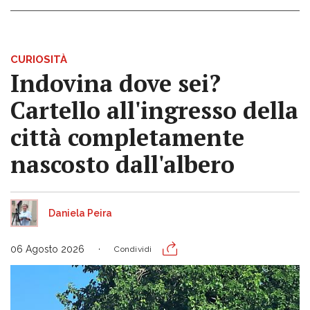
CURIOSITÀ
Indovina dove sei?
Cartello all'ingresso della
città completamente
nascosto dall'albero
Daniela Peira
06 Agosto 2026
Condividi