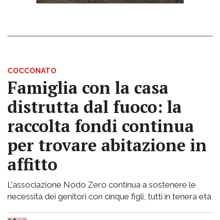
COCCONATO
Famiglia con la casa
distrutta dal fuoco: la
raccolta fondi continua
per trovare abitazione in
affitto
L'associazione Nodo Zero continua a sostenere le
necessità dei genitori con cinque figli, tutti in tenera età