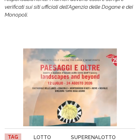
verificati sui siti ufficiali dell'Agenzia delle Dogane e dei
Monopoli.
TAG
LOTTO
SUPERENALOTTO