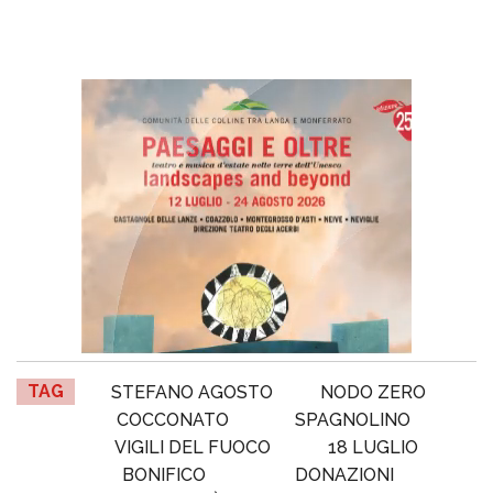
TAG
STEFANO AGOSTO
NODO ZERO
COCCONATO
SPAGNOLINO
VIGILI DEL FUOCO
18 LUGLIO
BONIFICO
DONAZIONI