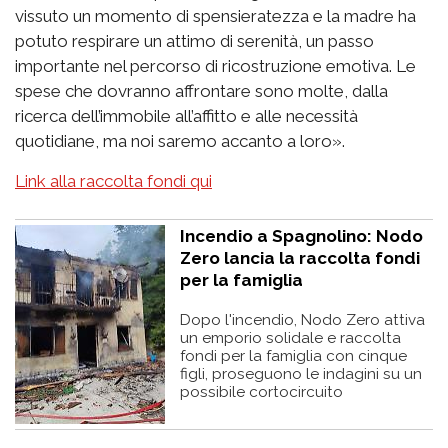
vissuto un momento di spensieratezza e la madre ha
potuto respirare un attimo di serenità, un passo
importante nel percorso di ricostruzione emotiva. Le
spese che dovranno affrontare sono molte, dalla
ricerca dell’immobile all’affitto e alle necessità
quotidiane, ma noi saremo accanto a loro».
Link alla raccolta fondi qui
Incendio a Spagnolino: Nodo
Zero lancia la raccolta fondi
per la famiglia
Dopo l'incendio, Nodo Zero attiva
un emporio solidale e raccolta
fondi per la famiglia con cinque
figli, proseguono le indagini su un
possibile cortocircuito