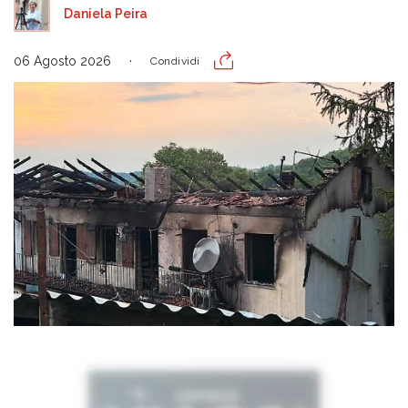
Daniela Peira
06 Agosto 2026
Condividi