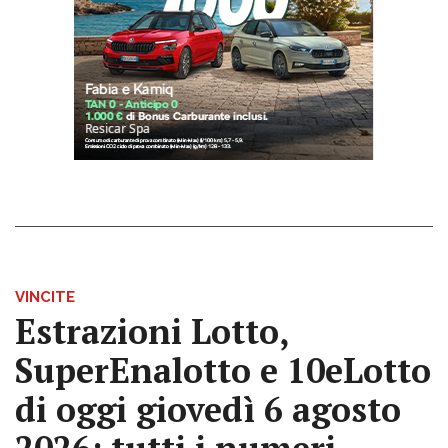
VINCITE
Estrazioni Lotto,
SuperEnalotto e 10eLotto
di oggi giovedì 6 agosto