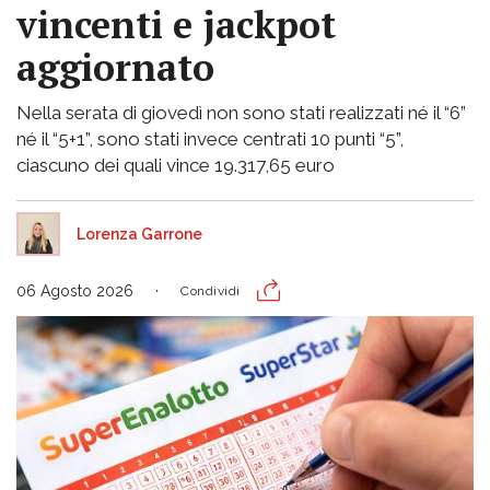
vincenti e jackpot
aggiornato
Nella serata di giovedì non sono stati realizzati né il “6”
né il “5+1”, sono stati invece centrati 10 punti “5”,
ciascuno dei quali vince 19.317,65 euro
Lorenza Garrone
06 Agosto 2026
Condividi