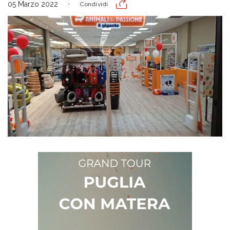
05 Marzo 2022
Condividi