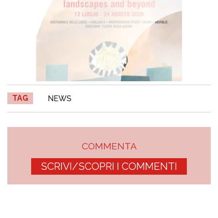
TAG
NEWS
COMMENTA
SCRIVI/SCOPRI I COMMENTI