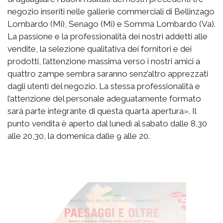
negozio inseriti nelle gallerie commerciali di Bellinzago
Lombardo (Mi), Senago (Mi) e Somma Lombardo (Va).
La passione e la professionalità dei nostri addetti alle
vendite, la selezione qualitativa dei fornitori e dei
prodotti, l’attenzione massima verso i nostri amici a
quattro zampe sembra saranno senz’altro apprezzati
dagli utenti del negozio. La stessa professionalità e
l’attenzione del personale adeguatamente formato
sarà parte integrante di questa quarta apertura». Il
punto vendita è aperto dal lunedì al sabato dalle 8,30
alle 20,30, la domenica dalle 9 alle 20.