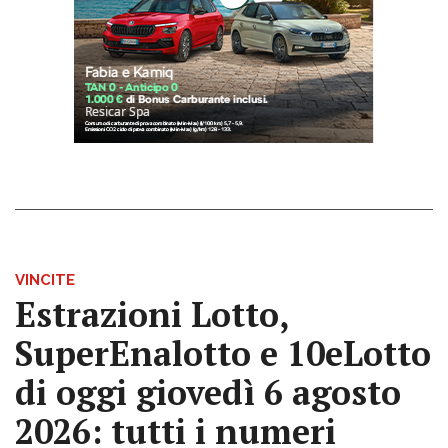
VINCITE
Estrazioni Lotto,
SuperEnalotto e 10eLotto
di oggi giovedì 6 agosto
2026: tutti i numeri