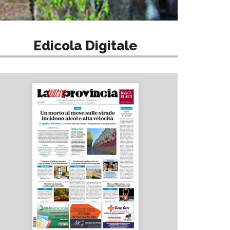
Edicola Digitale