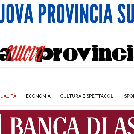
UALITÀ
ECONOMIA
CULTURA E SPETTACOLI
SPO