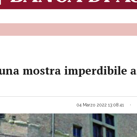
una mostra imperdibile a
04 Marzo 2022 13:08:41