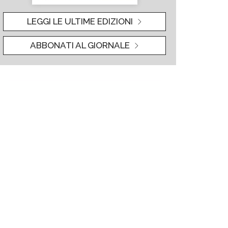
LEGGI LE ULTIME EDIZIONI
ABBONATI AL GIORNALE