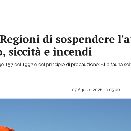
Regioni di sospendere l'a
, siccità e incendi
e 157 del 1992 e del principio di precauzione: «La fauna selv
07 Agosto 2026 10:05:00