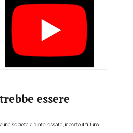
otrebbe essere
cune società già interessate, incerto il futuro