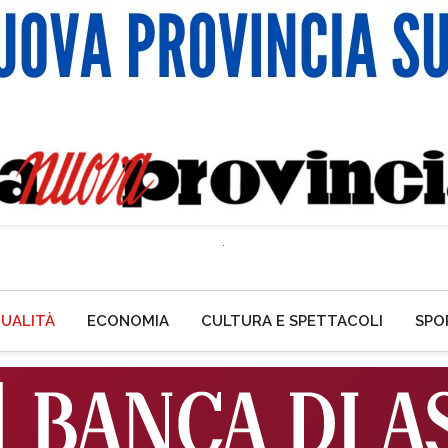
UALITÀ
ECONOMIA
CULTURA E SPETTACOLI
SPO