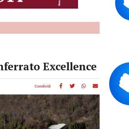
nferrato Excellence