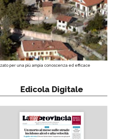
izzato per una più ampia conoscenza ed efficace
Edicola Digitale