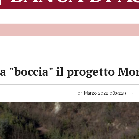
a "boccia" il progetto Mo
04 Marzo 2022 08:51:29