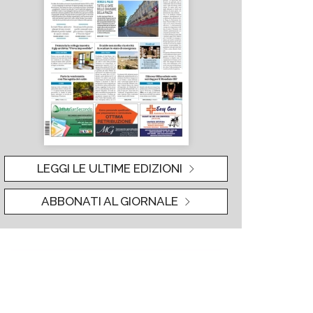
LEGGI LE ULTIME EDIZIONI
ABBONATI AL GIORNALE