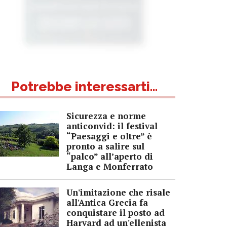
Potrebbe interessarti...
Sicurezza e norme
anticonvid: il festival
“Paesaggi e oltre” è
pronto a salire sul
“palco” all’aperto di
Langa e Monferrato
Un'imitazione che risale
all'Antica Grecia fa
conquistare il posto ad
Harvard ad un'ellenista