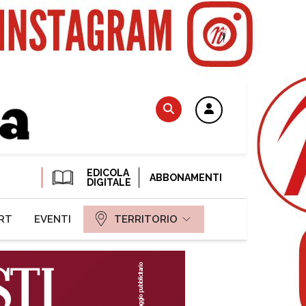
EDICOLA
ABBONAMENTI
DIGITALE
RT
EVENTI
TERRITORIO