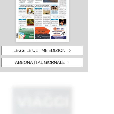
LEGGI LE ULTIME EDIZIONI
ABBONATI AL GIORNALE