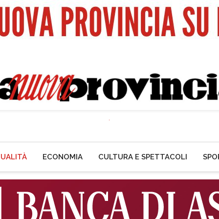
UALITÀ
ECONOMIA
CULTURA E SPETTACOLI
SPO