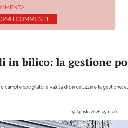
OMMENTA
OPRI I COMMENTI
i in bilico: la gestione p
e campi e spogliatoi e valuta di parcellizzare la gestione: al
09 Agosto 2026 09:11:00