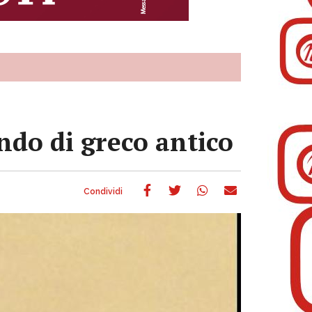
ndo di greco antico