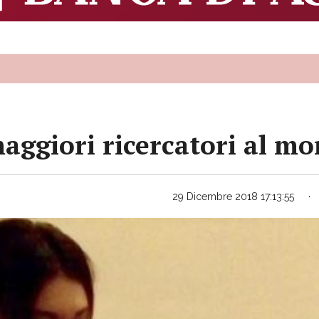
maggiori ricercatori al mo
29 Dicembre 2018 17:13:55