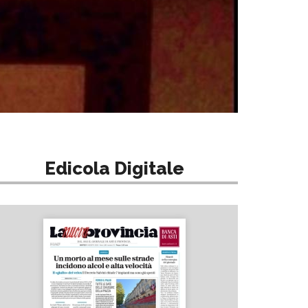
Edicola Digitale