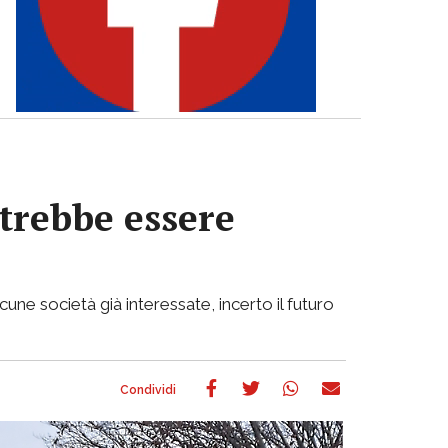
otrebbe essere
cune società già interessate, incerto il futuro