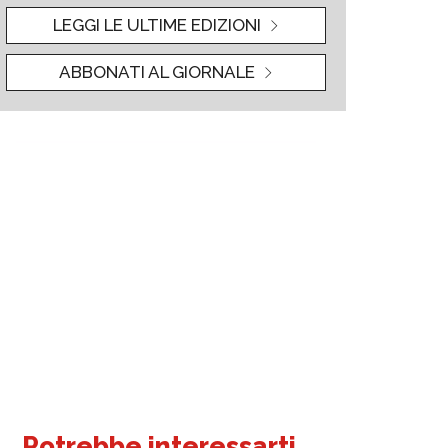
LEGGI LE ULTIME EDIZIONI
ABBONATI AL GIORNALE
Potrebbe interessarti...