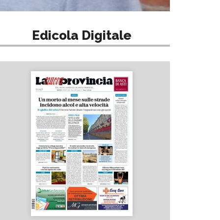
Edicola Digitale