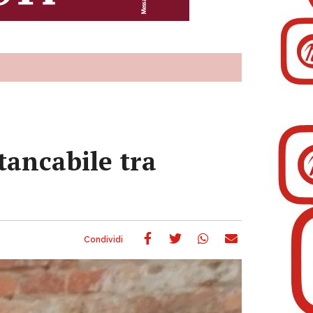
tancabile tra