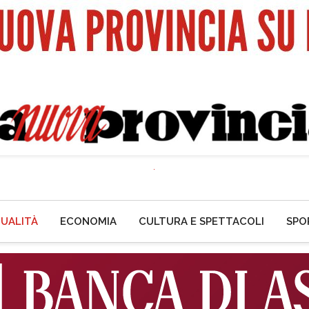
UALITÀ
ECONOMIA
CULTURA E SPETTACOLI
SPO