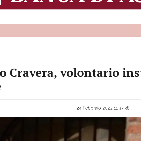
 Cravera, volontario ins
e
24 Febbraio 2022 11:37:38