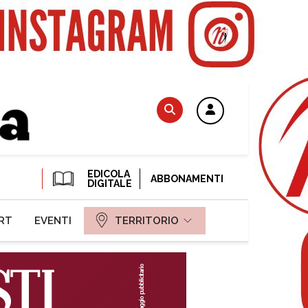
EDICOLA
ABBONAMENTI
DIGITALE
RT
EVENTI
TERRITORIO