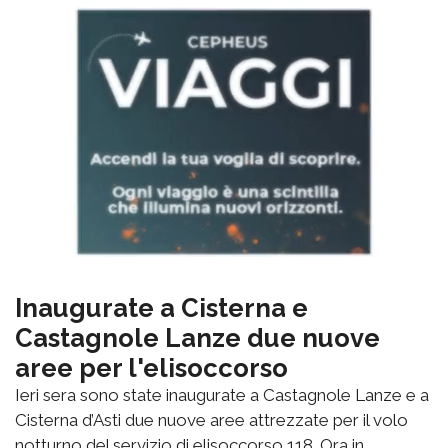
Inaugurate a Cisterna e
Castagnole Lanze due nuove
aree per l'elisoccorso
Ieri sera sono state inaugurate a Castagnole Lanze e a
Cisterna d’Asti due nuove aree attrezzate per il volo
notturno del servizio di elisoccorso 118. Ora in