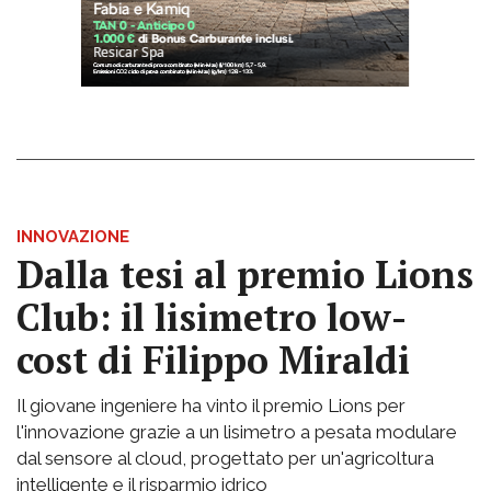
INNOVAZIONE
Dalla tesi al premio Lions
Club: il lisimetro low-
cost di Filippo Miraldi
Il giovane ingeniere ha vinto il premio Lions per
l'innovazione grazie a un lisimetro a pesata modulare
dal sensore al cloud, progettato per un'agricoltura
intelligente e il risparmio idrico