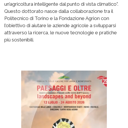
un’agricoltura intelligente dal punto di vista climatico”.
Questo dottorato nasce dalla collaborazione tra il
Politecnico di Torino e la Fondazione Agrion con
l’obiettivo di aiutare le aziende agricole a svilupparsi
attraverso la ricerca, le nuove tecnologie e pratiche
più sostenibili.