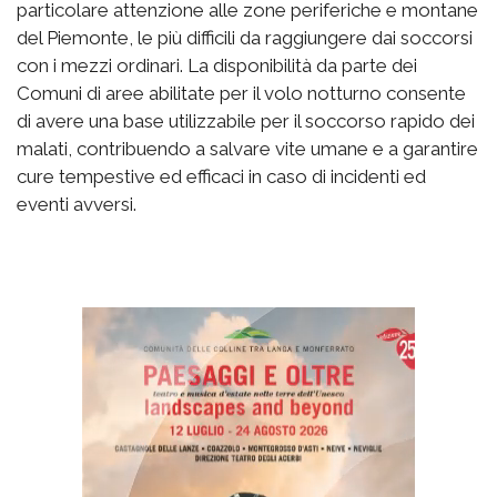
particolare attenzione alle zone periferiche e montane
del Piemonte, le più difficili da raggiungere dai soccorsi
con i mezzi ordinari. La disponibilità da parte dei
Comuni di aree abilitate per il volo notturno consente
di avere una base utilizzabile per il soccorso rapido dei
malati, contribuendo a salvare vite umane e a garantire
cure tempestive ed efficaci in caso di incidenti ed
eventi avversi.