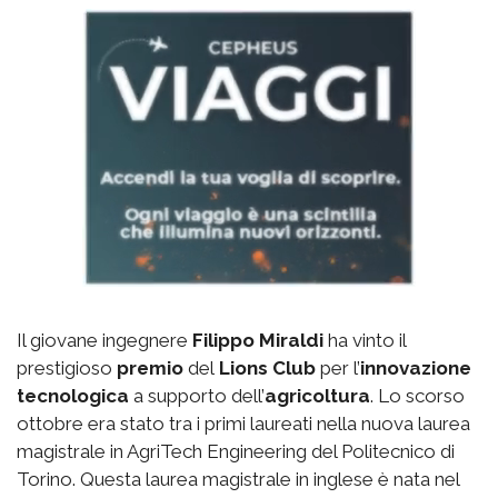
Il giovane ingegnere
Filippo Miraldi
ha vinto il
prestigioso
premio
del
Lions Club
per l’
innovazione
tecnologica
a supporto dell’
agricoltura
. Lo scorso
ottobre era stato tra i primi laureati nella nuova laurea
magistrale in AgriTech Engineering del Politecnico di
Torino. Questa laurea magistrale in inglese è nata nel