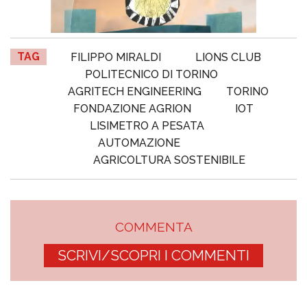
TAG
FILIPPO MIRALDI
LIONS CLUB
POLITECNICO DI TORINO
AGRITECH ENGINEERING
TORINO
FONDAZIONE AGRION
IOT
LISIMETRO A PESATA
AUTOMAZIONE
AGRICOLTURA SOSTENIBILE
COMMENTA
SCRIVI/SCOPRI I COMMENTI