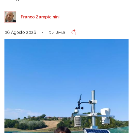
Franco Zampicinini
06 Agosto 2026
Condividi