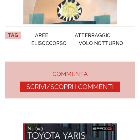
TAG
AREE
ATTERRAGGIO
ELISOCCORSO
VOLO NOTTURNO
COMMENTA
SCRIVI/SCOPRI I COMMENTI