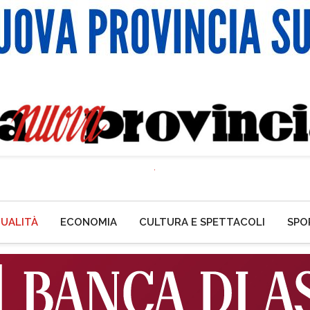
UALITÀ
ECONOMIA
CULTURA E SPETTACOLI
SPO