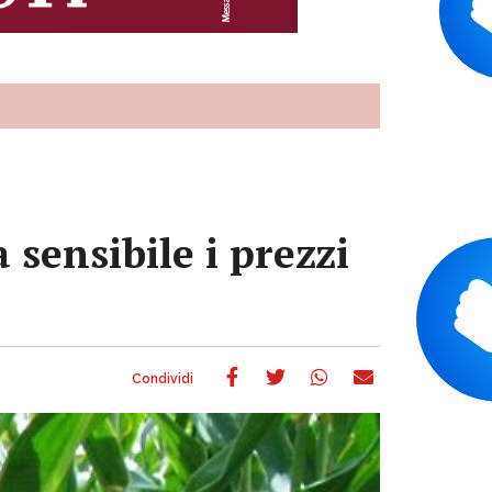
 sensibile i prezzi