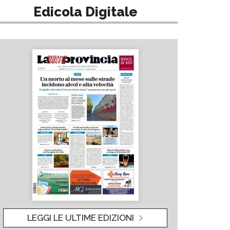
Edicola Digitale
LEGGI LE ULTIME EDIZIONI