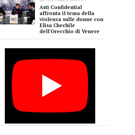
Asti Confidential
affronta il tema della
violenza sulle donne con
Elisa Chechile
dell'Orecchio di Venere