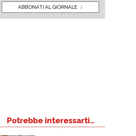
ABBONATI AL GIORNALE
Potrebbe interessarti...