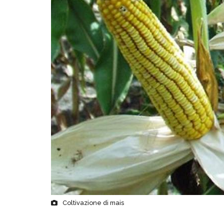
Coltivazione di mais