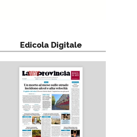
Edicola Digitale