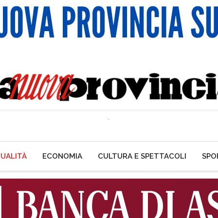
UALITÀ
ECONOMIA
CULTURA E SPETTACOLI
SPO