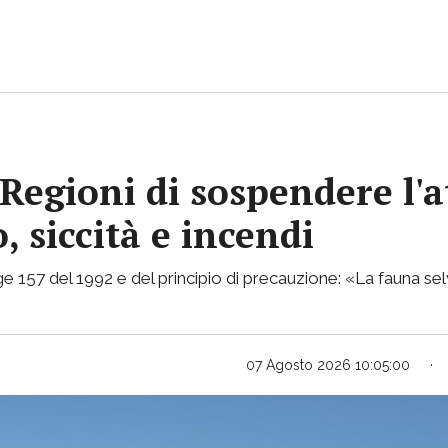
Regioni di sospendere l'a
, siccità e incendi
e 157 del 1992 e del principio di precauzione: «La fauna selv
07 Agosto 2026 10:05:00