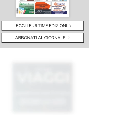
LEGGI LE ULTIME EDIZIONI
ABBONATI AL GIORNALE