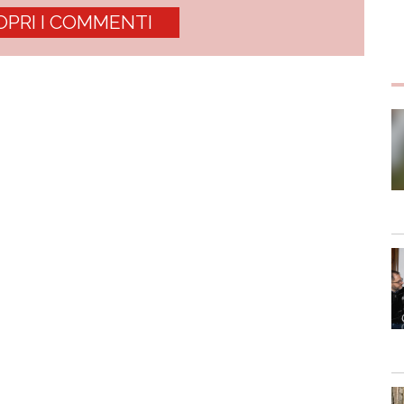
OPRI I COMMENTI