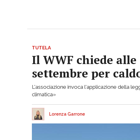
TUTELA
Il WWF chiede alle 
settembre per caldo
L'associazione invoca l'applicazione della legg
climatica»
Lorenza Garrone