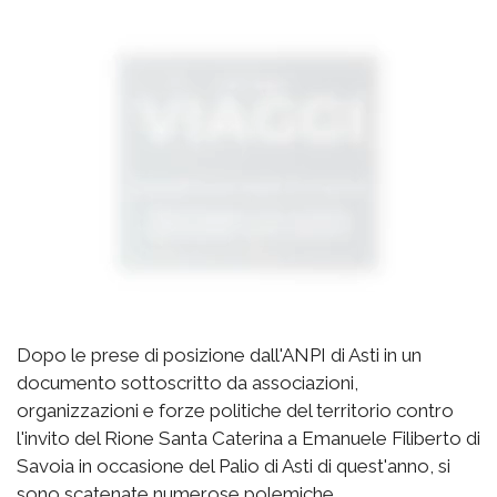
Dopo le prese di posizione dall'ANPI di Asti in un
documento sottoscritto da associazioni,
organizzazioni e forze politiche del territorio contro
l'invito del Rione Santa Caterina a Emanuele Filiberto di
Savoia in occasione del Palio di Asti di quest'anno, si
sono scatenate numerose polemiche.