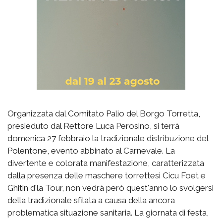
Organizzata dal Comitato Palio del Borgo Torretta,
presieduto dal Rettore Luca Perosino, si terrà
domenica 27 febbraio la tradizionale distribuzione del
Polentone, evento abbinato al Carnevale. La
divertente e colorata manifestazione, caratterizzata
dalla presenza delle maschere torrettesi Cicu Foet e
Ghitin d'la Tour, non vedrà però quest'anno lo svolgersi
della tradizionale sfilata a causa della ancora
problematica situazione sanitaria. La giornata di festa,