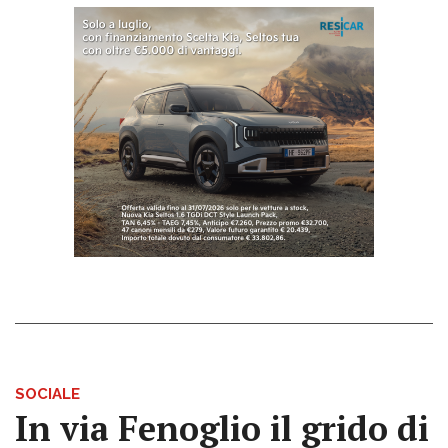
SOCIALE
In via Fenoglio il grido di