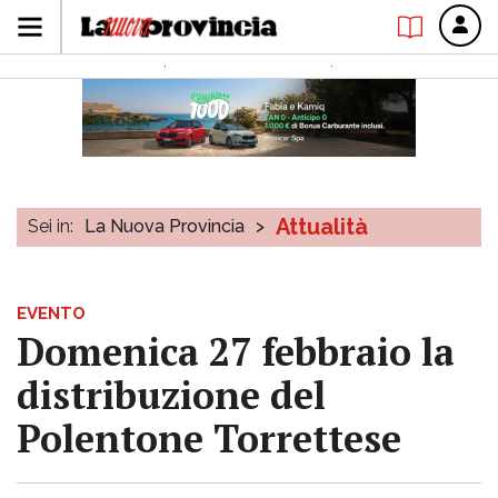
Attualità
Sei in:
La Nuova Provincia
>
EVENTO
Domenica 27 febbraio la
distribuzione del
Polentone Torrettese