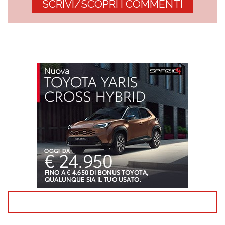
SCRIVI/SCOPRI I COMMENTI