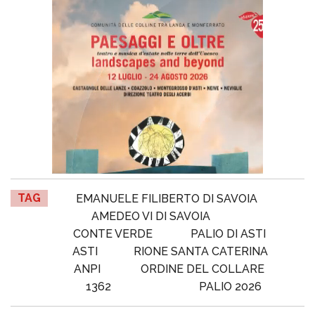
TAG
EMANUELE FILIBERTO DI SAVOIA
AMEDEO VI DI SAVOIA
CONTE VERDE
PALIO DI ASTI
ASTI
RIONE SANTA CATERINA
ANPI
ORDINE DEL COLLARE
1362
PALIO 2026