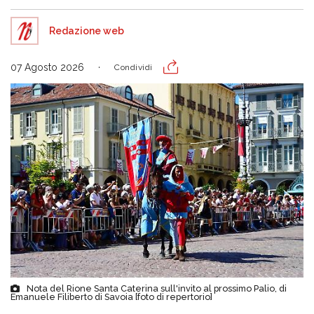
Redazione web
07 Agosto 2026
Condividi
Nota del Rione Santa Caterina sull'invito al prossimo Palio, di
Emanuele Filiberto di Savoia [foto di repertorio]