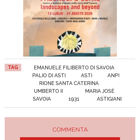
TAG
EMANUELE FILIBERTO DI SAVOIA
PALIO DI ASTI
ASTI
ANPI
RIONE SANTA CATERINA
UMBERTO II
MARIA JOSÈ
SAVOIA
1931
ASTIGIANI
COMMENTA