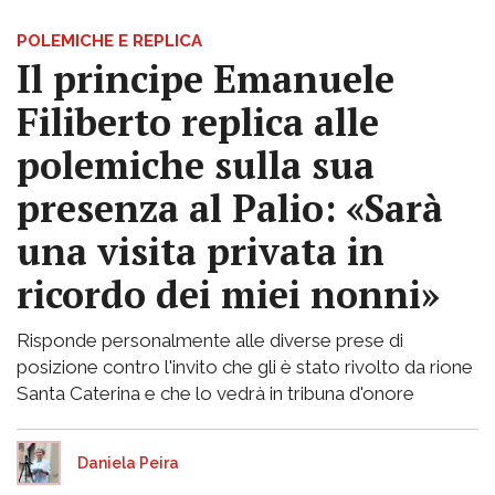
POLEMICHE E REPLICA
Il principe Emanuele
Filiberto replica alle
polemiche sulla sua
presenza al Palio: «Sarà
una visita privata in
ricordo dei miei nonni»
Risponde personalmente alle diverse prese di
posizione contro l'invito che gli è stato rivolto da rione
Santa Caterina e che lo vedrà in tribuna d'onore
Daniela Peira