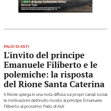
PALIO DI ASTI
L'invito del principe
Emanuele Filiberto e le
polemiche: la risposta
del Rione Santa Caterina
Il Rione spiega in una nota diffusa sui propri canali social
le motivazioni dell'invito rivolto al principe Emanuele
Filiberto al prossimo Palio di Asti