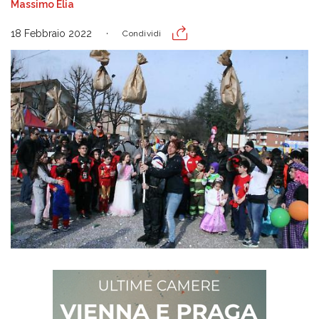
Massimo Elia
18 Febbraio 2022
Condividi