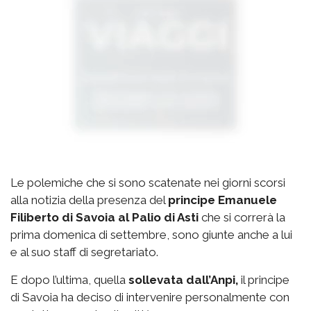
Le polemiche che si sono scatenate nei giorni scorsi
alla notizia della presenza del
principe Emanuele
Filiberto di Savoia al Palio di Asti
che si correrà la
prima domenica di settembre, sono giunte anche a lui
e al suo staff di segretariato.
E dopo l’ultima, quella
sollevata dall’Anpi,
il principe
di Savoia ha deciso di intervenire personalmente con