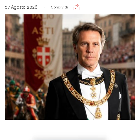
07 Agosto 2026
Condividi