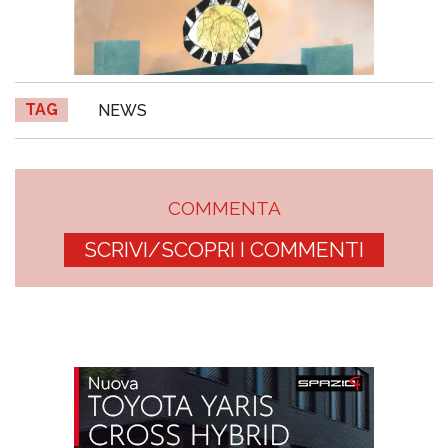
TAG
NEWS
COMMENTA
SCRIVI/SCOPRI I COMMENTI