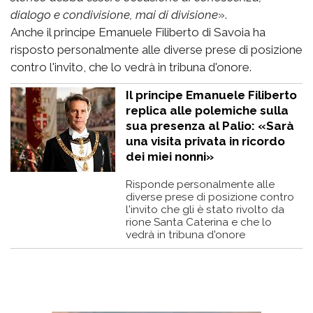
dialogo e condivisione, mai di divisione
».
Anche il principe Emanuele Filiberto di Savoia ha
risposto personalmente alle diverse prese di posizione
contro l'invito, che lo vedrà in tribuna d'onore.
Il principe Emanuele Filiberto
replica alle polemiche sulla
sua presenza al Palio: «Sarà
una visita privata in ricordo
dei miei nonni»
Risponde personalmente alle
diverse prese di posizione contro
l'invito che gli è stato rivolto da
rione Santa Caterina e che lo
vedrà in tribuna d'onore