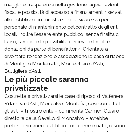
maggiore trasparenza nella gestione, agevolazioni
fiscali e possibilità di accesso a finanziamenti riservati
alle pubbliche amministrazioni, la sicurezza per il
personale di mantenimento del contratto degli enti
locali. Inoltre l’essere ente pubblico, senza finalità di
lucro, favorisce la possibilità di ricevere lasciti e
donazioni da parte di benefattori». Orientate a
diventare fondazione o associazione le casa di riposo
di Montiglio Monferrato, Montechiaro d’Asti,
Buttigliera d’Asti.
Le più piccole saranno
privatizzate
Costrette a privatizzarsi le case di riposo di Valfenera,
Villanova d’Asti, Moncalvo, Montafia, così come tutti
gli asili. «Il nostro ente – commenta Carmen Olearo,
direttore della Gavello di Moncalvo – avrebbe
preferito rimanere pubblico così come è nato, ci sono