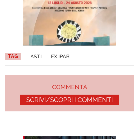
TAG
ASTI
EX IPAB
COMMENTA
SCRIVI/SCOPRI I COMMENTI