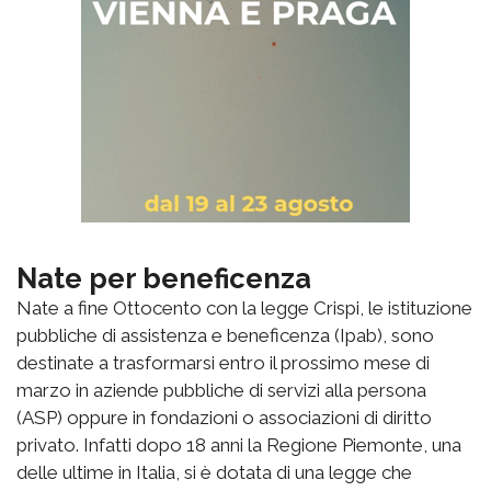
Nate per beneficenza
Nate a fine Ottocento con la legge Crispi, le istituzione
pubbliche di assistenza e beneficenza (Ipab), sono
destinate a trasformarsi entro il prossimo mese di
marzo in aziende pubbliche di servizi alla persona
(ASP) oppure in fondazioni o associazioni di diritto
privato. Infatti dopo 18 anni la Regione Piemonte, una
delle ultime in Italia, si è dotata di una legge che