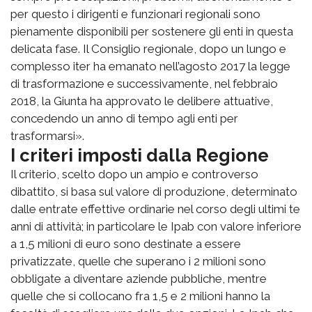
per questo i dirigenti e funzionari regionali sono
pienamente disponibili per sostenere gli enti in questa
delicata fase. Il Consiglio regionale, dopo un lungo e
complesso iter ha emanato nell’agosto 2017 la legge
di trasformazione e successivamente, nel febbraio
2018, la Giunta ha approvato le delibere attuative,
concedendo un anno di tempo agli enti per
trasformarsi».
I criteri imposti dalla Regione
Il criterio, scelto dopo un ampio e controverso
dibattito, si basa sul valore di produzione, determinato
dalle entrate effettive ordinarie nel corso degli ultimi te
anni di attività; in particolare le Ipab con valore inferiore
a 1,5 milioni di euro sono destinate a essere
privatizzate, quelle che superano i 2 milioni sono
obbligate a diventare aziende pubbliche, mentre
quelle che si collocano fra 1,5 e 2 milioni hanno la