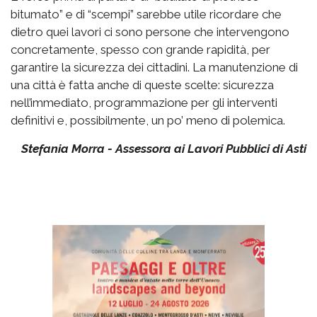
bitumato” e di “scempi” sarebbe utile ricordare che
dietro quei lavori ci sono persone che intervengono
concretamente, spesso con grande rapidità, per
garantire la sicurezza dei cittadini. La manutenzione di
una città è fatta anche di queste scelte: sicurezza
nell’immediato, programmazione per gli interventi
definitivi e, possibilmente, un po’ meno di polemica.
Stefania Morra - Assessora ai Lavori Pubblici di Asti