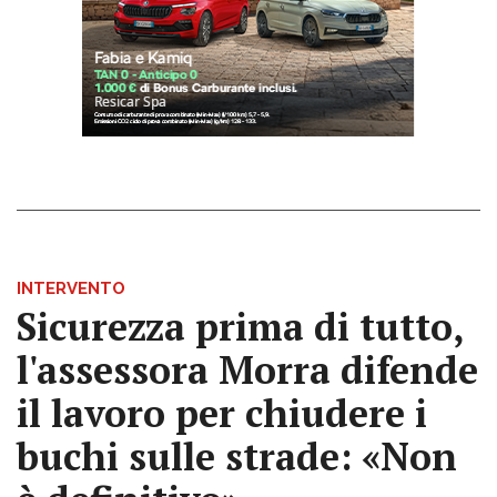
INTERVENTO
Sicurezza prima di tutto,
l'assessora Morra difende
il lavoro per chiudere i
buchi sulle strade: «Non