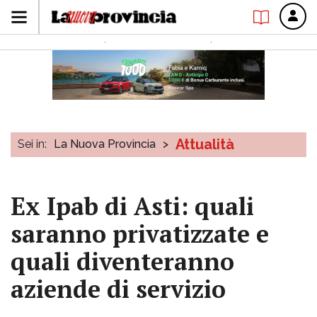
Attualità
Sei in:
La Nuova Provincia
>
Ex Ipab di Asti: quali
saranno privatizzate e
quali diventeranno
aziende di servizio