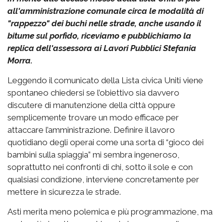
all'amministrazione comunale circa le modalità di
"rappezzo" dei buchi nelle strade, anche usando il
bitume sul porfido, riceviamo e pubblichiamo la
replica dell'assessora ai Lavori Pubblici Stefania
Morra.
Leggendo il comunicato della Lista civica Uniti viene
spontaneo chiedersi se l’obiettivo sia davvero
discutere di manutenzione della città oppure
semplicemente trovare un modo efficace per
attaccare l’amministrazione. Definire il lavoro
quotidiano degli operai come una sorta di “gioco dei
bambini sulla spiaggia” mi sembra ingeneroso,
soprattutto nei confronti di chi, sotto il sole e con
qualsiasi condizione, interviene concretamente per
mettere in sicurezza le strade.
Asti merita meno polemica e più programmazione, ma