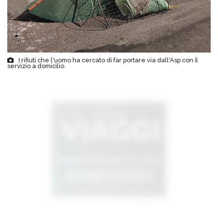
I rifiuti che l'uomo ha cercato di far portare via dall'Asp con il
servizio a domicilio