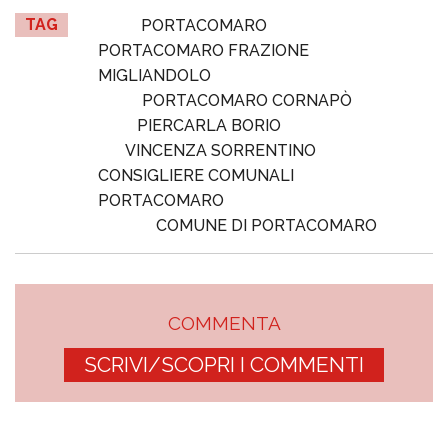
TAG
PORTACOMARO
PORTACOMARO FRAZIONE
MIGLIANDOLO
PORTACOMARO CORNAPÒ
PIERCARLA BORIO
VINCENZA SORRENTINO
CONSIGLIERE COMUNALI
PORTACOMARO
COMUNE DI PORTACOMARO
COMMENTA
SCRIVI/SCOPRI I COMMENTI