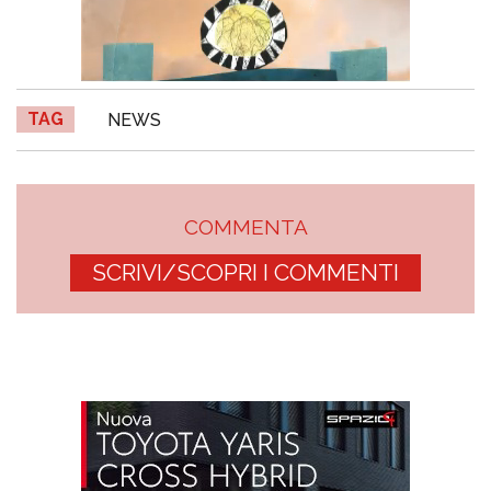
TAG
NEWS
COMMENTA
SCRIVI/SCOPRI I COMMENTI