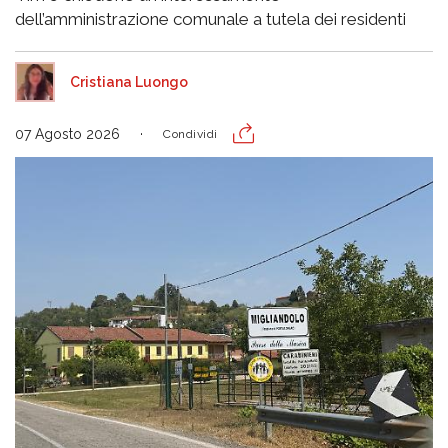
dell’amministrazione comunale a tutela dei residenti
Cristiana Luongo
07 Agosto 2026
Condividi