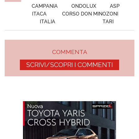
CAMPANIA
ONDOLUX
ASP
ITACA
CORSO DON MINOZONI
ITALIA
TARI
COMMENTA
SCRIVI/SCOPRI I COMMENTI