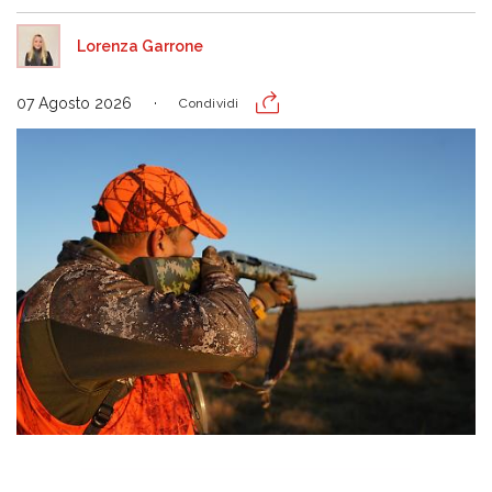
Lorenza Garrone
07 Agosto 2026
Condividi