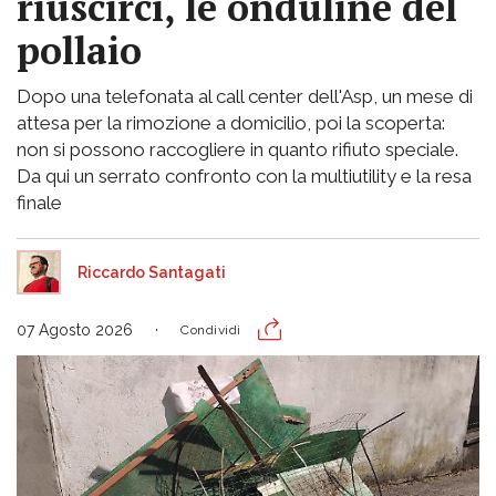
riuscirci, le onduline del
pollaio
Dopo una telefonata al call center dell'Asp, un mese di
attesa per la rimozione a domicilio, poi la scoperta:
non si possono raccogliere in quanto rifiuto speciale.
Da qui un serrato confronto con la multiutility e la resa
finale
Riccardo Santagati
07 Agosto 2026
Condividi