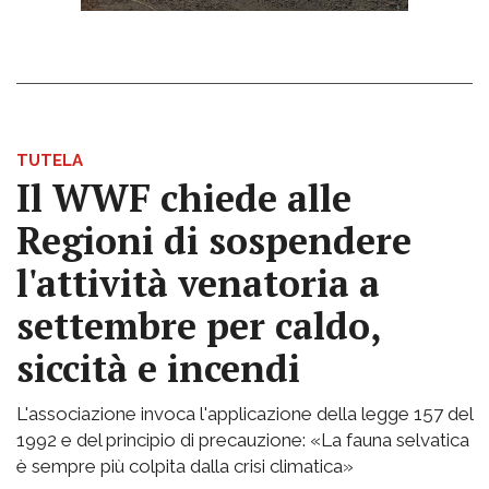
TUTELA
Il WWF chiede alle
Regioni di sospendere
l'attività venatoria a
settembre per caldo,
siccità e incendi
L'associazione invoca l'applicazione della legge 157 del
1992 e del principio di precauzione: «La fauna selvatica
è sempre più colpita dalla crisi climatica»