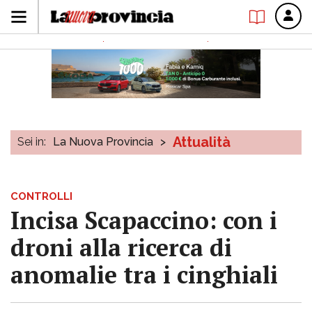
Attualità
Sei in:
La Nuova Provincia
>
CONTROLLI
Incisa Scapaccino: con i
droni alla ricerca di
anomalie tra i cinghiali