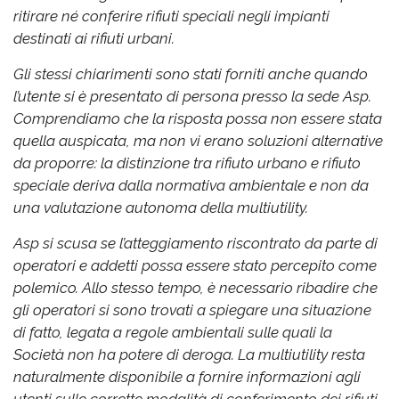
ritirare né conferire rifiuti speciali negli impianti
destinati ai rifiuti urbani.
Gli stessi chiarimenti sono stati forniti anche quando
l’utente si è presentato di persona presso la sede Asp.
Comprendiamo che la risposta possa non essere stata
quella auspicata, ma non vi erano soluzioni alternative
da proporre: la distinzione tra rifiuto urbano e rifiuto
speciale deriva dalla normativa ambientale e non da
una valutazione autonoma della multiutility.
Asp si scusa se l’atteggiamento riscontrato da parte di
operatori e addetti possa essere stato percepito come
polemico. Allo stesso tempo, è necessario ribadire che
gli operatori si sono trovati a spiegare una situazione
di fatto, legata a regole ambientali sulle quali la
Società non ha potere di deroga. La multiutility resta
naturalmente disponibile a fornire informazioni agli