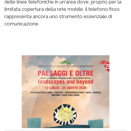
delle linee telefoniche in un'area dove, proprio per la
limitata copertura della rete mobile, il telefono fisso
rappresenta ancora uno strumento essenziale di
comunicazione.