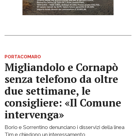
PORTACOMARO
Migliandolo e Cornapò
senza telefono da oltre
due settimane, le
consigliere: «Il Comune
intervenga»
Borio e Sorrentino denunciano i disservizi della linea
Tim e chiedono un interessamento