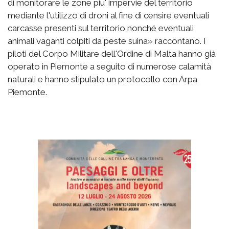
di monitorare le zone piu' impervie del territorio
mediante l'utilizzo di droni al fine di censire eventuali
carcasse presenti sul territorio nonché eventuali
animali vaganti colpiti da peste suina» raccontano. I
piloti del Corpo Militare dell'Ordine di Malta hanno già
operato in Piemonte a seguito di numerose calamità
naturali e hanno stipulato un protocollo con Arpa
Piemonte.