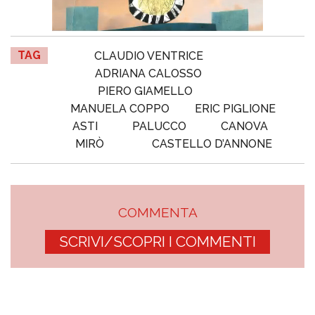
TAG
CLAUDIO VENTRICE
ADRIANA CALOSSO
PIERO GIAMELLO
MANUELA COPPO
ERIC PIGLIONE
ASTI
PALUCCO
CANOVA
MIRÒ
CASTELLO D’ANNONE
COMMENTA
SCRIVI/SCOPRI I COMMENTI