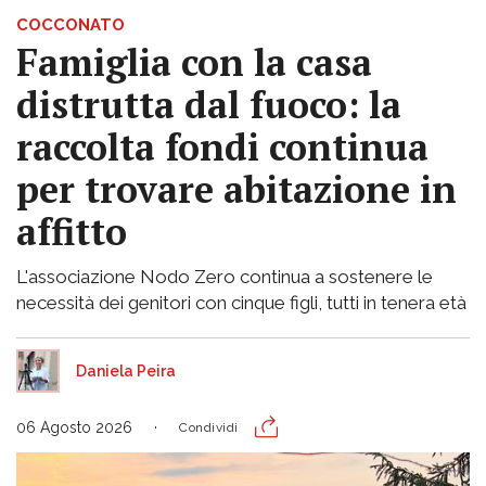
COCCONATO
Famiglia con la casa
distrutta dal fuoco: la
raccolta fondi continua
per trovare abitazione in
affitto
L'associazione Nodo Zero continua a sostenere le
necessità dei genitori con cinque figli, tutti in tenera età
Daniela Peira
06 Agosto 2026
Condividi