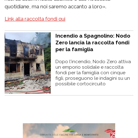
quotidiane, ma noi saremo accanto a loro».
Link alla raccolta fondi qui
Incendio a Spagnolino: Nodo
Zero lancia la raccolta fondi
per la famiglia
Dopo l'incendio, Nodo Zero attiva
un emporio solidale e raccolta
fondi per la famiglia con cinque
figli, proseguono le indagini su un
possibile cortocircuito