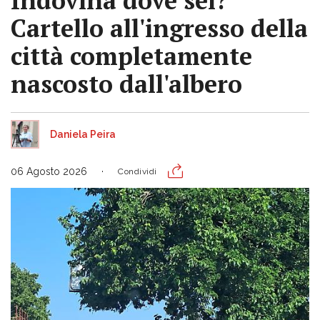
Indovina dove sei?
Cartello all'ingresso della
città completamente
nascosto dall'albero
Daniela Peira
06 Agosto 2026
Condividi