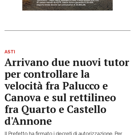
ASTI
Arrivano due nuovi tutor
per controllare la
velocità fra Palucco e
Canova e sul rettilineo
fra Quarto e Castello
d'Annone
Il Prefetto ha firmato i decreti di autorizzazione. Per