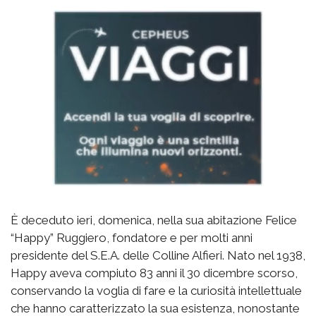
È deceduto ieri, domenica, nella sua abitazione Felice
“Happy” Ruggiero, fondatore e per molti anni
presidente del S.E.A. delle Colline Alfieri. Nato nel 1938,
Happy aveva compiuto 83 anni il 30 dicembre scorso,
conservando la voglia di fare e la curiosità intellettuale
che hanno caratterizzato la sua esistenza, nonostante