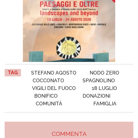
TAG
STEFANO AGOSTO
NODO ZERO
COCCONATO
SPAGNOLINO
VIGILI DEL FUOCO
18 LUGLIO
BONIFICO
DONAZIONI
COMUNITÀ
FAMIGLIA
COMMENTA