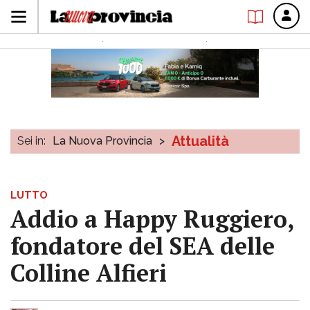
Attualità
Sei in:
La Nuova Provincia
>
LUTTO
Addio a Happy Ruggiero,
fondatore del SEA delle
Colline Alfieri