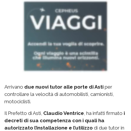
Arrivano
due nuovi tutor alle porte di Asti
per
controllare la velocità di automobilisti, camionisti,
motociclisti.
Il Prefetto di Asti,
Claudio Ventrice
, ha infatti firmato
i
decreti di sua competenza con i quali ha
autorizzato l’installazione e l’utilizzo
di due tutor in