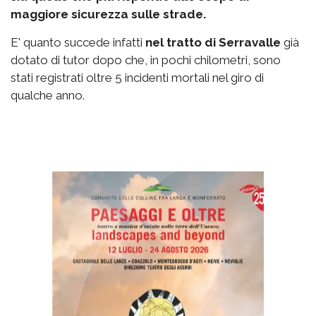
maggiore sicurezza sulle strade.
E' quanto succede infatti
nel tratto di Serravalle
già
dotato di tutor dopo che, in pochi chilometri, sono
stati registrati oltre 5 incidenti mortali nel giro di
qualche anno.