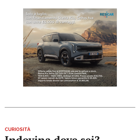
CURIOSITÀ