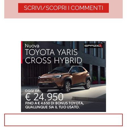
SCRIVI/SCOPRI I COMMENTI