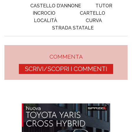
CASTELLO D'ANNONE
TUTOR
INCROCIO
CARTELLO
LOCALITÀ
CURVA
STRADA STATALE
COMMENTA
SCRIVI/SCOPRI I COMMENTI