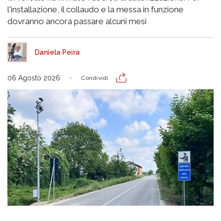
l'installazione, il collaudo e la messa in funzione
dovranno ancora passare alcuni mesi
Daniela Peira
06 Agosto 2026
Condividi