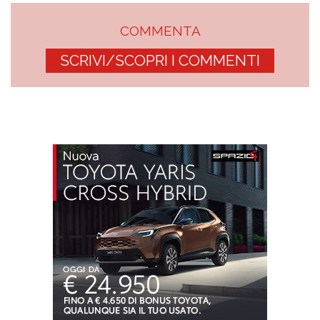
COMMENTA
SCRIVI/SCOPRI I COMMENTI