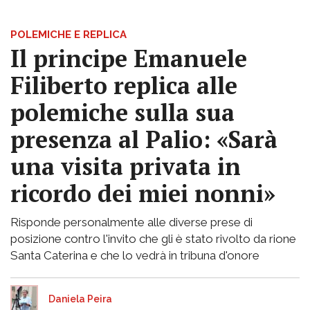
POLEMICHE E REPLICA
Il principe Emanuele
Filiberto replica alle
polemiche sulla sua
presenza al Palio: «Sarà
una visita privata in
ricordo dei miei nonni»
Risponde personalmente alle diverse prese di
posizione contro l'invito che gli è stato rivolto da rione
Santa Caterina e che lo vedrà in tribuna d'onore
Daniela Peira