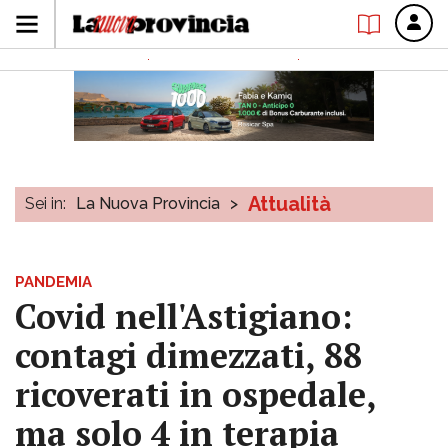
Attualità
Sei in:
La Nuova Provincia
>
PANDEMIA
Covid nell'Astigiano:
contagi dimezzati, 88
ricoverati in ospedale,
ma solo 4 in terapia