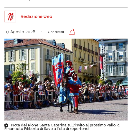
Redazione web
07 Agosto 2026
Condividi
Nota del Rione Santa Caterina sull'invito al prossimo Palio, di
Emanuele Filiberto di Savoia [foto di repertorio]