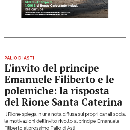
PALIO DI ASTI
L'invito del principe
Emanuele Filiberto e le
polemiche: la risposta
del Rione Santa Caterina
Il Rione spiega in una nota diffusa sui propri canali social
le motivazioni dell'invito rivolto al principe Emanuele
Filiberto al prossimo Palio di Asti