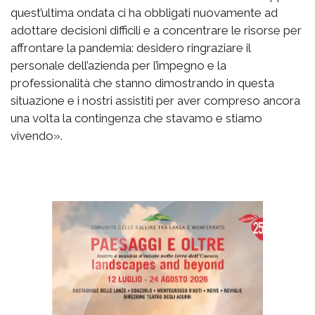
quest’ultima ondata ci ha obbligati nuovamente ad
adottare decisioni difficili e a concentrare le risorse per
affrontare la pandemia: desidero ringraziare il
personale dell’azienda per l’impegno e la
professionalità che stanno dimostrando in questa
situazione e i nostri assistiti per aver compreso ancora
una volta la contingenza che stavamo e stiamo
vivendo».