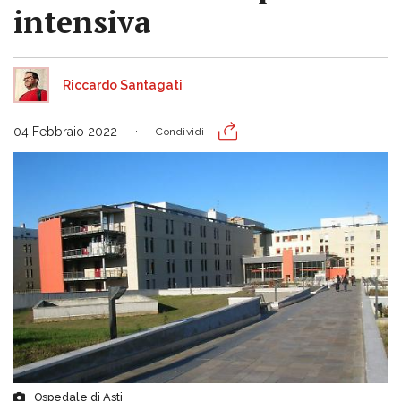
intensiva
Riccardo Santagati
04 Febbraio 2022
Condividi
Ospedale di Asti