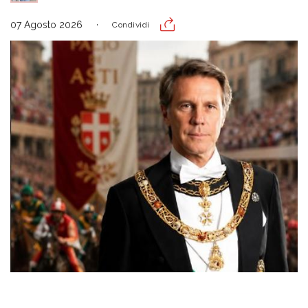
07 Agosto 2026
Condividi