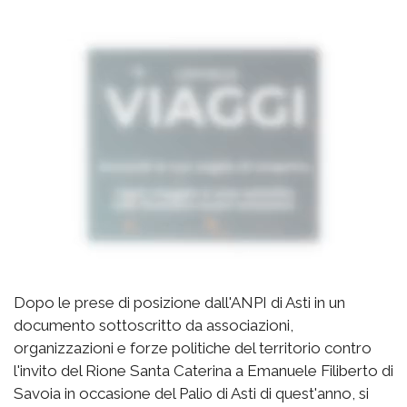
Dopo le prese di posizione dall'ANPI di Asti in un
documento sottoscritto da associazioni,
organizzazioni e forze politiche del territorio contro
l'invito del Rione Santa Caterina a Emanuele Filiberto di
Savoia in occasione del Palio di Asti di quest'anno, si