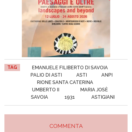
TAG
EMANUELE FILIBERTO DI SAVOIA
PALIO DI ASTI
ASTI
ANPI
RIONE SANTA CATERINA
UMBERTO II
MARIA JOSÈ
SAVOIA
1931
ASTIGIANI
COMMENTA