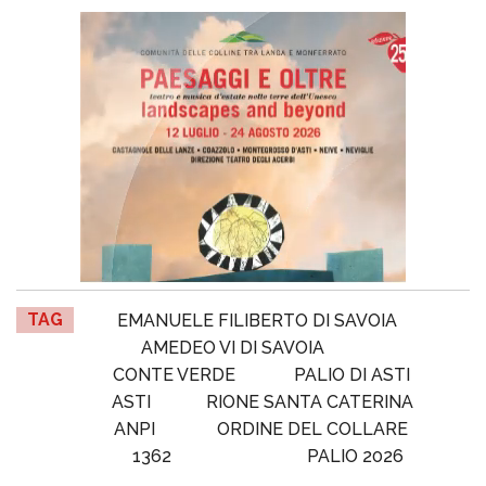
TAG
EMANUELE FILIBERTO DI SAVOIA
AMEDEO VI DI SAVOIA
CONTE VERDE
PALIO DI ASTI
ASTI
RIONE SANTA CATERINA
ANPI
ORDINE DEL COLLARE
1362
PALIO 2026