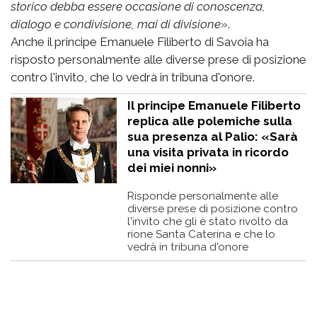
storico debba essere occasione di conoscenza,
dialogo e condivisione, mai di divisione
».
Anche il principe Emanuele Filiberto di Savoia ha
risposto personalmente alle diverse prese di posizione
contro l'invito, che lo vedrà in tribuna d'onore.
Il principe Emanuele Filiberto
replica alle polemiche sulla
sua presenza al Palio: «Sarà
una visita privata in ricordo
dei miei nonni»
Risponde personalmente alle
diverse prese di posizione contro
l'invito che gli è stato rivolto da
rione Santa Caterina e che lo
vedrà in tribuna d'onore