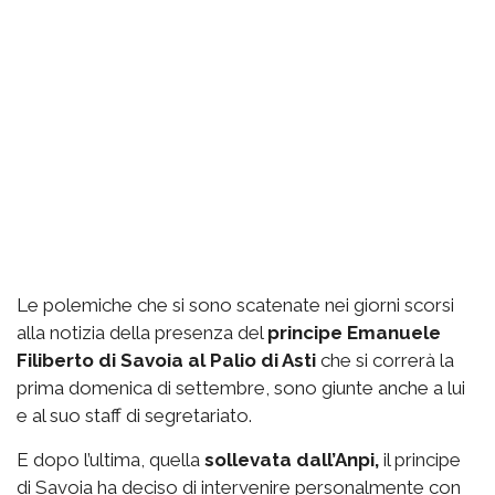
Le polemiche che si sono scatenate nei giorni scorsi
alla notizia della presenza del
principe Emanuele
Filiberto di Savoia al Palio di Asti
che si correrà la
prima domenica di settembre, sono giunte anche a lui
e al suo staff di segretariato.
E dopo l’ultima, quella
sollevata dall’Anpi,
il principe
di Savoia ha deciso di intervenire personalmente con