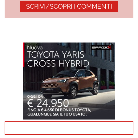
SCRIVI/SCOPRI I COMMENTI