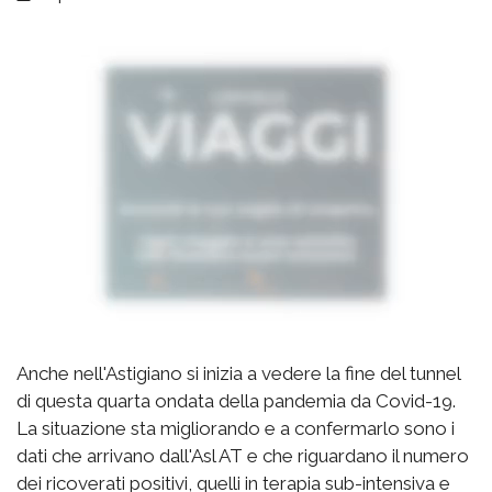
Anche nell'Astigiano si inizia a vedere la fine del tunnel
di questa quarta ondata della pandemia da Covid-19.
La situazione sta migliorando e a confermarlo sono i
dati che arrivano dall'Asl AT e che riguardano il numero
dei ricoverati positivi, quelli in terapia sub-intensiva e