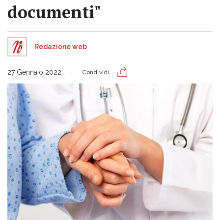
documenti"
Redazione web
27 Gennaio 2022
Condividi