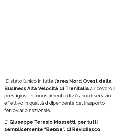
E’ stato l’unico in tutta
l’area Nord Ovest della
Business Alta Velocità di Trenitalia
a ricevere il
prestigioso riconoscimento di 40 anni di servizio
effettivo in qualità d dipendente del trasporto
ferroviario nazionale.
E’
Giuseppe Teresio Massetti, per tutti
semplicemente “Beppe”, di Revigliasco
,