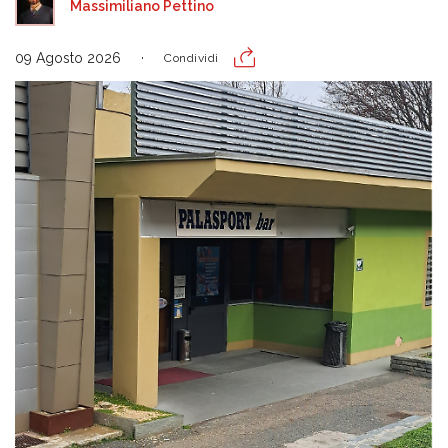
Massimiliano Pettino
09 Agosto 2026
Condividi