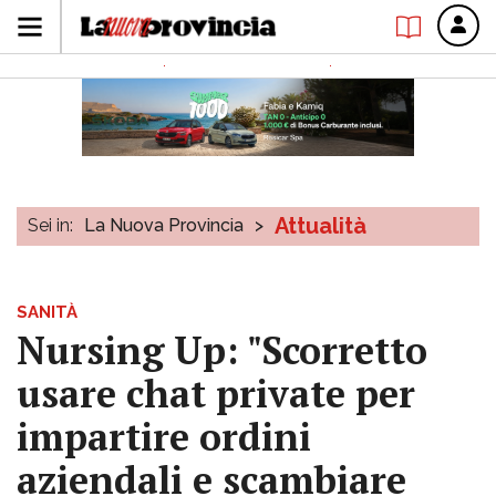
Attualità
Sei in:
La Nuova Provincia
>
SANITÀ
Nursing Up: "Scorretto
usare chat private per
impartire ordini
aziendali e scambiare