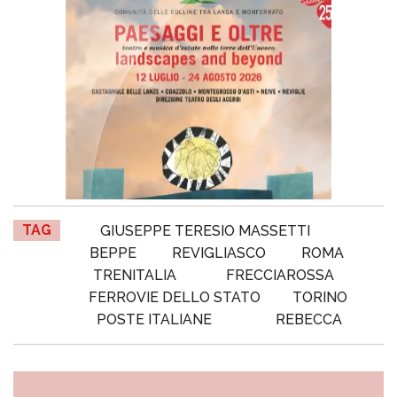
TAG
GIUSEPPE TERESIO MASSETTI
BEPPE
REVIGLIASCO
ROMA
TRENITALIA
FRECCIAROSSA
FERROVIE DELLO STATO
TORINO
POSTE ITALIANE
REBECCA