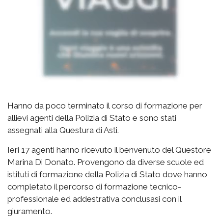
Hanno da poco terminato il corso di formazione per
allievi agenti della Polizia di Stato e sono stati
assegnati alla Questura di Asti.
Ieri 17 agenti hanno ricevuto il benvenuto del Questore
Marina Di Donato. Provengono da diverse scuole ed
istituti di formazione della Polizia di Stato dove hanno
completato il percorso di formazione tecnico-
professionale ed addestrativa conclusasi con il
giuramento.