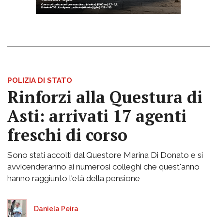
POLIZIA DI STATO
Rinforzi alla Questura di
Asti: arrivati 17 agenti
freschi di corso
Sono stati accolti dal Questore Marina Di Donato e si
avvicenderanno ai numerosi colleghi che quest'anno
hanno raggiunto l'età della pensione
Daniela Peira