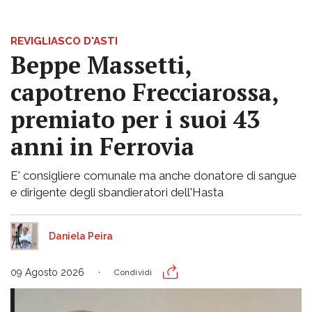
REVIGLIASCO D'ASTI
Beppe Massetti,
capotreno Frecciarossa,
premiato per i suoi 43
anni in Ferrovia
E' consigliere comunale ma anche donatore di sangue
e dirigente degli sbandieratori dell'Hasta
Daniela Peira
09 Agosto 2026
Condividi