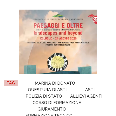
TAG
MARINA DI DONATO
QUESTURA DI ASTI
ASTI
POLIZIA DI STATO
ALLIEVI AGENTI
CORSO DI FORMAZIONE
GIURAMENTO
FORMAZIONE TECNICO-