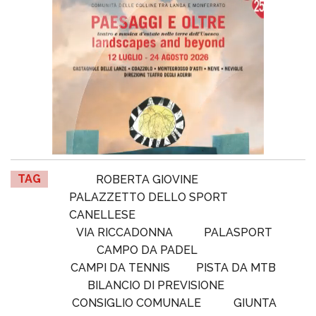
TAG
ROBERTA GIOVINE
PALAZZETTO DELLO SPORT
CANELLESE
VIA RICCADONNA
PALASPORT
CAMPO DA PADEL
CAMPI DA TENNIS
PISTA DA MTB
BILANCIO DI PREVISIONE
CONSIGLIO COMUNALE
GIUNTA