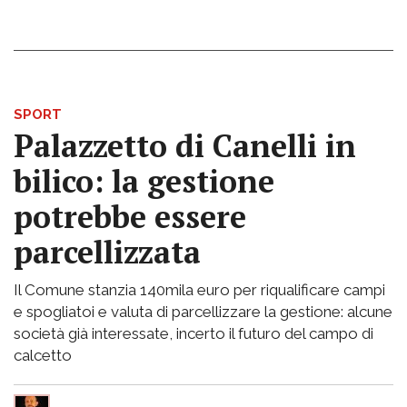
SPORT
Palazzetto di Canelli in
bilico: la gestione
potrebbe essere
parcellizzata
Il Comune stanzia 140mila euro per riqualificare campi
e spogliatoi e valuta di parcellizzare la gestione: alcune
società già interessate, incerto il futuro del campo di
calcetto