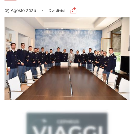
09 Agosto 2026
Condividi