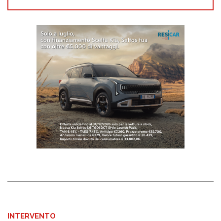
INTERVENTO