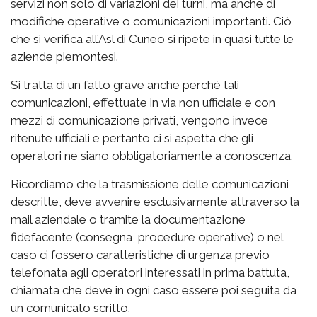
servizi non solo di variazioni dei turni, ma anche di
modifiche operative o comunicazioni importanti. Ciò
che si verifica all’Asl di Cuneo si ripete in quasi tutte le
aziende piemontesi.
Si tratta di un fatto grave anche perché tali
comunicazioni, effettuate in via non ufficiale e con
mezzi di comunicazione privati, vengono invece
ritenute ufficiali e pertanto ci si aspetta che gli
operatori ne siano obbligatoriamente a conoscenza.
Ricordiamo che la trasmissione delle comunicazioni
descritte, deve avvenire esclusivamente attraverso la
mail aziendale o tramite la documentazione
fidefacente (consegna, procedure operative) o nel
caso ci fossero caratteristiche di urgenza previo
telefonata agli operatori interessati in prima battuta,
chiamata che deve in ogni caso essere poi seguita da
un comunicato scritto.