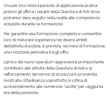
Ora per loro inizia il periodo di applicazione pratica
presso gli uffici e i reparti della Questura di Asti dove
potranno dare seguito nella realtà alle competenze
acquisite durante la formazione.
Per garantire una formazione completa e consentire
loro di maturare esperienza nei diversi ambiti
dell’attività di polizia, è prevista, nei mesi di formazione,
una rotazione periodica tra gli uffici.
L’arrivo dei nuovi operatori rappresenta un importante
contributo alle attività della Questura di Asti e al
rafforzamento dei servizi di sicurezza e prossimità
rivolti alla cittadinanza soprattutto in ottica di
avvicendamento alle numerose "uscite" per raggiunta
età della pensione.