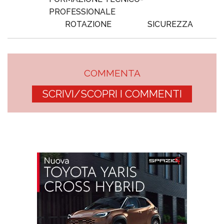
PROFESSIONALE
ROTAZIONE
SICUREZZA
COMMENTA
SCRIVI/SCOPRI I COMMENTI