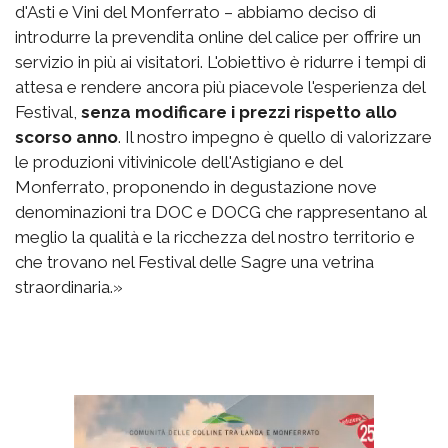
d'Asti e Vini del Monferrato – abbiamo deciso di
introdurre la prevendita online del calice per offrire un
servizio in più ai visitatori. L'obiettivo è ridurre i tempi di
attesa e rendere ancora più piacevole l'esperienza del
Festival,
senza modificare i prezzi rispetto allo
scorso anno
. Il nostro impegno è quello di valorizzare
le produzioni vitivinicole dell'Astigiano e del
Monferrato, proponendo in degustazione nove
denominazioni tra DOC e DOCG che rappresentano al
meglio la qualità e la ricchezza del nostro territorio e
che trovano nel Festival delle Sagre una vetrina
straordinaria.»