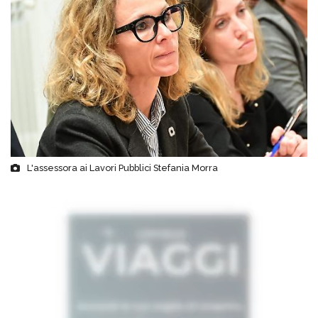
L'assessora ai Lavori Pubblici Stefania Morra