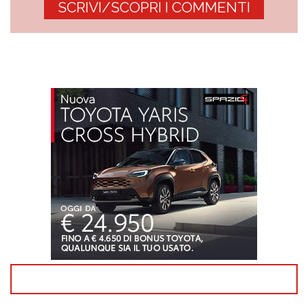
SCRIVI/SCOPRI I COMMENTI