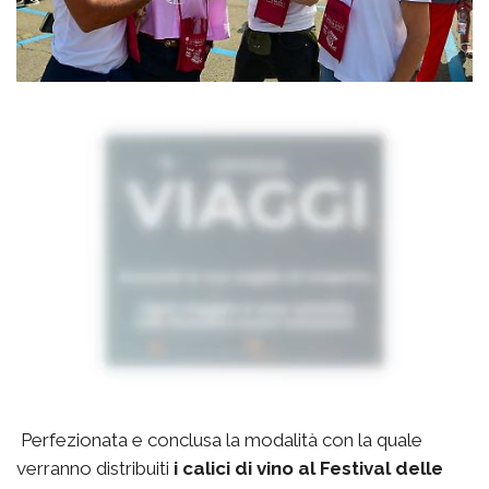
Perfezionata e conclusa la modalità con la quale
verranno distribuiti
i calici di vino al Festival delle