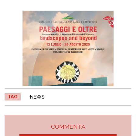
TAG
NEWS
COMMENTA