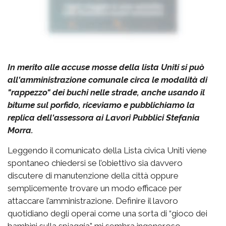
In merito alle accuse mosse della lista Uniti si può
all'amministrazione comunale circa le modalità di
"rappezzo" dei buchi nelle strade, anche usando il
bitume sul porfido, riceviamo e pubblichiamo la
replica dell'assessora ai Lavori Pubblici Stefania
Morra.
Leggendo il comunicato della Lista civica Uniti viene
spontaneo chiedersi se l’obiettivo sia davvero
discutere di manutenzione della città oppure
semplicemente trovare un modo efficace per
attaccare l’amministrazione. Definire il lavoro
quotidiano degli operai come una sorta di “gioco dei