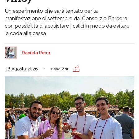
Un esperimento che sarà tentato per la
manifestazione di settembre dal Consorzio Barbera
con possibilità di acquistare i calici in modo da evitare
la coda alla cassa
Daniela Peira
08 Agosto 2026
Condividi