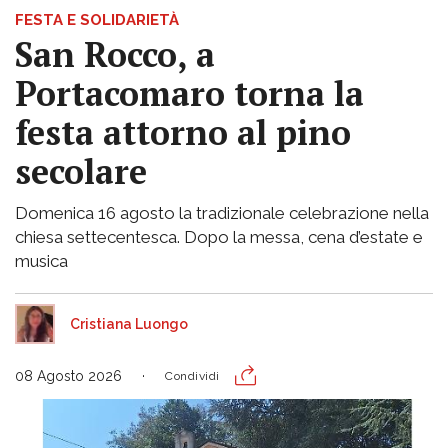
FESTA E SOLIDARIETÀ
San Rocco, a
Portacomaro torna la
festa attorno al pino
secolare
Domenica 16 agosto la tradizionale celebrazione nella
chiesa settecentesca. Dopo la messa, cena d’estate e
musica
Cristiana Luongo
08 Agosto 2026
Condividi