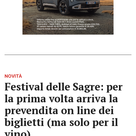
NOVITÀ
Festival delle Sagre: per
la prima volta arriva la
prevendita on line dei
biglietti (ma solo per il
vino)