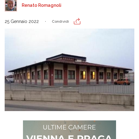
Renato Romagnoli
25 Gennaio 2022
Condividi