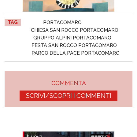
TAG
PORTACOMARO
CHIESA SAN ROCCO PORTACOMARO
GRUPPO ALPINI PORTACOMARO
FESTA SAN ROCCO PORTACOMARO
PARCO DELLA PACE PORTACOMARO
COMMENTA
SCRIVI/SCOPRI I COMMENTI