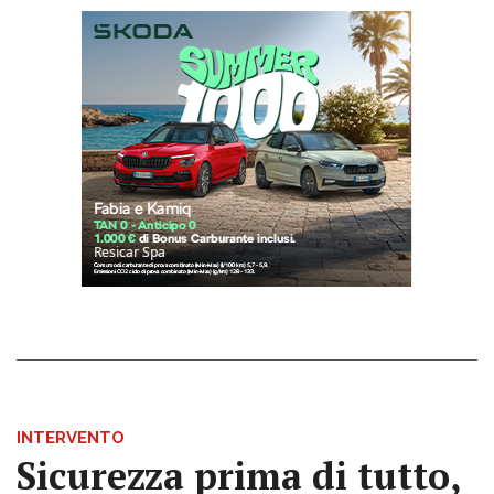
INTERVENTO
Sicurezza prima di tutto,