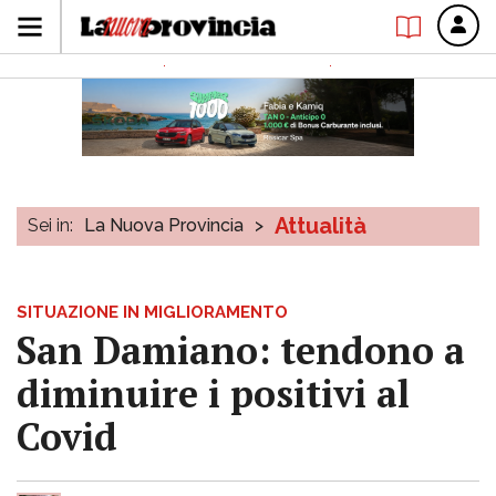
Attualità
Sei in:
La Nuova Provincia
>
SITUAZIONE IN MIGLIORAMENTO
San Damiano: tendono a
diminuire i positivi al
Covid