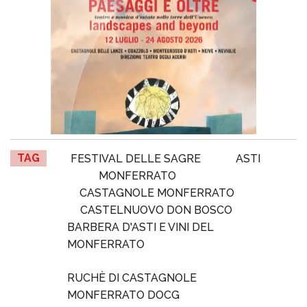
TAG
FESTIVAL DELLE SAGRE
ASTI
MONFERRATO
CASTAGNOLE MONFERRATO
CASTELNUOVO DON BOSCO
BARBERA D'ASTI E VINI DEL
MONFERRATO
RUCHÈ DI CASTAGNOLE
MONFERRATO DOCG