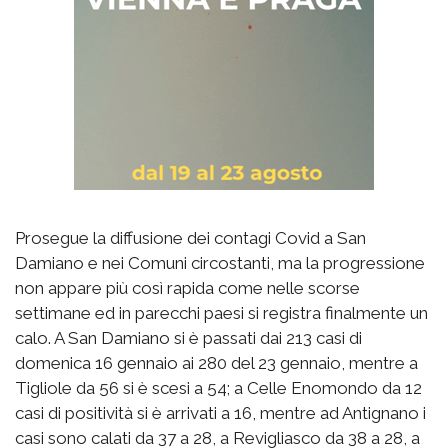
Prosegue la diffusione dei contagi Covid a San
Damiano e nei Comuni circostanti, ma la progressione
non appare più così rapida come nelle scorse
settimane ed in parecchi paesi si registra finalmente un
calo. A San Damiano si è passati dai 213 casi di
domenica 16 gennaio ai 280 del 23 gennaio, mentre a
Tigliole da 56 si è scesi a 54; a Celle Enomondo da 12
casi di positività si è arrivati a 16, mentre ad Antignano i
casi sono calati da 37 a 28, a Revigliasco da 38 a 28, a