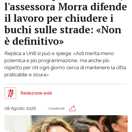
l'assessora Morra difende
il lavoro per chiudere i
buchi sulle strade: «Non
è definitivo»
Replica a Uniti si può e spiega: «Asti merita meno
polemica e più programmazione, ma anche più
rispetto per chi ogni giorno cerca di mantenere la città
praticabile e sicura»
Redazione web
08 Agosto 2026
Condividi