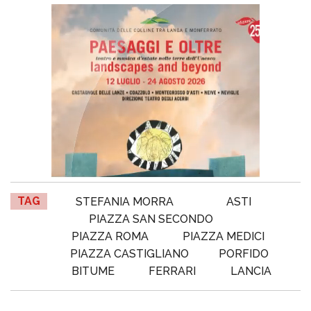
TAG
STEFANIA MORRA
ASTI
PIAZZA SAN SECONDO
PIAZZA ROMA
PIAZZA MEDICI
PIAZZA CASTIGLIANO
PORFIDO
BITUME
FERRARI
LANCIA