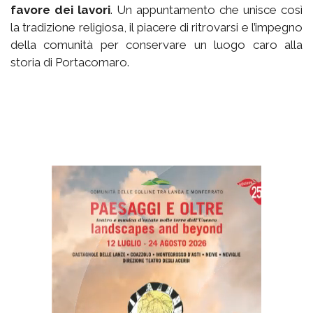
favore dei lavori
. Un appuntamento che unisce così
la tradizione religiosa, il piacere di ritrovarsi e l’impegno
della comunità per conservare un luogo caro alla
storia di Portacomaro.