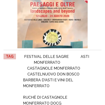
TAG
FESTIVAL DELLE SAGRE
ASTI
MONFERRATO
CASTAGNOLE MONFERRATO
CASTELNUOVO DON BOSCO
BARBERA D'ASTI E VINI DEL
MONFERRATO
RUCHÈ DI CASTAGNOLE
MONFERRATO DOCG