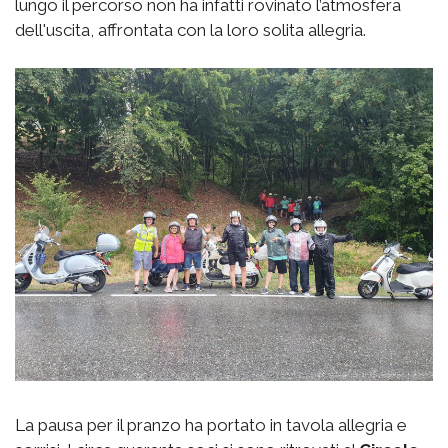
lungo il percorso non ha infatti rovinato l’atmosfera
dell'uscita, affrontata con la loro solita allegria.
La pausa per il pranzo ha portato in tavola allegria e