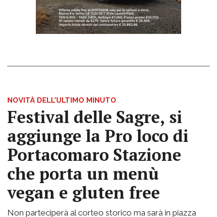
NOVITÀ DELL'ULTIMO MINUTO
Festival delle Sagre, si
aggiunge la Pro loco di
Portacomaro Stazione
che porta un menù
vegan e gluten free
Non parteciperà al corteo storico ma sarà in piazza