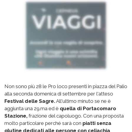
Non sono più 28 le Pro loco presenti in piazza del Palio
alla seconda domenica di settembre per l'atteso
Festival delle Sagre.
All'ultimo minuto se ne è
aggiunta una 29.ma ed è
quella di Portacomaro
Stazione,
frazione del capoluogo. Con una proposta
molto particolare perché sarà con
piatti senza
glutine dedicati alle persone con celiachia
,