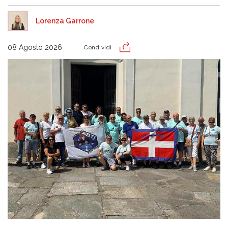
Lorenza Garrone
08 Agosto 2026
Condividi