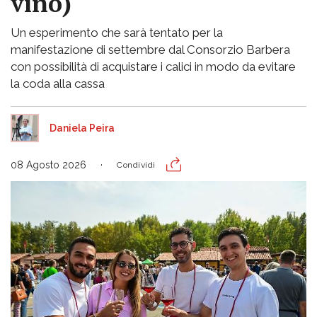
vino)
Un esperimento che sarà tentato per la
manifestazione di settembre dal Consorzio Barbera
con possibilità di acquistare i calici in modo da evitare
la coda alla cassa
Daniela Peira
08 Agosto 2026
Condividi