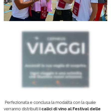
Perfezionata e conclusa la modalità con la quale
verranno distribuiti
i calici di vino al Festival delle