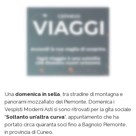
Una
domenica in sella
, tra stradine di montagna e
panorami mozzafiato del Piemonte. Domenica i
Vespisti Moderni Asti si sono ritrovati per la gita sociale
“
Soltanto un’altra curva
”, appuntamento che ha
portato circa quaranta soci fino a Bagnolo Piemonte,
in provincia di Cuneo.