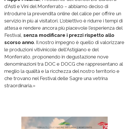
d'Asti e Vini del Monferrato – abbiamo deciso di
introdurre la prevendita online del calice per offrire un
servizio in più ai visitatori. L'obiettivo è ridurre i tempi di
attesa e rendere ancora più piacevole l'esperienza del
Festival,
senza modificare i prezzi rispetto allo
scorso anno
. Il nostro impegno è quello di valorizzare
le produzioni vitivinicole dell'Astigiano e del
Monferrato, proponendo in degustazione nove
denominazioni tra DOC e DOCG che rappresentano al
meglio la qualità e la ricchezza del nostro territorio e
che trovano nel Festival delle Sagre una vetrina
straordinaria.»