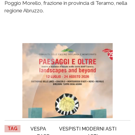
Poggio Morello, frazione in provincia di Teramo, nella
regione Abruzzo.
TAG
VESPA
VESPISTI MODERNI ASTI