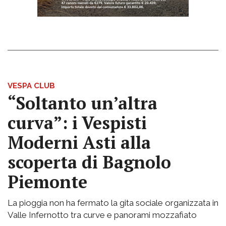
VESPA CLUB
“Soltanto un’altra
curva”: i Vespisti
Moderni Asti alla
scoperta di Bagnolo
Piemonte
La pioggia non ha fermato la gita sociale organizzata in
Valle Infernotto tra curve e panorami mozzafiato