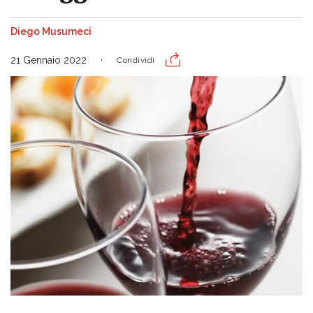
Diego Musumeci
21 Gennaio 2022
Condividi