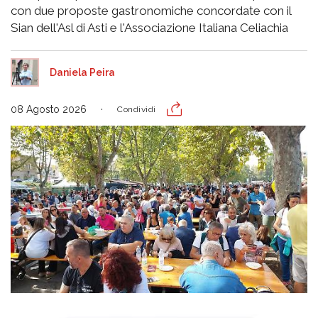
con due proposte gastronomiche concordate con il
Sian dell'Asl di Asti e l'Associazione Italiana Celiachia
Daniela Peira
08 Agosto 2026
Condividi