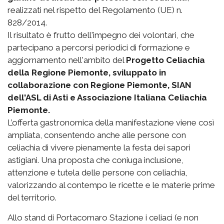
realizzati nel rispetto del Regolamento (UE) n.
828/2014.
Il risultato è frutto dell'impegno dei volontari, che
partecipano a percorsi periodici di formazione e
aggiornamento nell'ambito del
Progetto Celiachia
della Regione Piemonte, sviluppato in
collaborazione con Regione Piemonte, SIAN
dell'ASL di Asti e Associazione Italiana Celiachia
Piemonte.
L’offerta gastronomica della manifestazione viene così
ampliata, consentendo anche alle persone con
celiachia di vivere pienamente la festa dei sapori
astigiani. Una proposta che coniuga inclusione,
attenzione e tutela delle persone con celiachia,
valorizzando al contempo le ricette e le materie prime
del territorio.
Allo stand di Portacomaro Stazione i celiaci (e non