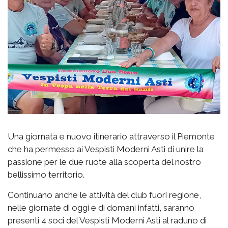
Una giornata e nuovo itinerario attraverso il Piemonte
che ha permesso ai Vespisti Moderni Asti di unire la
passione per le due ruote alla scoperta del nostro
bellissimo territorio.
Continuano anche le attività del club fuori regione,
nelle giornate di oggi e di domani infatti, saranno
presenti 4 soci del Vespisti Moderni Asti al raduno di