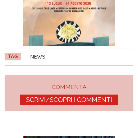
TAG
NEWS
COMMENTA
SCRIVI/SCOPRI I COMMENTI