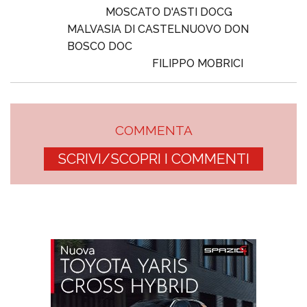
MOSCATO D'ASTI DOCG
MALVASIA DI CASTELNUOVO DON
BOSCO DOC
FILIPPO MOBRICI
COMMENTA
SCRIVI/SCOPRI I COMMENTI