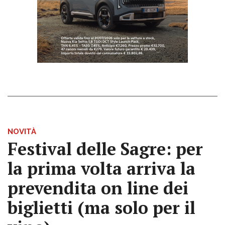
NOVITÀ
Festival delle Sagre: per
la prima volta arriva la
prevendita on line dei
biglietti (ma solo per il