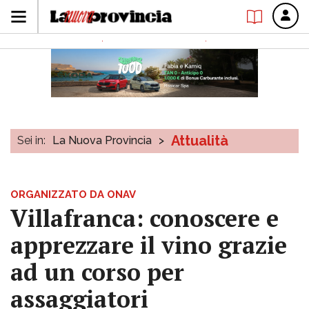
Attualità
Sei in:
La Nuova Provincia
>
ORGANIZZATO DA ONAV
Villafranca: conoscere e
apprezzare il vino grazie
ad un corso per
assaggiatori