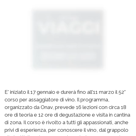
E' iniziato il 17 gennaio e durerà fino all’11 marzo il 52°
corso per assaggiatore di vino. Il programma,
organizzato da Onav, prevede 16 lezioni con circa 18
ore di teoria e 12 ore di degustazione e visita in cantina
di zona. Il corso è rivolto a tutti gli appassionati, anche
privi di esperienza, per conoscere il vino, dal grappolo