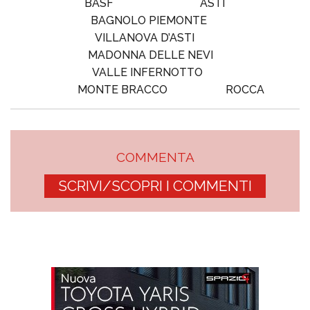
BASF
ASTI
BAGNOLO PIEMONTE
VILLANOVA D’ASTI
MADONNA DELLE NEVI
VALLE INFERNOTTO
MONTE BRACCO
ROCCA
COMMENTA
SCRIVI/SCOPRI I COMMENTI