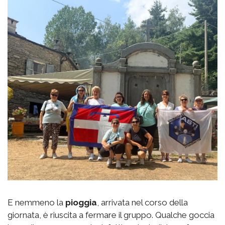
E nemmeno la
pioggia
, arrivata nel corso della
giornata, è riuscita a fermare il gruppo. Qualche goccia