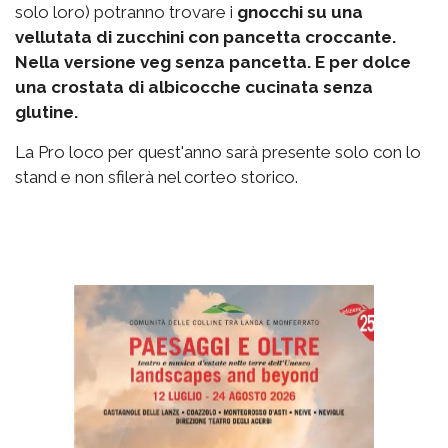
solo loro) potranno trovare i
gnocchi su una
vellutata di zucchini con pancetta croccante.
Nella versione veg senza pancetta. E per dolce
una crostata di albicocche cucinata senza
glutine.
La Pro loco per quest'anno sarà presente solo con lo
stand e non sfilerà nel corteo storico.