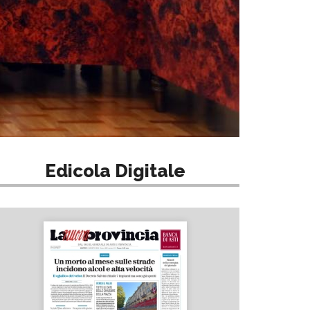
Edicola Digitale