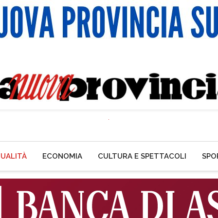
UALITÀ
ECONOMIA
CULTURA E SPETTACOLI
SPO