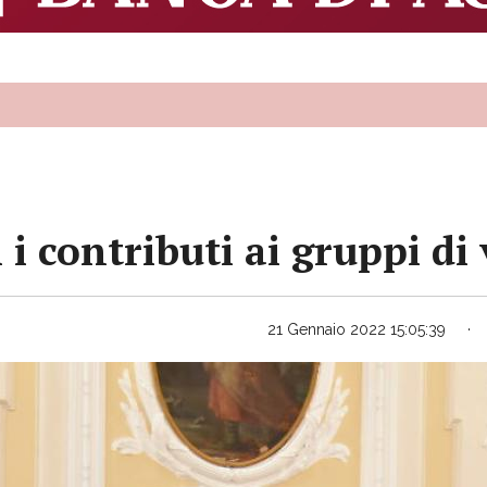
i contributi ai gruppi di
21 Gennaio 2022 15:05:39