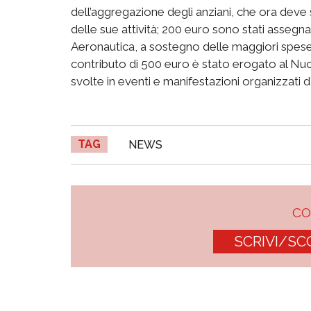
dell’aggregazione degli anziani, che ora deve
delle sue attività; 200 euro sono stati asseg
Aeronautica, a sostegno delle maggiori spese pe
contributo di 500 euro è stato erogato al Nuc
svolte in eventi e manifestazioni organizzati 
TAG
NEWS
C
SCRIVI/SC