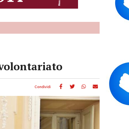
 volontariato