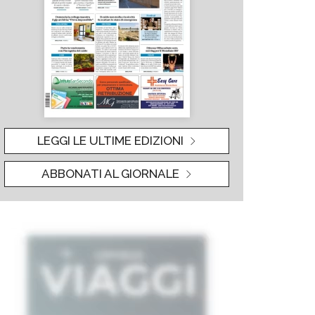
LEGGI LE ULTIME EDIZIONI
ABBONATI AL GIORNALE