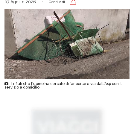
07 Agosto 2026
Condividi
I rifiuti che l'uomo ha cercato di far portare via dall'Asp con il
servizio a domicilio