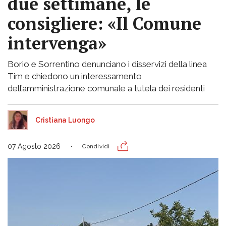
due settimane, le
consigliere: «Il Comune
intervenga»
Borio e Sorrentino denunciano i disservizi della linea
Tim e chiedono un interessamento
dell’amministrazione comunale a tutela dei residenti
Cristiana Luongo
07 Agosto 2026
Condividi