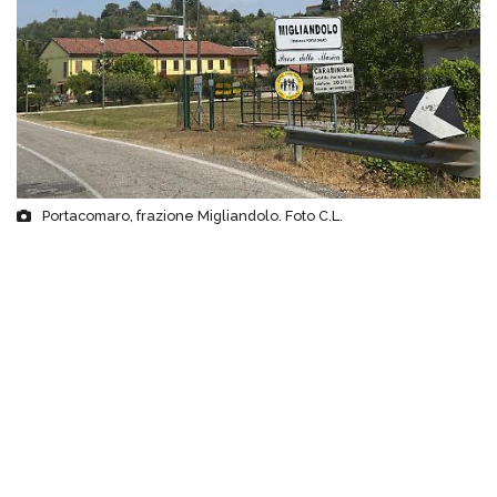
Portacomaro, frazione Migliandolo. Foto C.L.