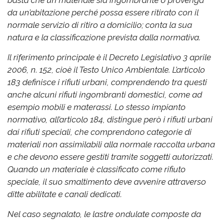
da un’abitazione perché possa essere ritirato con il
normale servizio di ritiro a domicilio; conta la sua
natura e la classificazione prevista dalla normativa.
Il riferimento principale è il Decreto Legislativo 3 aprile
2006, n. 152, cioè il Testo Unico Ambientale. L’articolo
183 definisce i rifiuti urbani, comprendendo tra questi
anche alcuni rifiuti ingombranti domestici, come ad
esempio mobili e materassi. Lo stesso impianto
normativo, all’articolo 184, distingue però i rifiuti urbani
dai rifiuti speciali, che comprendono categorie di
materiali non assimilabili alla normale raccolta urbana
e che devono essere gestiti tramite soggetti autorizzati.
Quando un materiale è classificato come rifiuto
speciale, il suo smaltimento deve avvenire attraverso
ditte abilitate e canali dedicati.
Nel caso segnalato, le lastre ondulate composte da