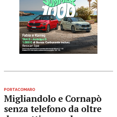
PORTACOMARO
Migliandolo e Cornapò
senza telefono da oltre