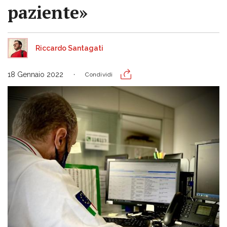
paziente»
Riccardo Santagati
18 Gennaio 2022
Condividi