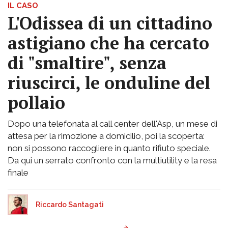
IL CASO
L'Odissea di un cittadino
astigiano che ha cercato
di "smaltire", senza
riuscirci, le onduline del
pollaio
Dopo una telefonata al call center dell'Asp, un mese di
attesa per la rimozione a domicilio, poi la scoperta:
non si possono raccogliere in quanto rifiuto speciale.
Da qui un serrato confronto con la multiutility e la resa
finale
Riccardo Santagati