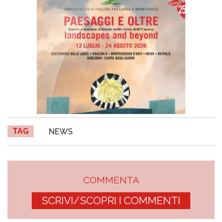
TAG
NEWS
COMMENTA
SCRIVI/SCOPRI I COMMENTI