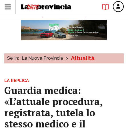
Attualità
Sei in:
La Nuova Provincia
>
LA REPLICA
Guardia medica:
«L’attuale procedura,
registrata, tutela lo
stesso medico e il