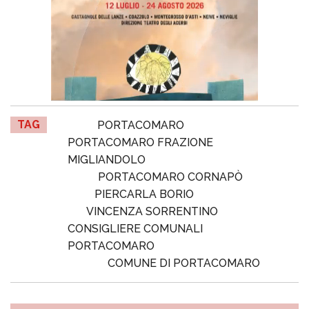
TAG
PORTACOMARO
PORTACOMARO FRAZIONE
MIGLIANDOLO
PORTACOMARO CORNAPÒ
PIERCARLA BORIO
VINCENZA SORRENTINO
CONSIGLIERE COMUNALI
PORTACOMARO
COMUNE DI PORTACOMARO