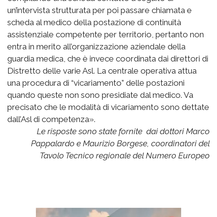
un’intervista strutturata per poi passare chiamata e
scheda al medico della postazione di continuità
assistenziale competente per territorio, pertanto non
entra in merito all’organizzazione aziendale della
guardia medica, che è invece coordinata dai direttori di
Distretto delle varie Asl. La centrale operativa attua
una procedura di “vicariamento” delle postazioni
quando queste non sono presidiate dal medico. Va
precisato che le modalità di vicariamento sono dettate
dall’Asl di competenza».
Le risposte sono state fornite dai dottori Marco
Pappalardo e Maurizio Borgese, coordinatori del
Tavolo Tecnico regionale del Numero Europeo