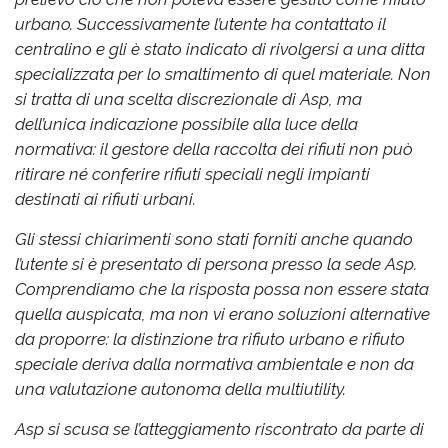
urbano. Successivamente l’utente ha contattato il
centralino e gli è stato indicato di rivolgersi a una ditta
specializzata per lo smaltimento di quel materiale. Non
si tratta di una scelta discrezionale di Asp, ma
dell’unica indicazione possibile alla luce della
normativa: il gestore della raccolta dei rifiuti non può
ritirare né conferire rifiuti speciali negli impianti
destinati ai rifiuti urbani.
Gli stessi chiarimenti sono stati forniti anche quando
l’utente si è presentato di persona presso la sede Asp.
Comprendiamo che la risposta possa non essere stata
quella auspicata, ma non vi erano soluzioni alternative
da proporre: la distinzione tra rifiuto urbano e rifiuto
speciale deriva dalla normativa ambientale e non da
una valutazione autonoma della multiutility.
Asp si scusa se l’atteggiamento riscontrato da parte di