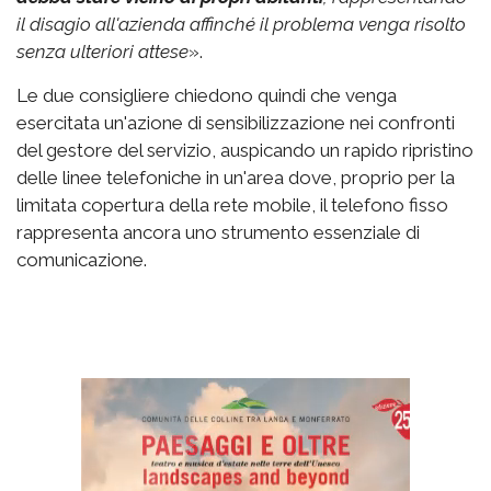
il disagio all'azienda affinché il problema venga risolto
senza ulteriori attese
».
Le due consigliere chiedono quindi che venga
esercitata un'azione di sensibilizzazione nei confronti
del gestore del servizio, auspicando un rapido ripristino
delle linee telefoniche in un'area dove, proprio per la
limitata copertura della rete mobile, il telefono fisso
rappresenta ancora uno strumento essenziale di
comunicazione.