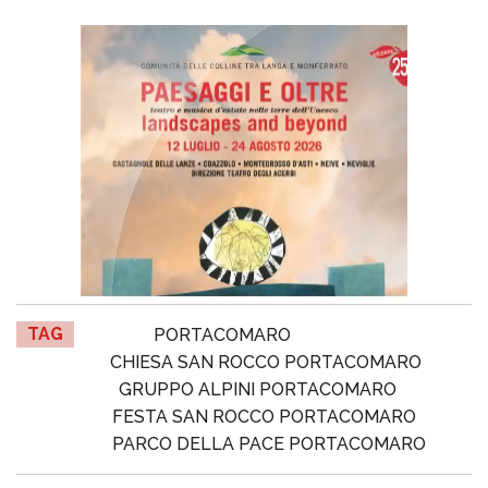
TAG
PORTACOMARO
CHIESA SAN ROCCO PORTACOMARO
GRUPPO ALPINI PORTACOMARO
FESTA SAN ROCCO PORTACOMARO
PARCO DELLA PACE PORTACOMARO