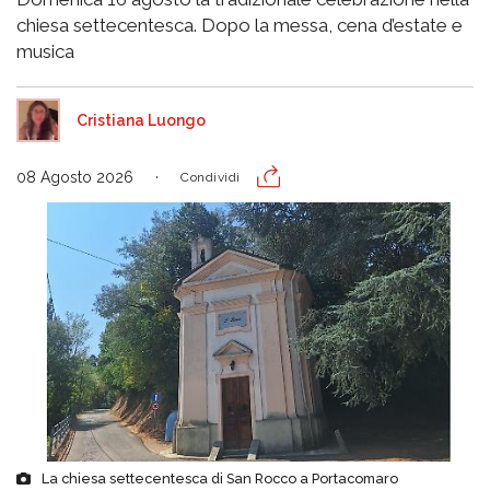
chiesa settecentesca. Dopo la messa, cena d’estate e
musica
Cristiana Luongo
08 Agosto 2026
Condividi
La chiesa settecentesca di San Rocco a Portacomaro