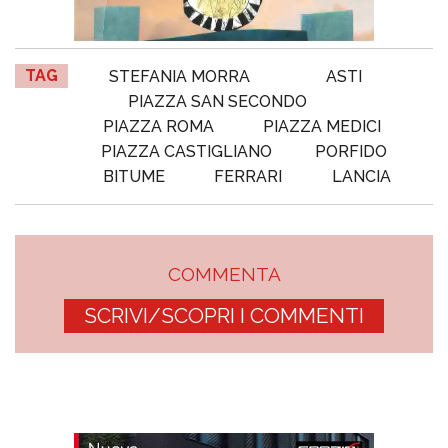
TAG
STEFANIA MORRA
ASTI
PIAZZA SAN SECONDO
PIAZZA ROMA
PIAZZA MEDICI
PIAZZA CASTIGLIANO
PORFIDO
BITUME
FERRARI
LANCIA
COMMENTA
SCRIVI/SCOPRI I COMMENTI