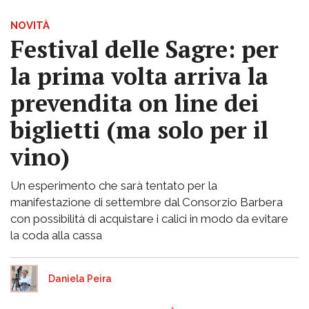
NOVITÀ
Festival delle Sagre: per
la prima volta arriva la
prevendita on line dei
biglietti (ma solo per il
vino)
Un esperimento che sarà tentato per la
manifestazione di settembre dal Consorzio Barbera
con possibilità di acquistare i calici in modo da evitare
la coda alla cassa
Daniela Peira