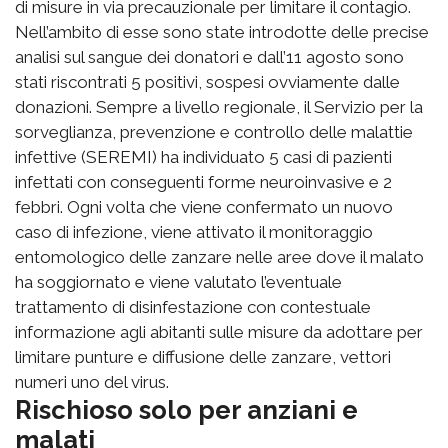
di misure in via precauzionale per limitare il contagio.
Nell’ambito di esse sono state introdotte delle precise
analisi sul sangue dei donatori e dall’11 agosto sono
stati riscontrati 5 positivi, sospesi ovviamente dalle
donazioni. Sempre a livello regionale, il Servizio per la
sorveglianza, prevenzione e controllo delle malattie
infettive (SEREMI) ha individuato 5 casi di pazienti
infettati con conseguenti forme neuroinvasive e 2
febbri. Ogni volta che viene confermato un nuovo
caso di infezione, viene attivato il monitoraggio
entomologico delle zanzare nelle aree dove il malato
ha soggiornato e viene valutato l’eventuale
trattamento di disinfestazione con contestuale
informazione agli abitanti sulle misure da adottare per
limitare punture e diffusione delle zanzare, vettori
numeri uno del virus.
Rischioso solo per anziani e
malati