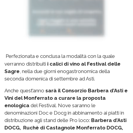
Perfezionata e conclusa la modalità con la quale
verranno distribuiti
i calici di vino al Festival delle
Sagre
, nella due giorni enogastronomica della
seconda domenica di settembre ad Asti.
Anche quest’anno
sarà il Consorzio Barbera d’Asti e
Vini del Monferrato a curare la proposta
enologica
del Festival. Nove saranno le
denominazioni Doc e Docg in abbinamento ai piatti in
distribuzione agli stand delle Pro loco:
Barbera d’Asti
DOCG, Ruchè di Castagnole Monferrato DOCG,