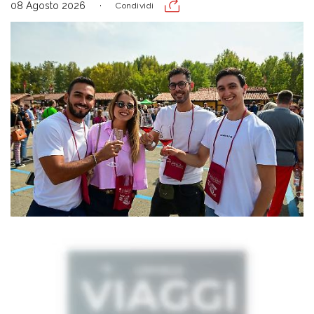
08 Agosto 2026
Condividi