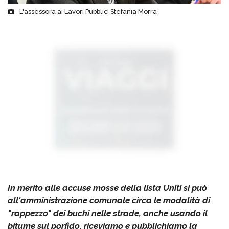
L'assessora ai Lavori Pubblici Stefania Morra
In merito alle accuse mosse della lista Uniti si può
all'amministrazione comunale circa le modalità di
"rappezzo" dei buchi nelle strade, anche usando il
bitume sul porfido, riceviamo e pubblichiamo la