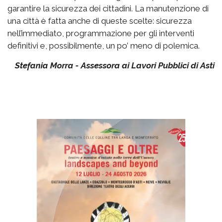
garantire la sicurezza dei cittadini. La manutenzione di
una città è fatta anche di queste scelte: sicurezza
nell’immediato, programmazione per gli interventi
definitivi e, possibilmente, un po’ meno di polemica.
Stefania Morra - Assessora ai Lavori Pubblici di Asti