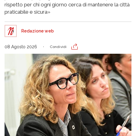
rispetto per chi ogni giorno cerca di mantenere la città
praticabile e sicura»
Redazione web
08 Agosto 2026
Condividi