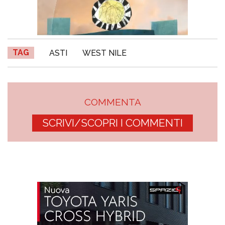
TAG
ASTI
WEST NILE
COMMENTA
SCRIVI/SCOPRI I COMMENTI