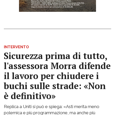
INTERVENTO
Sicurezza prima di tutto,
l'assessora Morra difende
il lavoro per chiudere i
buchi sulle strade: «Non
è definitivo»
Replica a Uniti si può e spiega: «Asti merita meno
polemica e più programmazione, ma anche più