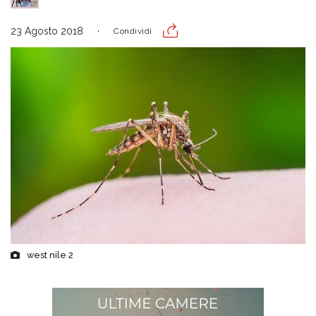
23 Agosto 2018
Condividi
west nile 2