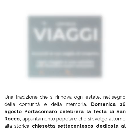
Una tradizione che si rinnova ogni estate, nel segno
della comunità e della memoria.
Domenica 16
agosto Portacomaro celebrerà la festa di San
Rocco
, appuntamento popolare che si svolge attorno
alla storica
chiesetta settecentesca dedicata al