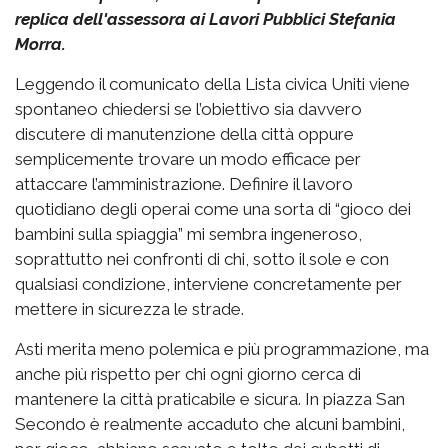
replica dell'assessora ai Lavori Pubblici Stefania
Morra.
Leggendo il comunicato della Lista civica Uniti viene
spontaneo chiedersi se l’obiettivo sia davvero
discutere di manutenzione della città oppure
semplicemente trovare un modo efficace per
attaccare l’amministrazione. Definire il lavoro
quotidiano degli operai come una sorta di “gioco dei
bambini sulla spiaggia” mi sembra ingeneroso,
soprattutto nei confronti di chi, sotto il sole e con
qualsiasi condizione, interviene concretamente per
mettere in sicurezza le strade.
Asti merita meno polemica e più programmazione, ma
anche più rispetto per chi ogni giorno cerca di
mantenere la città praticabile e sicura. In piazza San
Secondo è realmente accaduto che alcuni bambini,